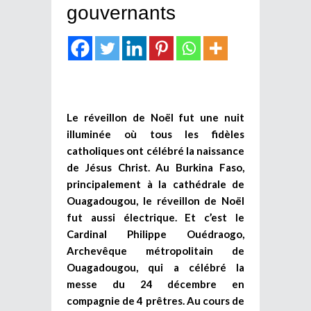
gouvernants
Le réveillon de Noël fut une nuit
illuminée où tous les fidèles
catholiques ont célébré la naissance
de Jésus Christ. Au Burkina Faso,
principalement à la cathédrale de
Ouagadougou, le réveillon de Noël
fut aussi électrique. Et c’est le
Cardinal Philippe Ouédraogo,
Archevêque métropolitain de
Ouagadougou, qui a célébré la
messe du 24 décembre en
compagnie de 4 prêtres. Au cours de