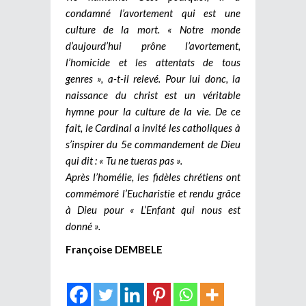
condamné l’avortement qui est une
culture de la mort. « Notre monde
d’aujourd’hui prône l’avortement,
l’homicide et les attentats de tous
genres », a-t-il relevé. Pour lui donc, la
naissance du christ est un véritable
hymne pour la culture de la vie. De ce
fait, le Cardinal a invité les catholiques à
s’inspirer du 5e commandement de Dieu
qui dit : « Tu ne tueras pas ».
Après l’homélie, les fidèles chrétiens ont
commémoré l’Eucharistie et rendu grâce
à Dieu pour « L’Enfant qui nous est
donné ».
Françoise DEMBELE