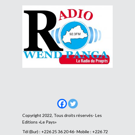
Copyright 2022, Tous droits réservés- Les
Editions «Le Pays»
Tél (Bur) : +226 25 36 20 46- Mobile : +226 72