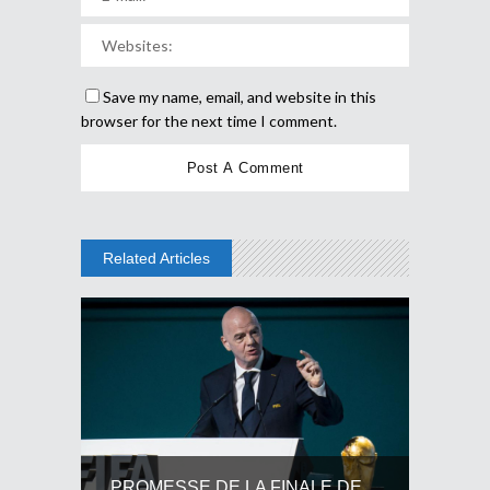
Save my name, email, and website in this
browser for the next time I comment.
Related Articles
PROMESSE DE LA FINALE DE