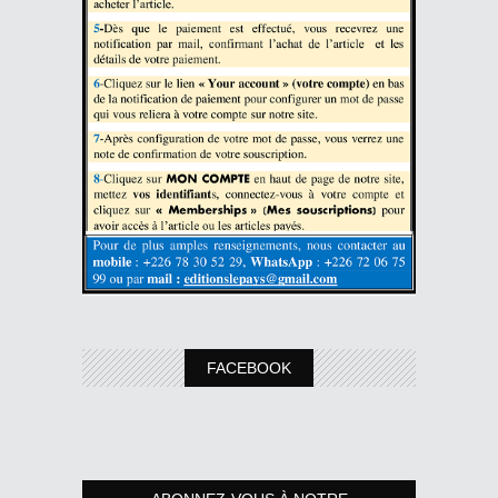
FACEBOOK