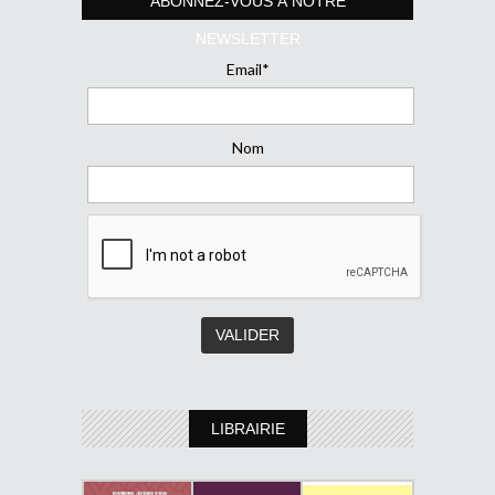
ABONNEZ-VOUS À NOTRE
NEWSLETTER
Email*
Nom
LIBRAIRIE