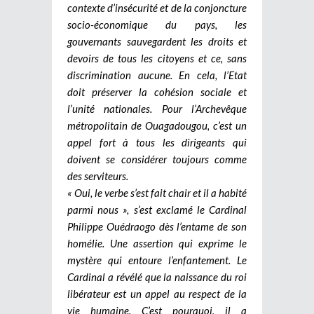
contexte d’insécurité et de la conjoncture
socio-économique du pays, les
gouvernants sauvegardent les droits et
devoirs de tous les citoyens et ce, sans
discrimination aucune. En cela, l’Etat
doit préserver la cohésion sociale et
l’unité nationales. Pour l’Archevêque
métropolitain de Ouagadougou, c’est un
appel fort à tous les dirigeants qui
doivent se considérer toujours comme
des serviteurs.
« Oui, le verbe s’est fait chair et il a habité
parmi nous », s’est exclamé le Cardinal
Philippe Ouédraogo dès l’entame de son
homélie. Une assertion qui exprime le
mystère qui entoure l’enfantement. Le
Cardinal a révélé que la naissance du roi
libérateur est un appel au respect de la
vie humaine. C’est pourquoi, il a