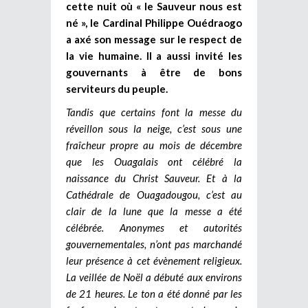
cette nuit où « le Sauveur nous est
né », le Cardinal Philippe Ouédraogo
a axé son message sur le respect de
la vie humaine. Il a aussi invité les
gouvernants à être de bons
serviteurs du peuple.
Tandis que certains font la messe du
réveillon sous la neige, c’est sous une
fraîcheur propre au mois de décembre
que les Ouagalais ont célébré la
naissance du Christ Sauveur. Et à la
Cathédrale de Ouagadougou, c’est au
clair de la lune que la messe a été
célébrée. Anonymes et autorités
gouvernementales, n’ont pas marchandé
leur présence à cet évènement religieux.
La veillée de Noël a débuté aux environs
de 21 heures. Le ton a été donné par les