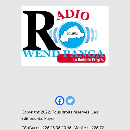
Copyright 2022, Tous droits réservés- Les
Editions «Le Pays»
Tél (Bur) : +226 25 36 20 46- Mobile : +226 72