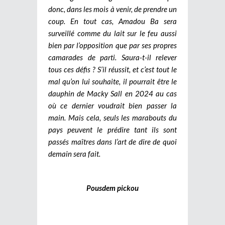
donc, dans les mois à venir, de prendre un
coup. En tout cas, Amadou Ba sera
surveillé comme du lait sur le feu aussi
bien par l’opposition que par ses propres
camarades de parti. Saura-t-il relever
tous ces défis ? S’il réussit, et c’est tout le
mal qu’on lui souhaite, il pourrait être le
dauphin de Macky Sall en 2024 au cas
où ce dernier voudrait bien passer la
main. Mais cela, seuls les marabouts du
pays peuvent le prédire tant ils sont
passés maîtres dans l’art de dire de quoi
demain sera fait.
Pousdem pickou