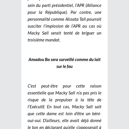
sein du parti présidentiel, l’APR (Alliance
pour la République). Par contre, une
personnalité comme Aïssata Tall pourrait
susciter l’implosion de l’APR au cas où
Macky Sall serait tenté de briguer un
troisième mandat.
Amadou Ba sera surveillé comme du lait
sur le feu
C’est peut-être pour cette raison
essentielle que Macky Sall n’a pas pris le
risque de la propulser à la tête de
l’Exécutif. En tout cas, Macky Sall sait
que cette dame est loin d’être un béni-
oui-oui. D’ailleurs, elle avait déjà donné
le ton en déclarant qu’elle s’opposerait à