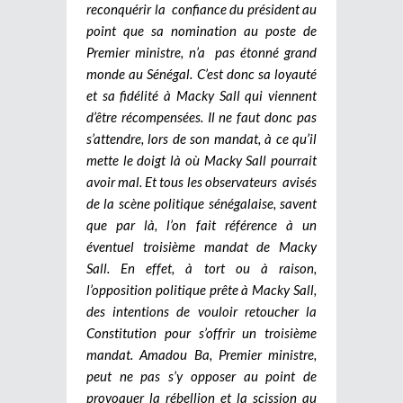
reconquérir la confiance du président au
point que sa nomination au poste de
Premier ministre, n’a pas étonné grand
monde au Sénégal. C’est donc sa loyauté
et sa fidélité à Macky Sall qui viennent
d’être récompensées. Il ne faut donc pas
s’attendre, lors de son mandat, à ce qu’il
mette le doigt là où Macky Sall pourrait
avoir mal. Et tous les observateurs avisés
de la scène politique sénégalaise, savent
que par là, l’on fait référence à un
éventuel troisième mandat de Macky
Sall. En effet, à tort ou à raison,
l’opposition politique prête à Macky Sall,
des intentions de vouloir retoucher la
Constitution pour s’offrir un troisième
mandat. Amadou Ba, Premier ministre,
peut ne pas s’y opposer au point de
provoquer la rébellion et la scission au