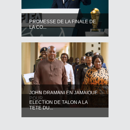
PROMESSE DE LA FINALE DE
LA CO...
JOHN DRAMANI EN JAMAIQUE
POUR...
ELECTION DE TALON A LA
TETE DU...