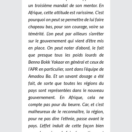
un troisième mandat de son mentor. En
Afrique, cette attitude est rarissime. C’est
pourquoi on peut se permettre de lui faire
chapeau bas, pour son courage, voire sa
témérité. L’on peut par ailleurs s’arrêter
sur le gouvernement qui vient d’être mis
en place. On peut noter d’abord, le fait
que presque tous les poids lourds de
Benno Bokk Yakaar en général et ceux de
l’APR en particulier, sont dans l’équipe de
Amadou Ba. Et un savant dosage a été
fait, de sorte que toutes les régions du
pays sont représentées dans le nouveau
gouvernement. En Afrique, cela ne
compte pas pour du beurre. Car, et c’est
malheureux de le reconnaître, la région,
pour ne pas dire l’ethnie, passe avant le
pays. L’effet induit de cette façon bien