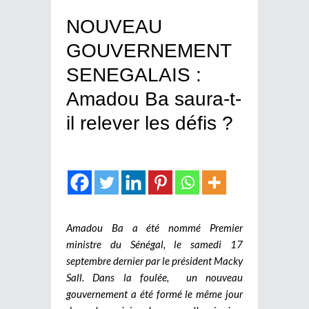
NOUVEAU
GOUVERNEMENT
SENEGALAIS :
Amadou Ba saura-t-
il relever les défis ?
Amadou Ba a été nommé Premier
ministre du Sénégal, le samedi 17
septembre dernier par le président Macky
Sall. Dans la foulée, un nouveau
gouvernement a été formé le même jour