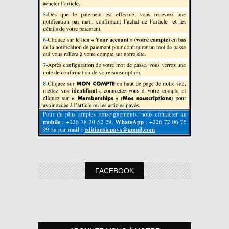
FACEBOOK