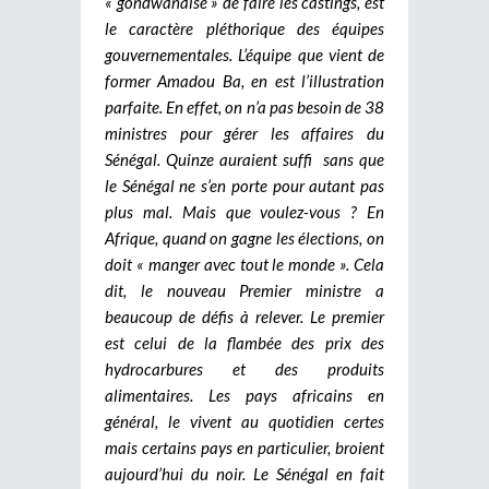
« gondwanaise » de faire les castings, est
le caractère pléthorique des équipes
gouvernementales. L’équipe que vient de
former Amadou Ba, en est l’illustration
parfaite. En effet, on n’a pas besoin de 38
ministres pour gérer les affaires du
Sénégal. Quinze auraient suffi sans que
le Sénégal ne s’en porte pour autant pas
plus mal. Mais que voulez-vous ? En
Afrique, quand on gagne les élections, on
doit « manger avec tout le monde ». Cela
dit, le nouveau Premier ministre a
beaucoup de défis à relever. Le premier
est celui de la flambée des prix des
hydrocarbures et des produits
alimentaires. Les pays africains en
général, le vivent au quotidien certes
mais certains pays en particulier, broient
aujourd’hui du noir. Le Sénégal en fait