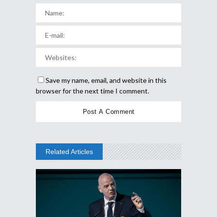
Save my name, email, and website in this
browser for the next time I comment.
Related Articles