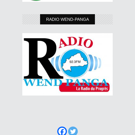
RADIO WEND-PANGA