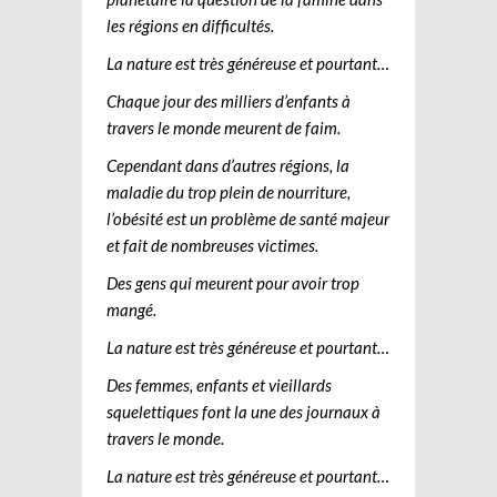
les régions en difficultés.
La nature est très généreuse et pourtant…
Chaque jour des milliers d’enfants à
travers le monde meurent de faim.
Cependant dans d’autres régions, la
maladie du trop plein de nourriture,
l’obésité est un problème de santé majeur
et fait de nombreuses victimes.
Des gens qui meurent pour avoir trop
mangé.
La nature est très généreuse et pourtant…
Des femmes, enfants et vieillards
squelettiques font la une des journaux à
travers le monde.
La nature est très généreuse et pourtant…