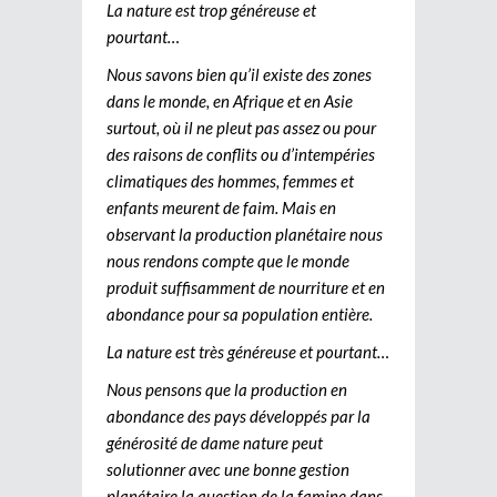
La nature est trop généreuse et
pourtant…
Nous savons bien qu’il existe des zones
dans le monde, en Afrique et en Asie
surtout, où il ne pleut pas assez ou pour
des raisons de conflits ou d’intempéries
climatiques des hommes, femmes et
enfants meurent de faim. Mais en
observant la production planétaire nous
nous rendons compte que le monde
produit suffisamment de nourriture et en
abondance pour sa population entière.
La nature est très généreuse et pourtant…
Nous pensons que la production en
abondance des pays développés par la
générosité de dame nature peut
solutionner avec une bonne gestion
planétaire la question de la famine dans