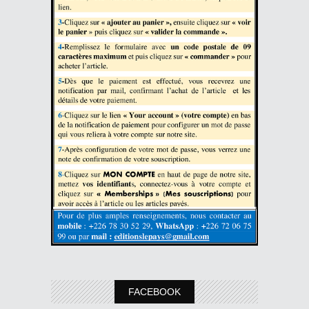
FACEBOOK