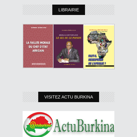
LIBRAIRIE
VISITEZ ACTU BURKINA