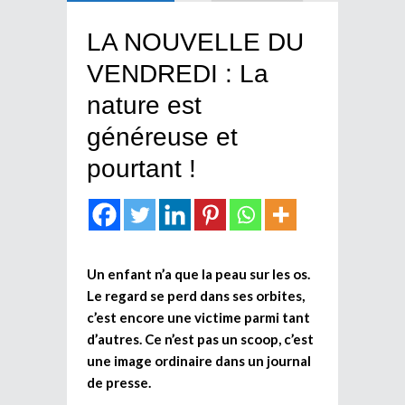
LA NOUVELLE DU
VENDREDI : La
nature est
généreuse et
pourtant !
Un enfant n’a que la peau sur les os.
Le regard se perd dans ses orbites,
c’est encore une victime parmi tant
d’autres. Ce n’est pas un scoop, c’est
une image ordinaire dans un journal
de presse.