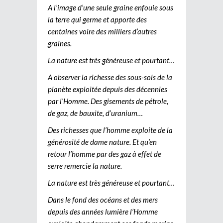
A l’image d’une seule graine enfouie sous
la terre qui germe et apporte des
centaines voire des milliers d’autres
graines.
La nature est très généreuse et pourtant…
A observer la richesse des sous-sols de la
planète exploitée depuis des décennies
par l’Homme. Des gisements de pétrole,
de gaz, de bauxite, d’uranium…
Des richesses que l’homme exploite de la
générosité de dame nature. Et qu’en
retour l’homme par des gaz à effet de
serre remercie la nature.
La nature est très généreuse et pourtant…
Dans le fond des océans et des mers
depuis des années lumière l’Homme