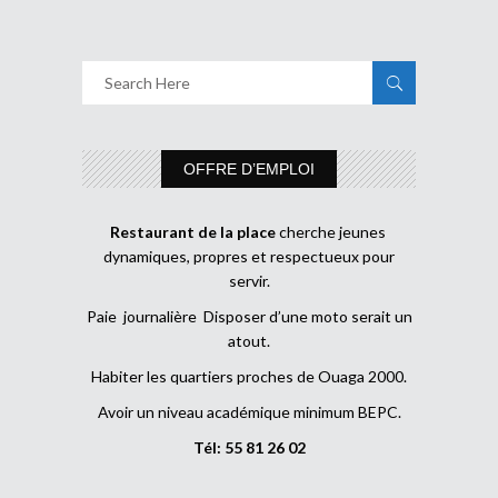
OFFRE D’EMPLOI
Restaurant de la place
cherche jeunes
dynamiques, propres et respectueux pour
servir.
Paie journalière Disposer d’une moto serait un
atout.
Habiter les quartiers proches de Ouaga 2000.
Avoir un niveau académique minimum BEPC.
Tél: 55 81 26 02