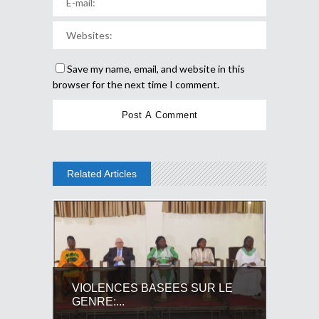
Save my name, email, and website in this
browser for the next time I comment.
Related Articles
VIOLENCES BASEES SUR LE
GENRE:...