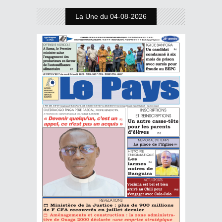
La Une du 04-08-2026