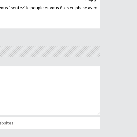
s : vous “sentez” le peuple et vous êtes en phase avec