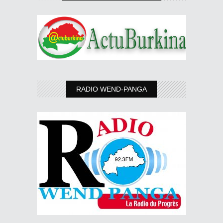
RADIO WEND-PANGA