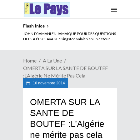
Flash Infos
JOHN DRAMANI EN JAMAIQUE POUR DES QUESTIONS
LIEES A L’ESCLAVAGE : Kingston valait bien un détour
Home
A La Une
OMERTA SUR LA SANTE DE BOUTEF
:L’Algérie Ne Mérite Pas Cela
16 novembre 2014
OMERTA SUR LA
SANTE DE
BOUTEF :L’Algérie
ne mérite pas cela