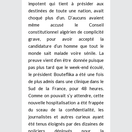
impotent qui tient à présider aux
destinées de toute une nation, avait
choqué plus d’un. D’aucuns avaient
même accusé le Conseil
constitutionnel algérien de complicité
grave, pour avoir accepté la
candidature d’un homme que tout le
monde sait malade voire sénile. La
preuve vient d’en être donnée puisque
pas plus tard que le week-end écoulé,
le président Bouteflika a été une fois
de plus admis dans une clinique dans le
Sud de la France, pour 48 heures.
Comme on pouvait s’y attendre, cette
nouvelle hospitalisation a été frappée
du sceau de la confidentialité, les
journalistes et autres curieux ayant
été tenus éloignés par des dizaines de
policiers déployés pour la