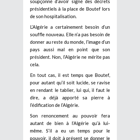
soupçonné d’avoir signé des décrets
présidentiels à la place de Boutef lors
de son hospitalisation.
L’Algérie a certainement besoin d’un
souffle nouveau. Elle n’a pas besoin de
donner au reste du monde, l’image d’un
pays aussi mal en point que son
président. Non, l’Algérie ne mérite pas
cela.
En tout cas, il est temps que Boutef,
pour autant qu’il soit lucide, se ravise
en rendant le tablier, lui qui, il faut le
dire, a déjà apporté sa pierre à
l’édification de l’Algérie.
Son renoncement au pouvoir fera
autant de bien à l’Algérie qu’à lui-
même. S’il a eu un temps pour le
pouvoir, il doit à présent se donner le