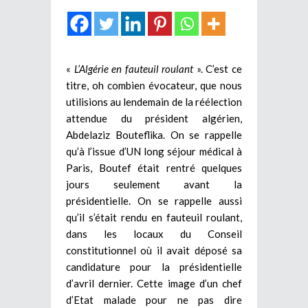
«
L’Algérie en fauteuil roulant
». C’est ce
titre, oh combien évocateur, que nous
utilisions au lendemain de la réélection
attendue du président algérien,
Abdelaziz Bouteflika. On se rappelle
qu’à l’issue d’UN long séjour médical à
Paris, Boutef était rentré quelques
jours seulement avant la
présidentielle. On se rappelle aussi
qu’il s’était rendu en fauteuil roulant,
dans les locaux du Conseil
constitutionnel où il avait déposé sa
candidature pour la présidentielle
d’avril dernier. Cette image d’un chef
d’Etat malade pour ne pas dire