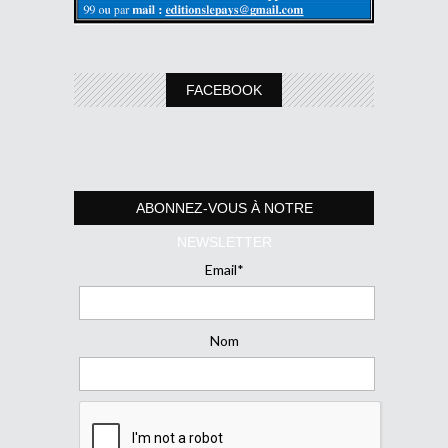
FACEBOOK
ABONNEZ-VOUS À NOTRE
NEWSLETTER
Email*
Nom