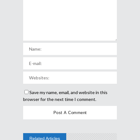
Save my name, email, and website in this
browser for the next time I comment.
Related Articles