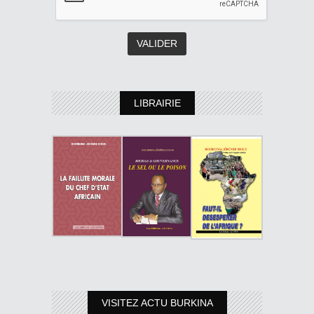
LIBRAIRIE
VISITEZ ACTU BURKINA