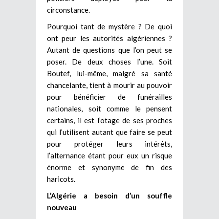
circonstance.
Pourquoi tant de mystère ? De quoi
ont peur les autorités algériennes ?
Autant de questions que l’on peut se
poser. De deux choses l’une. Soit
Boutef, lui-même, malgré sa santé
chancelante, tient à mourir au pouvoir
pour bénéficier de funérailles
nationales, soit comme le pensent
certains, il est l’otage de ses proches
qui l’utilisent autant que faire se peut
pour protéger leurs intérêts,
l’alternance étant pour eux un risque
énorme et synonyme de fin des
haricots.
L’Algérie a besoin d’un souffle
nouveau