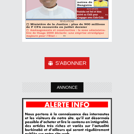
S'ABONNER
ANNONCE