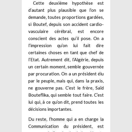
Cette deuxième hypothèse est
d’autant plus plausible que l’on se
demande, toutes proportions gardées,
si Boutef, depuis son accident cardio-
vasculaire cérébral, est encore
conscient des actes qu’il pose. On a
l’impression qu’on lui fait dire
certaines choses en tant que chef de
l’Etat. Autrement dit, l’Algérie, depuis
un certain moment, semble gouvernée
par procuration. On a un président élu
par le peuple, mais qui, dans la praxis,
ne gouverne pas. C’est le frère, Saïd
Bouteflika, qui semble tout faire. C’est
lui qui, à ce qu’on dit, prend toutes les
décisions importantes.
Du reste, l’homme qui a en charge la
Communication du président, est