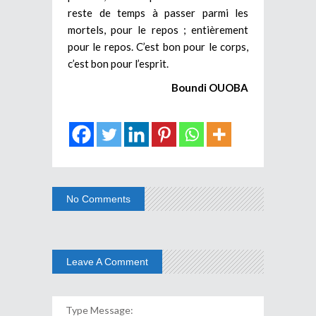
reste de temps à passer parmi les
mortels, pour le repos ; entièrement
pour le repos. C’est bon pour le corps,
c’est bon pour l’esprit.
Boundi OUOBA
No Comments
Leave A Comment