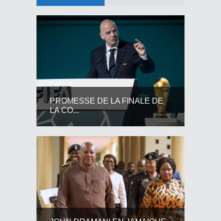
PROMESSE DE LA FINALE DE
LA CO...