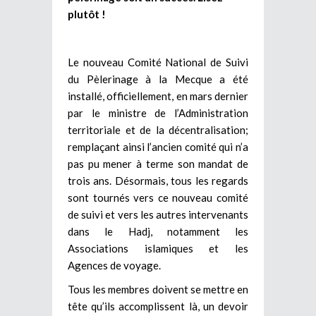
plutôt !
Le nouveau Comité National de Suivi
du Pèlerinage à la Mecque a été
installé, officiellement, en mars dernier
par le ministre de l’Administration
territoriale et de la décentralisation;
remplaçant ainsi l’ancien comité qui n’a
pas pu mener à terme son mandat de
trois ans. Désormais, tous les regards
sont tournés vers ce nouveau comité
de suivi et vers les autres intervenants
dans le Hadj, notamment les
Associations islamiques et les
Agences de voyage.
Tous les membres doivent se mettre en
tête qu’ils accomplissent là, un devoir