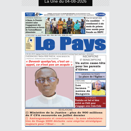
La Une du 04-08-2026