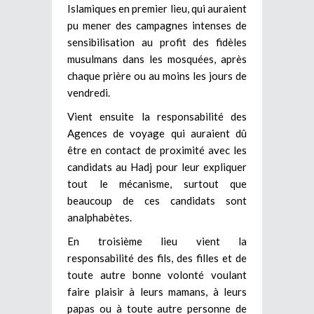
Islamiques en premier lieu, qui auraient
pu mener des campagnes intenses de
sensibilisation au profit des fidèles
musulmans dans les mosquées, après
chaque prière ou au moins les jours de
vendredi.
Vient ensuite la responsabilité des
Agences de voyage qui auraient dû
être en contact de proximité avec les
candidats au Hadj pour leur expliquer
tout le mécanisme, surtout que
beaucoup de ces candidats sont
analphabètes.
En troisième lieu vient la
responsabilité des fils, des filles et de
toute autre bonne volonté voulant
faire plaisir à leurs mamans, à leurs
papas ou à toute autre personne de