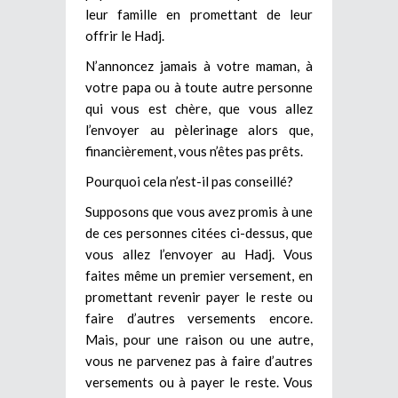
leur famille en promettant de leur
offrir le Hadj.
N’annoncez jamais à votre maman, à
votre papa ou à toute autre personne
qui vous est chère, que vous allez
l’envoyer au pèlerinage alors que,
financièrement, vous n’êtes pas prêts.
Pourquoi cela n’est-il pas conseillé?
Supposons que vous avez promis à une
de ces personnes citées ci-dessus, que
vous allez l’envoyer au Hadj. Vous
faites même un premier versement, en
promettant revenir payer le reste ou
faire d’autres versements encore.
Mais, pour une raison ou une autre,
vous ne parvenez pas à faire d’autres
versements ou à payer le reste. Vous