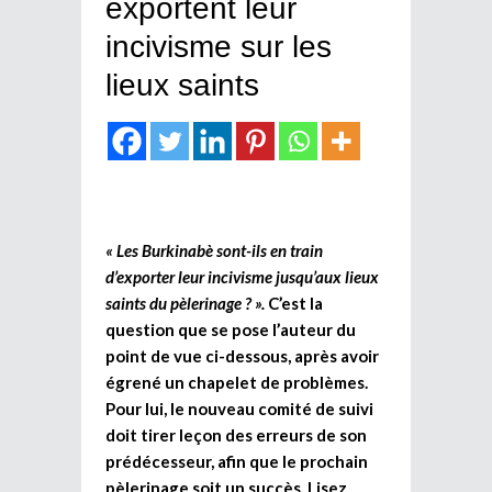
exportent leur
incivisme sur les
lieux saints
« Les Burkinabè sont-ils en train
d’exporter leur incivisme jusqu’aux lieux
saints du pèlerinage ? ».
C’est la
question que se pose l’auteur du
point de vue ci-dessous, après avoir
égrené un chapelet de problèmes.
Pour lui, le nouveau comité de suivi
doit tirer leçon des erreurs de son
prédécesseur, afin que le prochain
pèlerinage soit un succès. Lisez