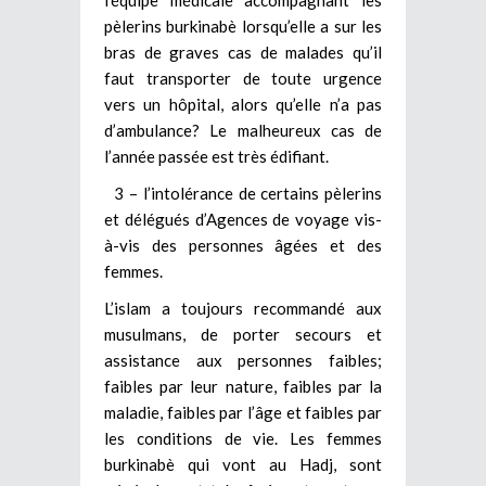
pèlerins burkinabè lorsqu’elle a sur les
bras de graves cas de malades qu’il
faut transporter de toute urgence
vers un hôpital, alors qu’elle n’a pas
d’ambulance? Le malheureux cas de
l’année passée est très édifiant.
3 – l’intolérance de certains pèlerins
et délégués d’Agences de voyage vis-
à-vis des personnes âgées et des
femmes.
L’islam a toujours recommandé aux
musulmans, de porter secours et
assistance aux personnes faibles;
faibles par leur nature, faibles par la
maladie, faibles par l’âge et faibles par
les conditions de vie. Les femmes
burkinabè qui vont au Hadj, sont