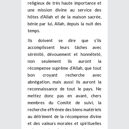
religieux de très haute importance et
une mission divine au service des
hôtes d’Allah et de la maison sacrée,
bénie par lui, Allah, depuis la nuit des
temps.
Ils doivent se dire que s’ils
accomplissent leurs tâches avec
sérénité, dévouement et honnêteté,
non seulement ils auront la
récompense suprême d’Allah, que tout
bon croyant recherche avec
abnégation, mais aussi ils auront la
reconnaissance de tout le pays. Ne
mettez donc pas en avant, chers
membres du Comité de suivi, la
recherche effrénée des biens matériels
au détriment de la récompense divine
et des valeurs morales et spirituelles