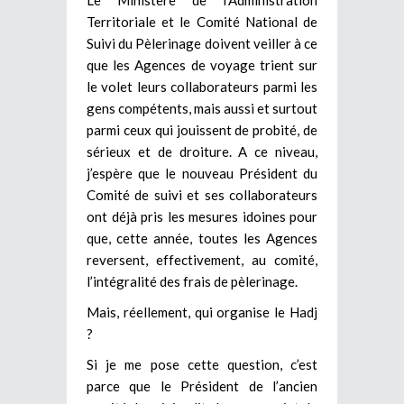
Territoriale et le Comité National de
Suivi du Pèlerinage doivent veiller à ce
que les Agences de voyage trient sur
le volet leurs collaborateurs parmi les
gens compétents, mais aussi et surtout
parmi ceux qui jouissent de probité, de
sérieux et de droiture. A ce niveau,
j’espère que le nouveau Président du
Comité de suivi et ses collaborateurs
ont déjà pris les mesures idoines pour
que, cette année, toutes les Agences
reversent, effectivement, au comité,
l’intégralité des frais de pèlerinage.
Mais, réellement, qui organise le Hadj
?
Si je me pose cette question, c’est
parce que le Président de l’ancien