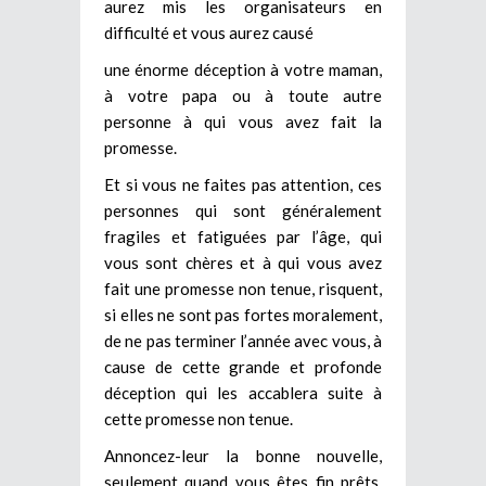
aurez mis les organisateurs en
difficulté et vous aurez causé
une énorme déception à votre maman,
à votre papa ou à toute autre
personne à qui vous avez fait la
promesse.
Et si vous ne faites pas attention, ces
personnes qui sont généralement
fragiles et fatiguées par l’âge, qui
vous sont chères et à qui vous avez
fait une promesse non tenue, risquent,
si elles ne sont pas fortes moralement,
de ne pas terminer l’année avec vous, à
cause de cette grande et profonde
déception qui les accablera suite à
cette promesse non tenue.
Annoncez-leur la bonne nouvelle,
seulement quand vous êtes fin prêts,