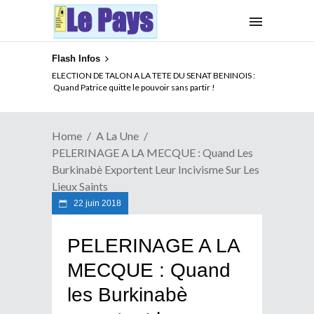
Flash Infos
ELECTION DE TALON A LA TETE DU SENAT BENINOIS :
Quand Patrice quitte le pouvoir sans partir !
Home
A La Une
PELERINAGE A LA MECQUE : Quand Les
Burkinabè Exportent Leur Incivisme Sur Les
Lieux Saints
22 juin 2018
PELERINAGE A LA
MECQUE : Quand
les Burkinabè