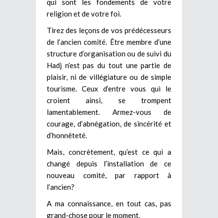
qui sont les fondements de votre
religion et de votre foi.
Tirez des leçons de vos prédécesseurs
de l’ancien comité. Être membre d’une
structure d’organisation ou de suivi du
Hadj n’est pas du tout une partie de
plaisir, ni de villégiature ou de simple
tourisme. Ceux d’entre vous qui le
croient ainsi, se trompent
lamentablement. Armez-vous de
courage, d’abnégation, de sincérité et
d’honnêteté.
Mais, concrètement, qu’est ce qui a
changé depuis l’installation de ce
nouveau comité, par rapport à
l’ancien?
A ma connaissance, en tout cas, pas
grand-chose pour le moment.