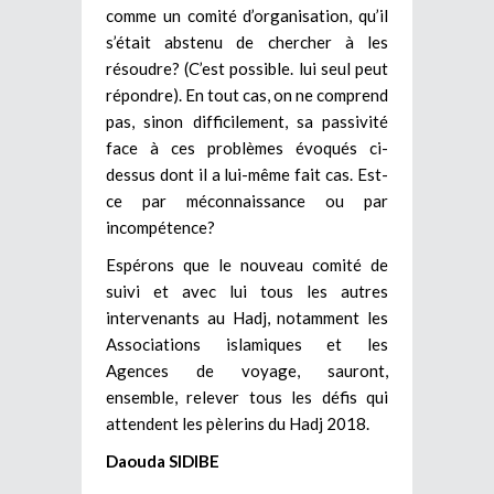
comme un comité d’organisation, qu’il
s’était abstenu de chercher à les
résoudre? (C’est possible. lui seul peut
répondre). En tout cas, on ne comprend
pas, sinon difficilement, sa passivité
face à ces problèmes évoqués ci-
dessus dont il a lui-même fait cas. Est-
ce par méconnaissance ou par
incompétence?
Espérons que le nouveau comité de
suivi et avec lui tous les autres
intervenants au Hadj, notamment les
Associations islamiques et les
Agences de voyage, sauront,
ensemble, relever tous les défis qui
attendent les pèlerins du Hadj 2018.
Daouda SIDIBE