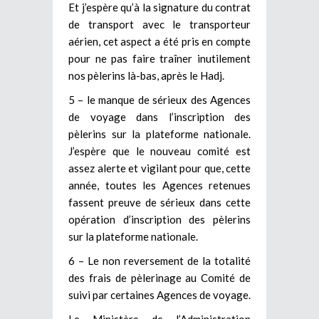
Et j’espère qu’à la signature du contrat
de transport avec le transporteur
aérien, cet aspect a été pris en compte
pour ne pas faire traîner inutilement
nos pèlerins là-bas, après le Hadj.
5 – le manque de sérieux des Agences
de voyage dans l’inscription des
pèlerins sur la plateforme nationale.
J’espère que le nouveau comité est
assez alerte et vigilant pour que, cette
année, toutes les Agences retenues
fassent preuve de sérieux dans cette
opération d’inscription des pèlerins
sur la plateforme nationale.
6 – Le non reversement de la totalité
des frais de pèlerinage au Comité de
suivi par certaines Agences de voyage.
Le Ministère de l’Administration