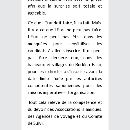
afin que la surprise soit totale et
agréable.
Ce que l’Etat doit faire, il l’a fait. Mais,
il y a ce que l’Etat ne peut pas faire.
L’Etat ne peut pas être dans les
mosquées pour sensibiliser les
candidats à aller s’inscrire. Il ne peut
pas être derrière eux, dans les
hameaux et villages du Burkina Faso,
pour les exhorter à s’inscrire avant la
date limite fixée par les autorités
compétentes saoudiennes pour des
raisons impératives d’organisation.
Tout cela relève de la compétence et
du devoir des Associations islamiques,
des Agences de voyage et du Comité
de Suivi.