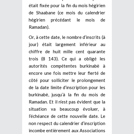
était fixée pour la fin du mois hégirien
de Shaabane (ce mois du calendrier
hégirien précédant le mois de
Ramadan).
Or, à cette date, le nombre d’inscrits (à
jour) était largement inférieur au
chiffre de huit mille cent quarante
trois (8 143). Ce qui a obligé les
autorités compétentes burkinabè à
encore une fois mettre leur fierté de
côté pour solliciter le prolongement
de la date limite d’inscription pour les
burkinabè, jusqu’à la fin du mois de
Ramadan. Et il n’est pas évident que la
situation va beaucoup évoluer, à
l’échéance de cette nouvelle date. Le
non respect du calendrier d’inscription
incombe entièrement aux Associations