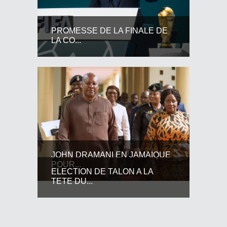
PROMESSE DE LA FINALE DE
LA CO...
JOHN DRAMANI EN JAMAIQUE
POUR...
ELECTION DE TALON A LA
TETE DU...