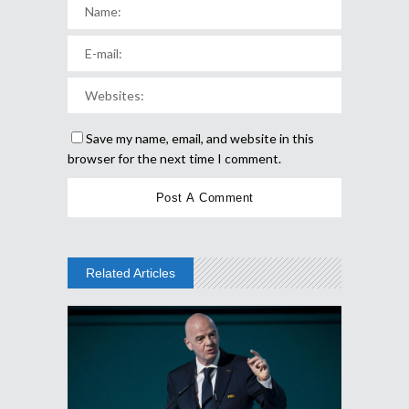
Save my name, email, and website in this
browser for the next time I comment.
Related Articles