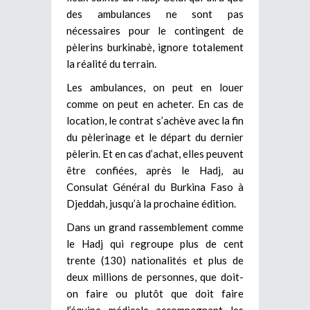
des ambulances ne sont pas
nécessaires pour le contingent de
pèlerins burkinabè, ignore totalement
la réalité du terrain.
Les ambulances, on peut en louer
comme on peut en acheter. En cas de
location, le contrat s’achève avec la fin
du pèlerinage et le départ du dernier
pèlerin. Et en cas d’achat, elles peuvent
être confiées, après le Hadj, au
Consulat Général du Burkina Faso à
Djeddah, jusqu’à la prochaine édition.
Dans un grand rassemblement comme
le Hadj qui regroupe plus de cent
trente (130) nationalités et plus de
deux millions de personnes, que doit-
on faire ou plutôt que doit faire
l’équipe médicale accompagnant les