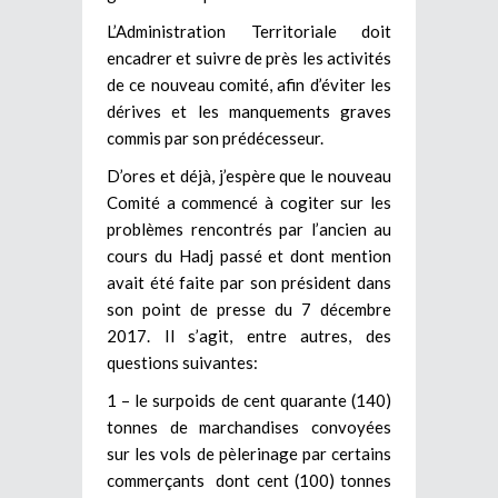
L’Administration Territoriale doit
encadrer et suivre de près les activités
de ce nouveau comité, afin d’éviter les
dérives et les manquements graves
commis par son prédécesseur.
D’ores et déjà, j’espère que le nouveau
Comité a commencé à cogiter sur les
problèmes rencontrés par l’ancien au
cours du Hadj passé et dont mention
avait été faite par son président dans
son point de presse du 7 décembre
2017. Il s’agit, entre autres, des
questions suivantes:
1 – le surpoids de cent quarante (140)
tonnes de marchandises convoyées
sur les vols de pèlerinage par certains
commerçants dont cent (100) tonnes