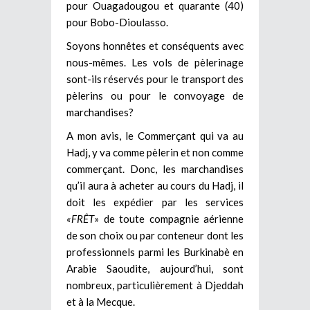
pour Ouagadougou et quarante (40)
pour Bobo-Dioulasso.
Soyons honnêtes et conséquents avec
nous-mêmes. Les vols de pèlerinage
sont-ils réservés pour le transport des
pèlerins ou pour le convoyage de
marchandises?
A mon avis, le Commerçant qui va au
Hadj, y va comme pèlerin et non comme
commerçant. Donc, les marchandises
qu’il aura à acheter au cours du Hadj, il
doit les expédier par les services
«FRÊT
» de toute compagnie aérienne
de son choix ou par conteneur dont les
professionnels parmi les Burkinabè en
Arabie Saoudite, aujourd’hui, sont
nombreux, particulièrement à Djeddah
et à la Mecque.