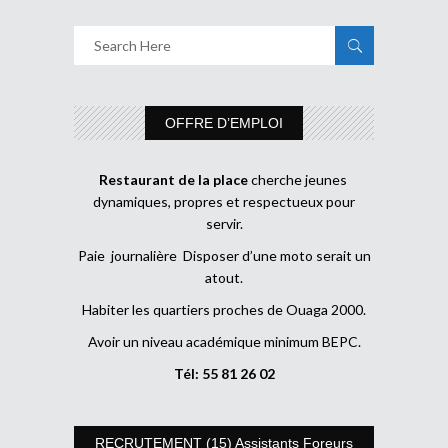
OFFRE D’EMPLOI
Restaurant de la place
cherche jeunes
dynamiques, propres et respectueux pour
servir.
Paie journalière Disposer d’une moto serait un
atout.
Habiter les quartiers proches de Ouaga 2000.
Avoir un niveau académique minimum BEPC.
Tél: 55 81 26 02
RECRUTEMENT (15) Assistants Foreurs