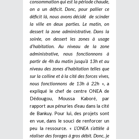
consommation qui est la période chaude,
on a un déficit. Donc, pour pallier ce
déficit là, nous avons décidé de scinder
la ville en deux parties. Le matin, on
dessert la zone administrative. Dans la
soirée, on dessert les zones à usage
d’habitation. Au niveau de la zone
administrative, nous fonctionnons à
partir de 4h du matin jusqu’à 13h et au
niveau des zones d’habitation telles que
sur la colline et à la cité des forces vives,
nous fonctionnons de 13h à 22h
», a
expliqué le chef de centre ONEA de
Dédougou, Moussa Kaboré, par
rapport aux pénuries d’eau dans la cité
de Bankuy. Pour lui, des projets sont
en vue, dans le souci de renforcer un
peu la ressource. «
L’ONEA s’attèle à
réaliser des forages à gros débit. Donc, je