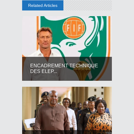
Related Articles
ENCADREMENT TECHNIQUE
DES ELEP...