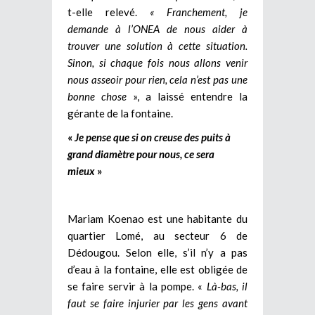
t-elle relevé.
« Franchement, je
demande à l’ONEA de nous aider à
trouver une solution à cette situation.
Sinon, si chaque fois nous allons venir
nous asseoir pour rien, cela n’est pas une
bonne chose
», a laissé entendre la
gérante de la fontaine.
«
Je pense que si on creuse des puits à
grand diamètre pour nous, ce sera
mieux
»
Mariam Koenao est une habitante du
quartier Lomé, au secteur 6 de
Dédougou. Selon elle, s’il n’y a pas
d’eau à la fontaine, elle est obligée de
se faire servir à la pompe. «
Là-bas, il
faut se faire injurier par les gens avant