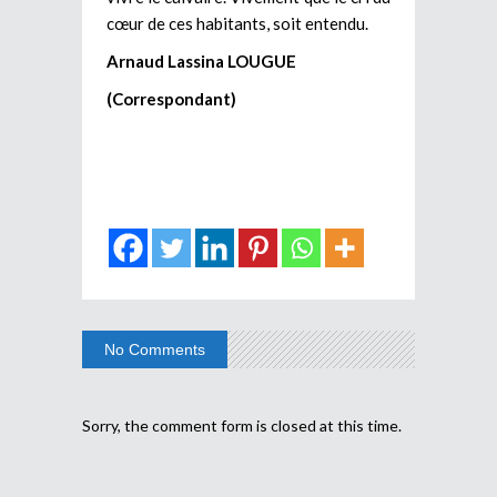
cœur de ces habitants, soit entendu.
Arnaud Lassina LOUGUE
(Correspondant)
No Comments
Sorry, the comment form is closed at this time.