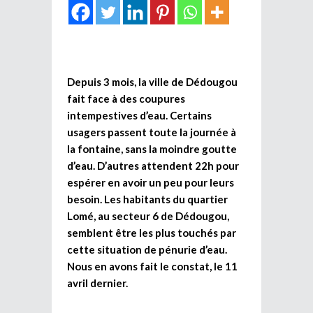
Depuis 3 mois, la ville de Dédougou
fait face à des coupures
intempestives d’eau. Certains
usagers passent toute la journée à
la fontaine, sans la moindre goutte
d’eau. D’autres attendent 22h pour
espérer en avoir un peu pour leurs
besoin. Les habitants du quartier
Lomé, au secteur 6 de Dédougou,
semblent être les plus touchés par
cette situation de pénurie d’eau.
Nous en avons fait le constat, le 11
avril dernier.