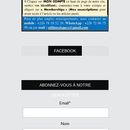
FACEBOOK
ABONNEZ-VOUS À NOTRE
NEWSLETTER
Email*
Nom