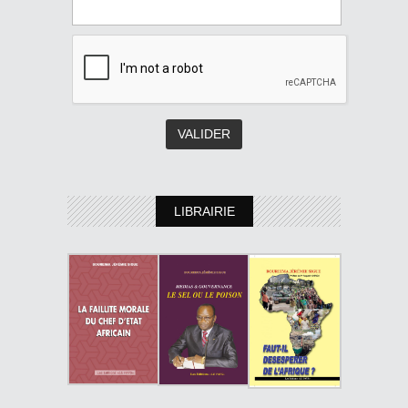
LIBRAIRIE