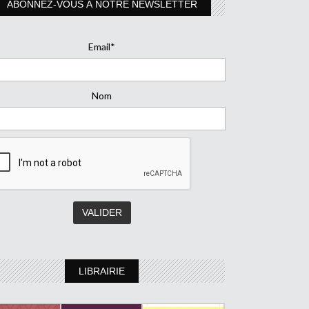
ABONNEZ-VOUS À NOTRE NEWSLETTER
Email*
Nom
LIBRAIRIE