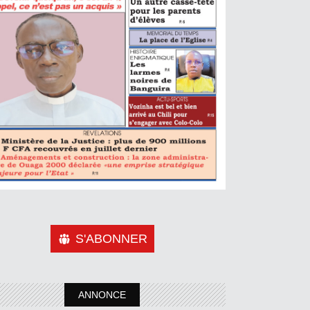
S'ABONNER
ANNONCE