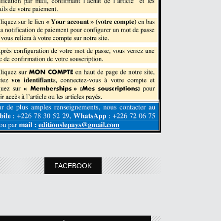
FACEBOOK