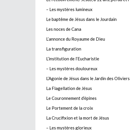
– Les mystères lumineux
Le baptême de Jésus dans le Jourdain
Les noces de Cana
L’annonce du Royaume de Dieu
La transfiguration
L’institution de l’Eucharistie
– Les mystères douloureux
L’Agonie de Jésus dans le Jardin des Oliviers
La Flagellation de Jésus
Le Couronnement d’épines
Le Portement de la croix
La Crucifixion et la mort de Jésus
– Les mystères glorieux