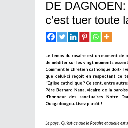
DE DAGNOEN: «
c’est tuer toute 
Le temps du rosaire est un moment de pr
de méditer sur les vingt moments essentie
Comment le chrétien catholique doit-il vi
que celui-ci reçoit en respectant ce 
l’Eglise catholique ? Ce sont, entre autr
Père Bernard Nana, vicaire de la parois
d’honneur des sanctuaires Notre D
Ouagadougou. Lisez plutôt !
Le pays : Qu’est-ce que le Rosaire et quelle est