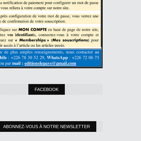
FACEBOOK
ABONNEZ-VOUS À NOTRE NEWSLETTER