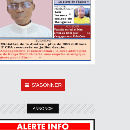
S'ABONNER
ANNONCE