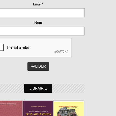
Email*
Nom
LIBRAIRIE