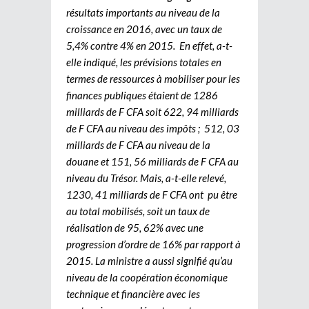
résultats importants au niveau de la
croissance en 2016, avec un taux de
5,4% contre 4% en 2015. En effet, a-t-
elle indiqué, les prévisions totales en
termes de ressources à mobiliser pour les
finances publiques étaient de 1286
milliards de F CFA soit 622, 94 milliards
de F CFA au niveau des impôts ; 512, 03
milliards de F CFA au niveau de la
douane et 151, 56 milliards de F CFA au
niveau du Trésor. Mais, a-t-elle relevé,
1230, 41 milliards de F CFA ont pu être
au total mobilisés, soit un taux de
réalisation de 95, 62% avec une
progression d’ordre de 16% par rapport à
2015. La ministre a aussi signifié qu’au
niveau de la coopération économique
technique et financière avec les