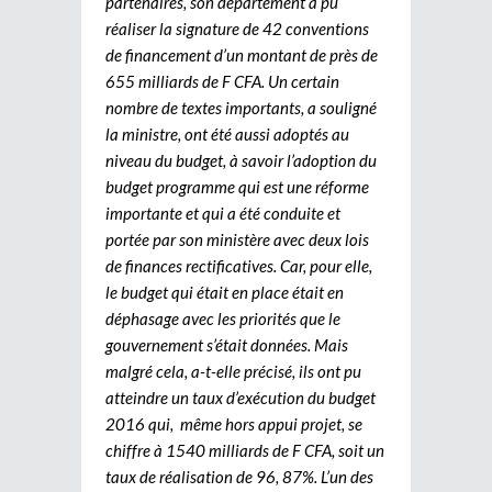
partenaires, son département a pu
réaliser la signature de 42 conventions
de financement d’un montant de près de
655 milliards de F CFA. Un certain
nombre de textes importants, a souligné
la ministre, ont été aussi adoptés au
niveau du budget, à savoir l’adoption du
budget programme qui est une réforme
importante et qui a été conduite et
portée par son ministère avec deux lois
de finances rectificatives. Car, pour elle,
le budget qui était en place était en
déphasage avec les priorités que le
gouvernement s’était données. Mais
malgré cela, a-t-elle précisé, ils ont pu
atteindre un taux d’exécution du budget
2016 qui, même hors appui projet, se
chiffre à 1540 milliards de F CFA, soit un
taux de réalisation de 96, 87%. L’un des