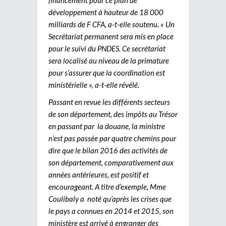
financement pour ce plan de
développement à hauteur de 18 000
milliards de F CFA, a-t-elle soutenu. « Un
Secrétariat permanent sera mis en place
pour le suivi du PNDES. Ce secrétariat
sera localisé au niveau de la primature
pour s’assurer que la coordination est
ministérielle », a-t-elle révélé.
Passant en revue les différents secteurs
de son département, des impôts au Trésor
en passant par la douane, la ministre
n’est pas passée par quatre chemins pour
dire que le bilan 2016 des activités de
son département, comparativement aux
années antérieures, est positif et
encourageant. A titre d’exemple, Mme
Coulibaly a noté qu’après les crises que
le pays a connues en 2014 et 2015, son
ministère est arrivé à engranger des