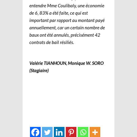
entendre Mme Coulibaly, une économie
de 6, 83% a été faite, ce qui est
important par rapport au montant payé
annuellement, car un certain nombre de
baux ont été annulés, précisément 42
contrats de bail résiliés.
Valérie TIANHOUN, Monique W. SORO
(Stagiaire)