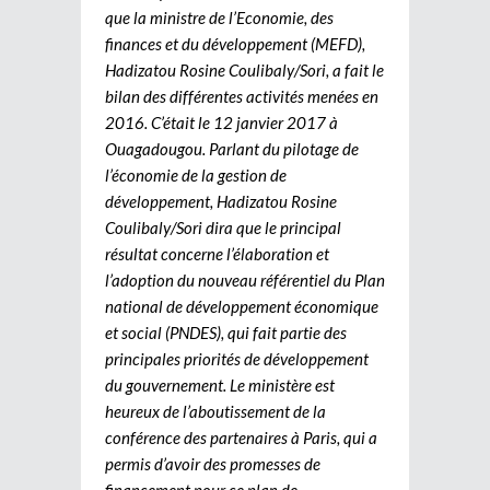
que la ministre de l’Economie, des
finances et du développement (MEFD),
Hadizatou Rosine Coulibaly/Sori, a fait le
bilan des différentes activités menées en
2016. C’était le 12 janvier 2017 à
Ouagadougou. Parlant du pilotage de
l’économie de la gestion de
développement, Hadizatou Rosine
Coulibaly/Sori dira que le principal
résultat concerne l’élaboration et
l’adoption du nouveau référentiel du Plan
national de développement économique
et social (PNDES), qui fait partie des
principales priorités de développement
du gouvernement. Le ministère est
heureux de l’aboutissement de la
conférence des partenaires à Paris, qui a
permis d’avoir des promesses de