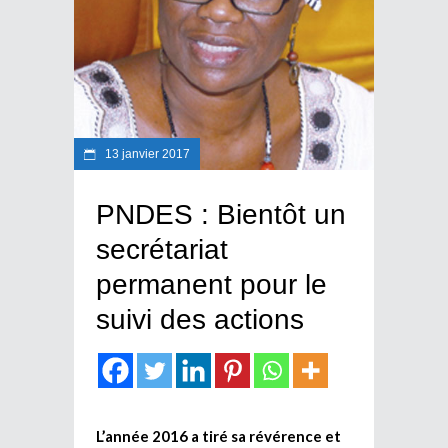
13 janvier 2017
PNDES : Bientôt un
secrétariat
permanent pour le
suivi des actions
L’année 2016 a tiré sa révérence et