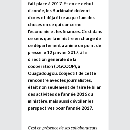
fait place à 2017. Et en ce début
d’année, les Burkinabè doivent
d’ores et déjà être au parfum des
choses en ce qui concerne
l’économie et les finances. C’est dans
ce sens que la ministre en charge de
ce département a animé un point de
presse le 12 janvier 2017, à la
direction générale de la
coopération (DGCOOP), à
Ouagadougou. L’objectif de cette
rencontre avec les journalistes,
était non seulement de faire le bilan
des activités de l’année 2016 du
ministère, mais aussi dévoiler les
perspectives pour l’année 2017.
C’est en présence de ses collaborateurs