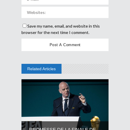
Save my name, email, and website in this
browser for the next time I comment.
Related Articles
PROMESSE DE LA FINALE DE