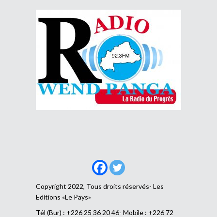
Copyright 2022, Tous droits réservés- Les
Editions «Le Pays»
Tél (Bur) : +226 25 36 20 46- Mobile : +226 72