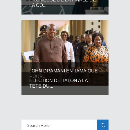
LA CO...
JOHN DRAMANI EN JAMAIQUE
POUR...
ELECTION DE TALON A LA
TETE DU...