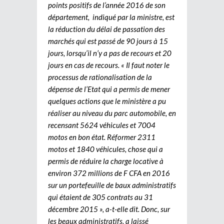
points positifs de l’année 2016 de son
département, indiqué par la ministre, est
la réduction du délai de passation des
marchés qui est passé de 90 jours à 15
jours, lorsqu’il n’y a pas de recours et 20
jours en cas de recours. « Il faut noter le
processus de rationalisation de la
dépense de l’Etat qui a permis de mener
quelques actions que le ministère a pu
réaliser au niveau du parc automobile, en
recensant 5624 véhicules et 7004
motos en bon état. Réformer 2311
motos et 1840 véhicules, chose qui a
permis de réduire la charge locative à
environ 372 millions de F CFA en 2016
sur un portefeuille de baux administratifs
qui étaient de 305 contrats au 31
décembre 2015 », a-t-elle dit. Donc, sur
les beaux administratifs, a laissé