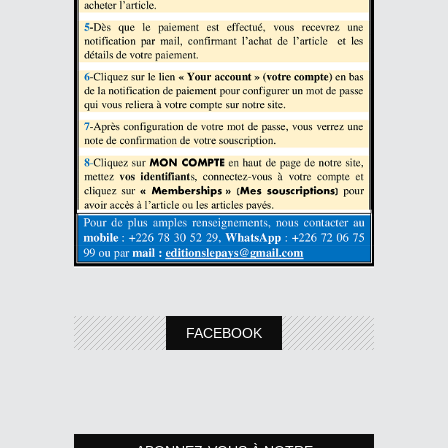
FACEBOOK