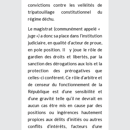
convictions contre les velléités de
tripatouillage constitutionnel du
régime déchu.
Le magistrat (communément appelé
«
juge »)
a donc sa place dans l’institution
judiciaire, en qualité d’acteur de proue,
en pole position. Il y joue le rôle de
gardien des droits et libertés, par la
sanction des dérogations aux lois et la
protection des prérogatives que
celles-ci confèrent. Ce rôle d’arbitre et
de censeur du fonctionnement de la
République est d’une sensibilité et
d’une gravité telle qu’il ne devrait en
aucun cas être mis en cause par des
positions ou ingérences hautement
propices aux délits d’initiés ou autres
conflits d’intérêts, facteurs d’une