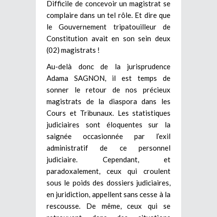
Difficile de concevoir un magistrat se
complaire dans un tel rôle. Et dire que
le Gouvernement tripatouilleur de
Constitution avait en son sein deux
(02) magistrats !
Au-delà donc de la jurisprudence
Adama SAGNON, il est temps de
sonner le retour de nos précieux
magistrats de la diaspora dans les
Cours et Tribunaux. Les statistiques
judiciaires sont éloquentes sur la
saignée occasionnée par l’exil
administratif de ce personnel
judiciaire. Cependant, et
paradoxalement, ceux qui croulent
sous le poids des dossiers judiciaires,
en juridiction, appellent sans cesse à la
rescousse. De même, ceux qui se