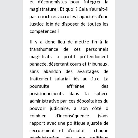
et d’économistes pour intégrer la
magistrature ! Et quoi ? Cela n’aurait-il
pas enrichi et accru les capacités d’une
Justice loin de disposer de toutes les
compétences ?
Il y a donc lieu de mettre fin à la
transhumance de ces personnels
magistrats à profil prétendument
panacée, désertant cours et tribunaux,
sans abandon des avantages de
traitement salarial liés au titre. La
poursuite effrénée des
positionnements dans la sphère
administrative par ces dépositaires du
pouvoir judiciaire, a son côté ô
combien d’inconséquence (sans
rapport avec une politique ajustée de
recrutement et d’emploi ; chaque
administration, par une politique