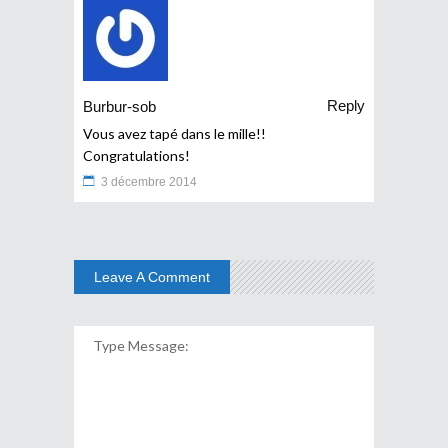
Reply
Burbur-sob
Vous avez tapé dans le mille!!
Congratulations!
3 décembre 2014
Leave A Comment