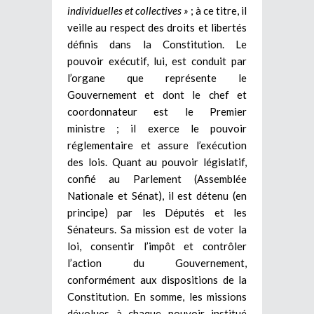
individuelles et collectives »
; à ce titre, il
veille au respect des droits et libertés
définis dans la Constitution. Le
pouvoir exécutif, lui, est conduit par
l’organe que représente le
Gouvernement et dont le chef et
coordonnateur est le Premier
ministre ; il exerce le pouvoir
réglementaire et assure l’exécution
des lois. Quant au pouvoir législatif,
confié au Parlement (Assemblée
Nationale et Sénat), il est détenu (en
principe) par les Députés et les
Sénateurs. Sa mission est de voter la
loi, consentir l’impôt et contrôler
l’action du Gouvernement,
conformément aux dispositions de la
Constitution. En somme, les missions
dévolues à chaque pouvoir institué