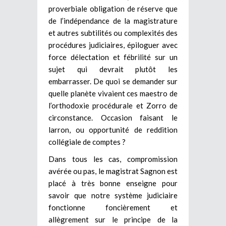
proverbiale obligation de réserve que
de l’indépendance de la magistrature
et autres subtilités ou complexités des
procédures judiciaires, épiloguer avec
force délectation et fébrilité sur un
sujet qui devrait plutôt les
embarrasser. De quoi se demander sur
quelle planète vivaient ces maestro de
l’orthodoxie procédurale et Zorro de
circonstance. Occasion faisant le
larron, ou opportunité de reddition
collégiale de comptes ?
Dans tous les cas, compromission
avérée ou pas, le magistrat Sagnon est
placé à très bonne enseigne pour
savoir que notre système judiciaire
fonctionne foncièrement et
allègrement sur le principe de la