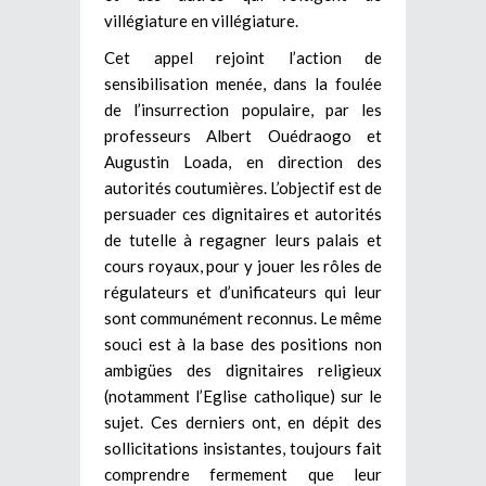
villégiature en villégiature.
Cet appel rejoint l’action de
sensibilisation menée, dans la foulée
de l’insurrection populaire, par les
professeurs Albert Ouédraogo et
Augustin Loada, en direction des
autorités coutumières. L’objectif est de
persuader ces dignitaires et autorités
de tutelle à regagner leurs palais et
cours royaux, pour y jouer les rôles de
régulateurs et d’unificateurs qui leur
sont communément reconnus. Le même
souci est à la base des positions non
ambigües des dignitaires religieux
(notamment l’Eglise catholique) sur le
sujet. Ces derniers ont, en dépit des
sollicitations insistantes, toujours fait
comprendre fermement que leur