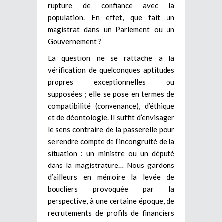
rupture de confiance avec la
population. En effet, que fait un
magistrat dans un Parlement ou un
Gouvernement ?
La question ne se rattache à la
vérification de quelconques aptitudes
propres exceptionnelles ou
supposées ; elle se pose en termes de
compatibilité (convenance), d’éthique
et de déontologie. Il suffit d’envisager
le sens contraire de la passerelle pour
se rendre compte de l’incongruité de la
situation : un ministre ou un député
dans la magistrature… Nous gardons
d’ailleurs en mémoire la levée de
boucliers provoquée par la
perspective, à une certaine époque, de
recrutements de profils de financiers