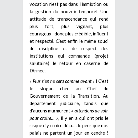
vocation n’est pas dans l’immixtion ou
la gestion du pouvoir temporel. Une
attitude de transcendance qui rend
plus fort, plus vigilant, plus
courageux ; donc plus crédible, influent
et respecté. C’est enfin le même souci
de discipline et de respect des
institutions qui commande (projet
salutaire) le retour en caserne de
l’Armée.
« Plus rien ne sera comme avant »
! C’est
le slogan cher au Chef du
Gouvernement de la Transition. Au
département judiciaire, tandis que
d’aucuns murmurent
« attendons de voir,
pour croire… »
, il y en a qui ont pris le
risque d’y croire déjà… de peur que nos
palais ne partent un jour en cendre !