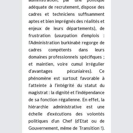
adéquate de recrutement, dispose des
cadres et techniciens suffisamment
aptes et bien imprégnés des réalités et
enjeux de leurs départements), de
frustration (usurpation d’emplois :
l’Administration burkinabè regorge de
cadres compétents dans leurs
domaines professionnels spécifiques ;
et maintien, voire cumul irrégulier
d’avantages pécuniaires). Ce
phénomène est surtout favorable à
l’atteinte à l’intégrité du statut du
magistrat : la dignité et l’indépendance
de sa fonction régalienne. En effet, la
hiérarchie administrative est une
échelle d’exécutions des volontés
politiques d’un Chef (d’Etat ou de
Gouvernement, même de Transition !).