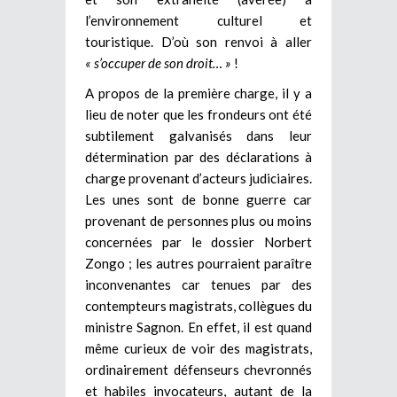
l’environnement culturel et
touristique. D’où son renvoi à aller
« s’occuper de son droit… »
!
A propos de la première charge, il y a
lieu de noter que les frondeurs ont été
subtilement galvanisés dans leur
détermination par des déclarations à
charge provenant d’acteurs judiciaires.
Les unes sont de bonne guerre car
provenant de personnes plus ou moins
concernées par le dossier Norbert
Zongo ; les autres pourraient paraître
inconvenantes car tenues par des
contempteurs magistrats, collègues du
ministre Sagnon. En effet, il est quand
même curieux de voir des magistrats,
ordinairement défenseurs chevronnés
et habiles invocateurs, autant de la