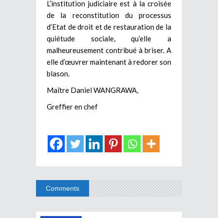
L’institution judiciaire est à la croisée
de la reconstitution du processus
d’Etat de droit et de restauration de la
quiétude sociale, qu’elle a
malheureusement contribué à briser. A
elle d’œuvrer maintenant à redorer son
blason.
Maître Daniel WANGRAWA,
Greffier en chef
Comments