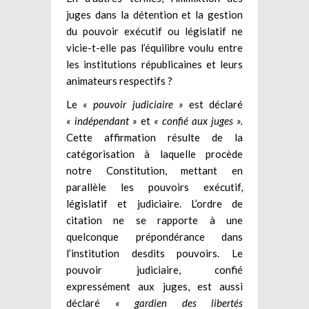
juges dans la détention et la gestion
du pouvoir exécutif ou législatif ne
vicie-t-elle pas l’équilibre voulu entre
les institutions républicaines et leurs
animateurs respectifs ?
Le
« pouvoir judiciaire »
est déclaré
« indépendant »
et
« confié aux juges ».
Cette affirmation résulte de la
catégorisation à laquelle procède
notre Constitution, mettant en
parallèle les pouvoirs exécutif,
législatif et judiciaire. L’ordre de
citation ne se rapporte à une
quelconque prépondérance dans
l’institution desdits pouvoirs. Le
pouvoir judiciaire, confié
expressément aux juges, est aussi
déclaré
« gardien des libertés