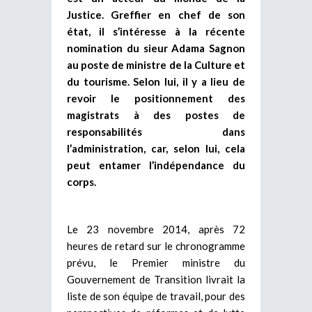
Justice. Greffier en chef de son
état, il s’intéresse à la récente
nomination du sieur Adama Sagnon
au poste de ministre de la Culture et
du tourisme. Selon lui, il y a lieu de
revoir le positionnement des
magistrats à des postes de
responsabilités dans
l’administration, car, selon lui, cela
peut entamer l’indépendance du
corps.
Le 23 novembre 2014, après 72
heures de retard sur le chronogramme
prévu, le Premier ministre du
Gouvernement de Transition livrait la
liste de son équipe de travail, pour des