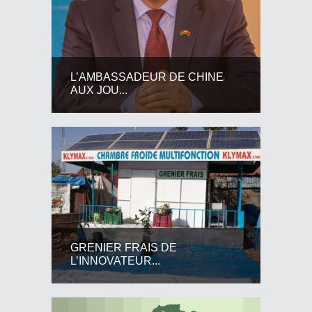
L’AMBASSADEUR DE CHINE
AUX JOU...
GRENIER FRAIS DE
L’INNOVATEUR...