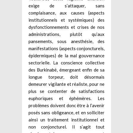
exige de s’attaquer, sans
complaisance, aux causes (aspects
institutionnels et systémiques) des
dysfonctionnements et crises de nos
administrations, plutôt qu’aux
pansements, sous anesthésie, des
manifestations (aspects conjoncturels,
épidermiques) de la mal gouvernance
sectorielle. La conscience collective
des Burkinabè, émergeant enfin de sa
longue torpeur, doit désormais
demeurer vigilante et réaliste, pour ne
plus se contenter de satisfactions
euphoriques et éphémères. Les
problèmes doivent donc être à l’avenir
posés sans obligeance, et en solliciter
ainsi un traitement institutionnel et
non conjoncturel. Il s’agit tout