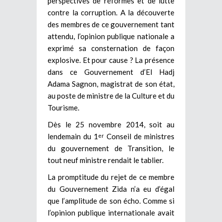
perspectives de réformes et de lutte
contre la corruption. A la découverte
des membres de ce gouvernement tant
attendu, l’opinion publique nationale a
exprimé sa consternation de façon
explosive. Et pour cause ? La présence
dans ce Gouvernement d’El Hadj
Adama Sagnon, magistrat de son état,
au poste de ministre de la Culture et du
Tourisme.
Dès le 25 novembre 2014, soit au
lendemain du 1
Conseil de ministres
er
du gouvernement de Transition, le
tout neuf ministre rendait le tablier.
La promptitude du rejet de ce membre
du Gouvernement Zida n’a eu d’égal
que l’amplitude de son écho. Comme si
l’opinion publique internationale avait