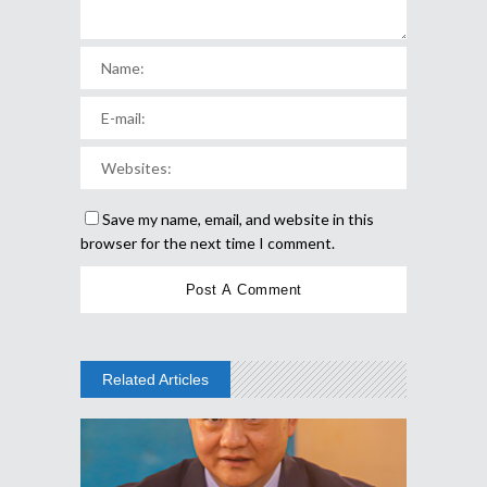
Save my name, email, and website in this
browser for the next time I comment.
Related Articles