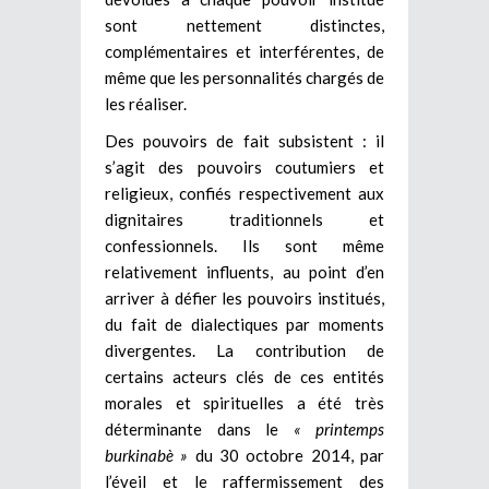
sont nettement distinctes,
complémentaires et interférentes, de
même que les personnalités chargés de
les réaliser.
Des pouvoirs de fait subsistent : il
s’agit des pouvoirs coutumiers et
religieux, confiés respectivement aux
dignitaires traditionnels et
confessionnels. Ils sont même
relativement influents, au point d’en
arriver à défier les pouvoirs institués,
du fait de dialectiques par moments
divergentes. La contribution de
certains acteurs clés de ces entités
morales et spirituelles a été très
déterminante dans le
« printemps
burkinabè »
du 30 octobre 2014, par
l’éveil et le raffermissement des