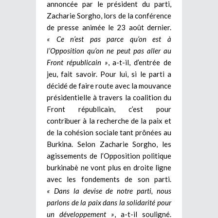
annoncée par le président du parti,
Zacharie Sorgho, lors de la conférence
de presse animée le 23 août dernier.
« Ce n’est pas parce qu’on est à
l’Opposition qu’on ne peut pas aller au
Front républicain »
, a-t-il, d’entrée de
jeu, fait savoir. Pour lui, si le parti a
décidé de faire route avec la mouvance
présidentielle à travers la coalition du
Front républicain, c’est pour
contribuer à la recherche de la paix et
de la cohésion sociale tant prônées au
Burkina. Selon Zacharie Sorgho, les
agissements de l’Opposition politique
burkinabè ne vont plus en droite ligne
avec les fondements de son parti.
« Dans la devise de notre parti, nous
parlons de la paix dans la solidarité pour
un développement »
, a-t-il souligné.