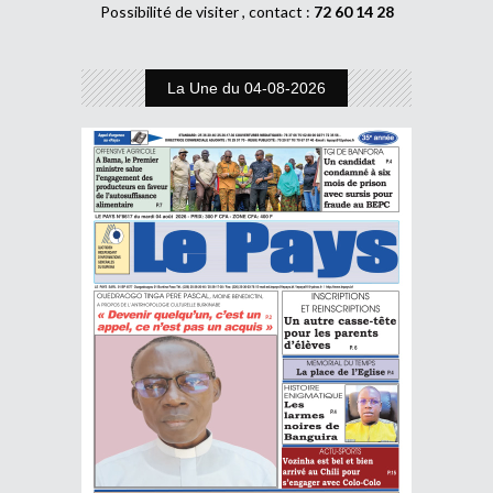
Possibilité de visiter , contact :
72 60 14 28
La Une du 04-08-2026