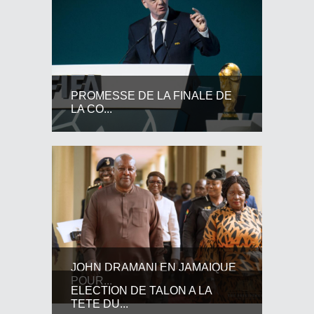
PROMESSE DE LA FINALE DE
LA CO...
JOHN DRAMANI EN JAMAIQUE
POUR...
ELECTION DE TALON A LA
TETE DU...