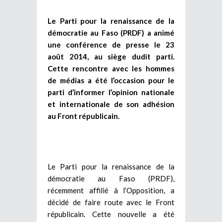
Le Parti pour la renaissance de la
démocratie au Faso (PRDF) a animé
une conférence de presse le 23
août 2014, au siège dudit parti.
Cette rencontre avec les hommes
de médias a été l’occasion pour le
parti d’informer l’opinion nationale
et internationale de son adhésion
au Front républicain.
Le Parti pour la renaissance de la
démocratie au Faso (PRDF),
récemment affilié à l’Opposition, a
décidé de faire route avec le Front
républicain. Cette nouvelle a été