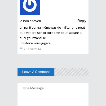
Reply
le bon citoyen
un parti qui n’a même pas de militant ne peut
que vendre son propre ame pour sa panse.
quel gourmandise
L’histoire vous jugera
28 août 2014
Leave A Comment