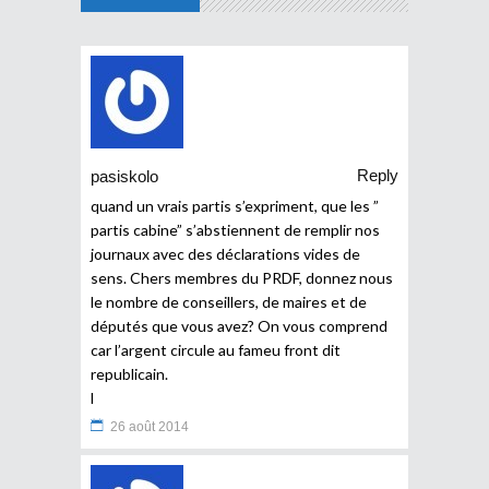
Reply
pasiskolo
quand un vrais partis s’expriment, que les ”
partis cabine” s’abstiennent de remplir nos
journaux avec des déclarations vides de
sens. Chers membres du PRDF, donnez nous
le nombre de conseillers, de maires et de
députés que vous avez? On vous comprend
car l’argent circule au fameu front dit
republicain.
l
26 août 2014