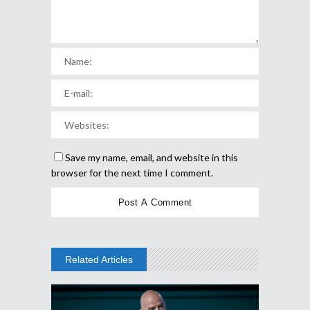
Save my name, email, and website in this
browser for the next time I comment.
Related Articles