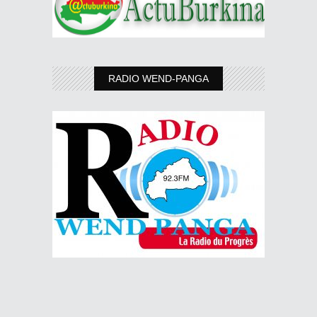
RADIO WEND-PANGA