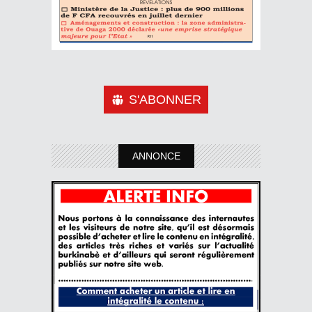
S'ABONNER
ANNONCE