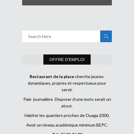
OFFRE D’EMPLOI
Restaurant de la place
cherche jeunes
dynamiques, propres et respectueux pour
servir.
Paie journalière Disposer d’une moto serait un
atout.
Habiter les quartiers proches de Ouaga 2000.
Avoir un niveau académique minimum BEPC.