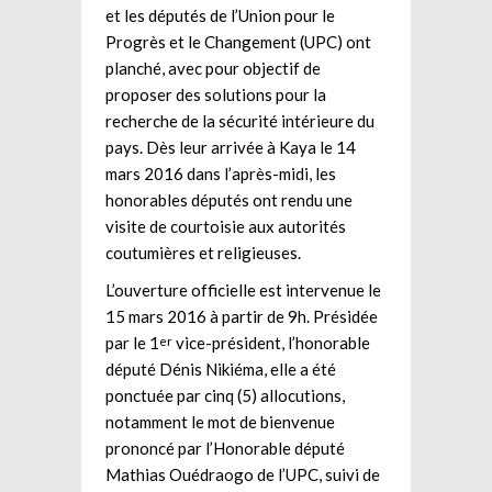
et les députés de l’Union pour le
Progrès et le Changement (UPC) ont
planché, avec pour objectif de
proposer des solutions pour la
recherche de la sécurité intérieure du
pays. Dès leur arrivée à Kaya le 14
mars 2016 dans l’après-midi, les
honorables députés ont rendu une
visite de courtoisie aux autorités
coutumières et religieuses.
L’ouverture officielle est intervenue le
15 mars 2016 à partir de 9h. Présidée
par le 1
vice-président, l’honorable
er
député Dénis Nikiéma, elle a été
ponctuée par cinq (5) allocutions,
notamment le mot de bienvenue
prononcé par l’Honorable député
Mathias Ouédraogo de l’UPC, suivi de