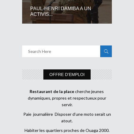
PAUL-HENRI DAMIBA A UN
ACTIVIS...
OFFRE D’EMPLOI
Restaurant de la place
cherche jeunes
dynamiques, propres et respectueux pour
servir.
Paie journalière Disposer d’une moto serait un
atout.
Habiter les quartiers proches de Ouaga 2000.