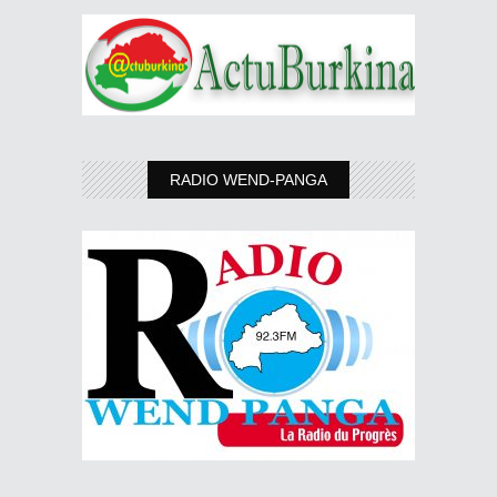
RADIO WEND-PANGA