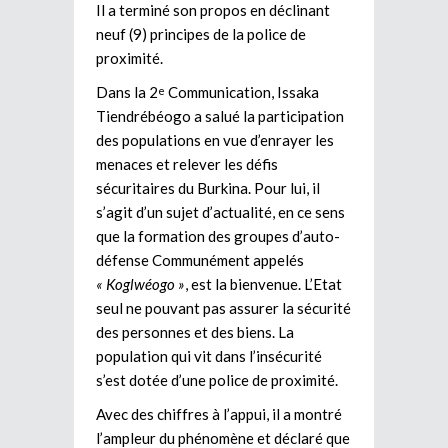
Il a terminé son propos en déclinant
neuf (9) principes de la police de
proximité.
Dans la 2
Communication, Issaka
e
Tiendrébéogo a salué la participation
des populations en vue d’enrayer les
menaces et relever les défis
sécuritaires du Burkina. Pour lui, il
s’agit d’un sujet d’actualité, en ce sens
que la formation des groupes d’auto-
défense Communément appelés
« Koglwéogo »
, est la bienvenue. L’Etat
seul ne pouvant pas assurer la sécurité
des personnes et des biens. La
population qui vit dans l’insécurité
s’est dotée d’une police de proximité.
Avec des chiffres à l’appui, il a montré
l’ampleur du phénomène et déclaré que