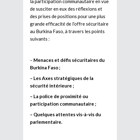
la participation communautaire en vue
de susciter en eux des réflexions et
des prises de positions pour une plus
grande efficacité de l’offre sécuritaire
au Burkina Faso, à travers les points
suivants :
–
Menaces et défis sécuritaires du
Burkina Faso ;
– Les Axes stratégiques de la
sécurité intérieure ;
– La police de proximité ou
participation communautaire ;
– Quelques attentes vis-à-vis du
parlementaire.