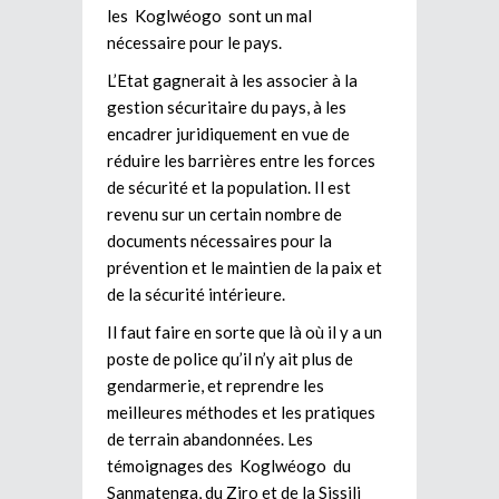
les Koglwéogo sont un mal
nécessaire pour le pays.
L’Etat gagnerait à les associer à la
gestion sécuritaire du pays, à les
encadrer juridiquement en vue de
réduire les barrières entre les forces
de sécurité et la population. Il est
revenu sur un certain nombre de
documents nécessaires pour la
prévention et le maintien de la paix et
de la sécurité intérieure.
Il faut faire en sorte que là où il y a un
poste de police qu’il n’y ait plus de
gendarmerie, et reprendre les
meilleures méthodes et les pratiques
de terrain abandonnées. Les
témoignages des Koglwéogo du
Sanmatenga, du Ziro et de la Sissili