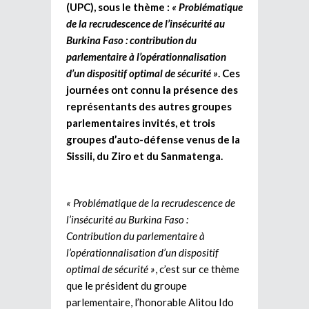
(UPC), sous le thème :
« Problématique
de la recrudescence de l’insécurité au
Burkina Faso : contribution du
parlementaire à l’opérationnalisation
d’un dispositif optimal de sécurité »
. Ces
journées ont connu la présence des
représentants des autres groupes
parlementaires invités, et trois
groupes d’auto-défense venus de la
Sissili, du Ziro et du Sanmatenga.
« Problématique de la recrudescence de
l’insécurité au Burkina Faso :
Contribution du parlementaire à
l’opérationnalisation d’un dispositif
optimal de sécurité »
, c’est sur ce thème
que le président du groupe
parlementaire, l’honorable Alitou Ido