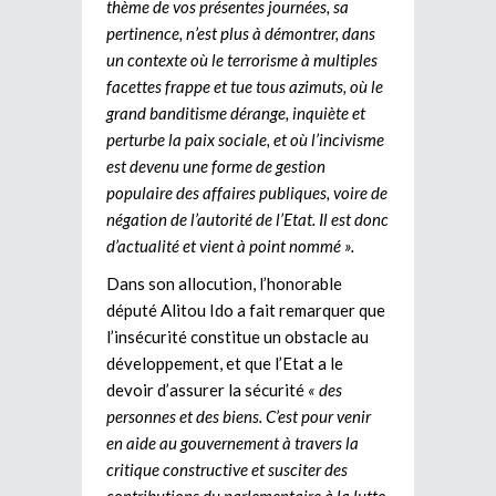
thème de vos présentes journées, sa
pertinence, n’est plus à démontrer, dans
un contexte où le terrorisme à multiples
facettes frappe et tue tous azimuts, où le
grand banditisme dérange, inquiète et
perturbe la paix sociale, et où l’incivisme
est devenu une forme de gestion
populaire des affaires publiques, voire de
négation de l’autorité de l’Etat. Il est donc
d’actualité et vient à point nommé ».
Dans son allocution, l’honorable
député Alitou Ido a fait remarquer que
l’insécurité constitue un obstacle au
développement, et que l’Etat a le
devoir d’assurer la sécurité
« des
personnes et des biens. C’est pour venir
en aide au gouvernement à travers la
critique constructive et susciter des
contributions du parlementaire à la lutte