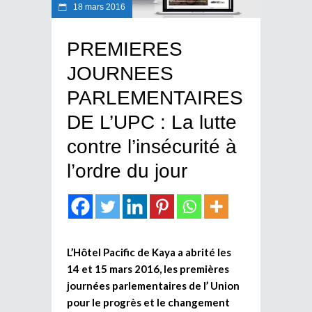
18 mars 2016
PREMIERES
JOURNEES
PARLEMENTAIRES
DE L’UPC : La lutte
contre l’insécurité à
l’ordre du jour
L’Hôtel Pacific de Kaya a abrité les
14 et 15 mars 2016, les premières
journées parlementaires de l’ Union
pour le progrès et le changement