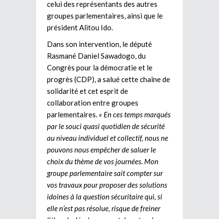
celui des représentants des autres
groupes parlementaires, ainsi que le
président Alitou Ido.
Dans son intervention, le député
Rasmané Daniel Sawadogo, du
Congrès pour la démocratie et le
progrès (CDP), a salué cette chaîne de
solidarité et cet esprit de
collaboration entre groupes
parlementaires.
« En ces temps marqués
par le souci quasi quotidien de sécurité
au niveau individuel et collectif, nous ne
pouvons nous empêcher de saluer le
choix du thème de vos journées. Mon
groupe parlementaire sait compter sur
vos travaux pour proposer des solutions
idoines à la question sécuritaire qui, si
elle n’est pas résolue, risque de freiner