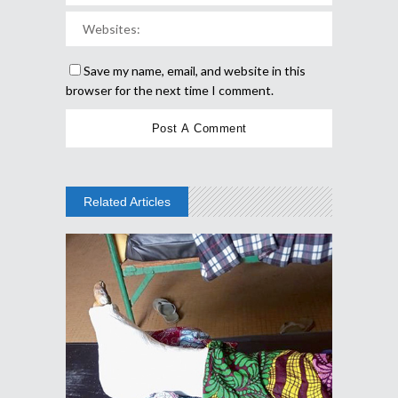
Save my name, email, and website in this
browser for the next time I comment.
Related Articles