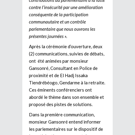
contre l’insécurité par une amélioration
conséquente de la participation
communautaire et un contrôle
parlementaire que nous ouvrons les
présentes journées ».
Après la cérémonie d’ouverture, deux
(2) communications, suivies de débats,
ont été animées par monsieur
Gansonré, Consultant en Police de
proximité et de El Hadj Issaka
Tiendrébéogo, Gendarme à la retraite.
Ces éminents conférenciers ont
abordé le thème dans son ensemble et
proposé des pistes de solutions.
Dans la première communication,
monsieur Gansonré entend informer
les parlementaires sur le dispositif de