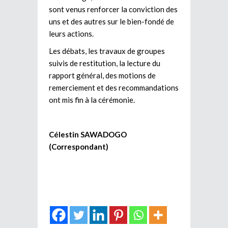
sont venus renforcer la conviction des
uns et des autres sur le bien-fondé de
leurs actions.
Les débats, les travaux de groupes
suivis de restitution, la lecture du
rapport général, des motions de
remerciement et des recommandations
ont mis fin à la cérémonie.
Célestin SAWADOGO
(Correspondant)