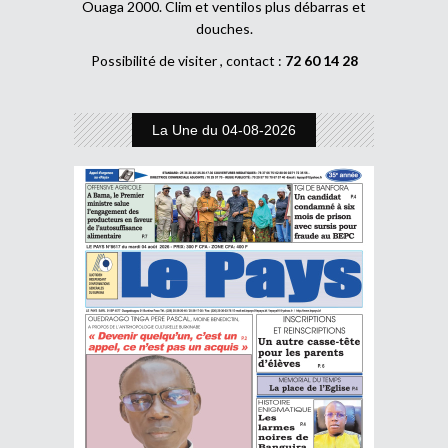
Ouaga 2000. Clim et ventilos plus débarras et
douches.
Possibilité de visiter , contact :
72 60 14 28
La Une du 04-08-2026