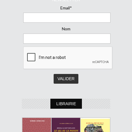
Email*
Nom
LIBRAIRIE