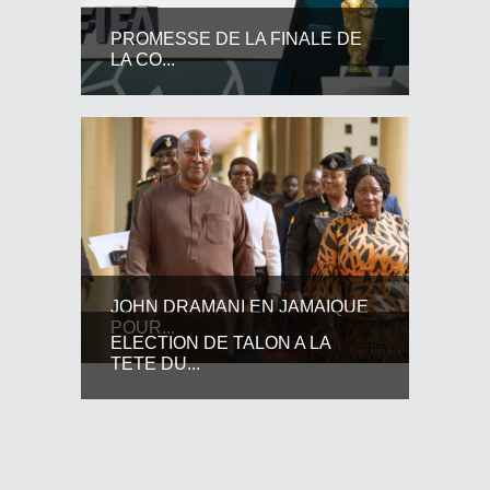
PROMESSE DE LA FINALE DE
LA CO...
JOHN DRAMANI EN JAMAIQUE
POUR...
ELECTION DE TALON A LA
TETE DU...