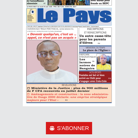
S'ABONNER