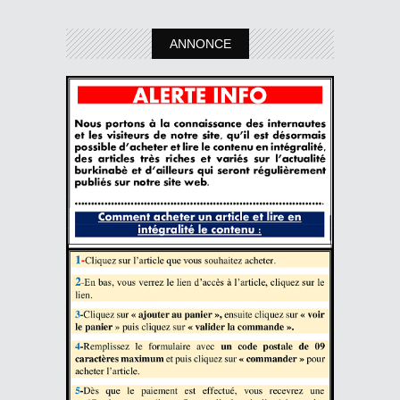
ANNONCE