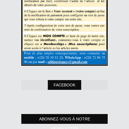
FACEBOOK
ABONNEZ-VOUS À NOTRE
NEWSLETTER