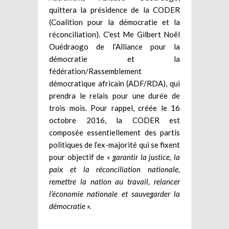
quittera la présidence de la CODER
(Coalition pour la démocratie et la
réconciliation). C’est Me Gilbert Noël
Ouédraogo de l’Alliance pour la
démocratie et la
fédération/Rassemblement
démocratique africain (ADF/RDA), qui
prendra le relais pour une durée de
trois mois. Pour rappel, créée le 16
octobre 2016, la CODER est
composée essentiellement des partis
politiques de l’ex-majorité qui se fixent
pour objectif de
« garantir la justice, la
paix et la réconciliation nationale,
remettre la nation au travail, relancer
l’économie nationale et sauvegarder la
démocratie ».