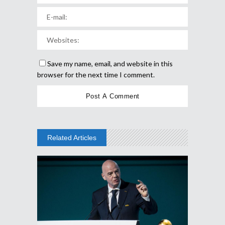
Save my name, email, and website in this
browser for the next time I comment.
Related Articles