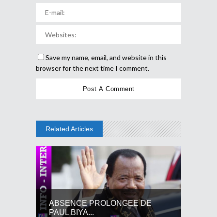
Save my name, email, and website in this
browser for the next time I comment.
Related Articles
ABSENCE PROLONGEE DE
PAUL BIYA...