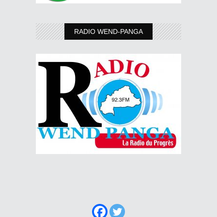
RADIO WEND-PANGA