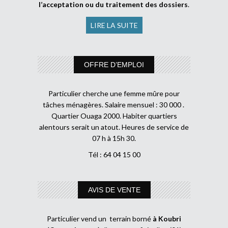
l’acceptation ou du traitement des dossiers
.
LIRE LA SUITE
OFFRE D’EMPLOI
Particulier cherche une femme mûre pour
tâches ménagères. Salaire mensuel : 30 000 .
Quartier Ouaga 2000. Habiter quartiers
alentours serait un atout. Heures de service de
07 h à 15h 30.
Tél : 64 04 15 00
AVIS DE VENTE
Particulier vend un terrain borné
à Koubri