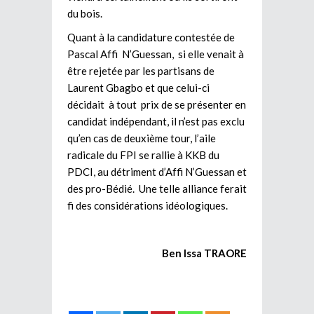
du bois.
Quant à la candidature contestée de
Pascal Affi N’Guessan, si elle venait à
être rejetée par les partisans de
Laurent Gbagbo et que celui-ci
décidait à tout prix de se présenter en
candidat indépendant, il n’est pas exclu
qu’en cas de deuxième tour, l’aile
radicale du FPI se rallie à KKB du
PDCI, au détriment d’Affi N’Guessan et
des pro-Bédié. Une telle alliance ferait
fi des considérations idéologiques.
Ben Issa TRAORE