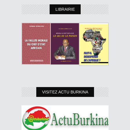
LIBRAIRIE
VISITEZ ACTU BURKINA