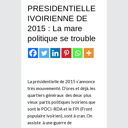
PRESIDENTIELLE
IVOIRIENNE DE
2015 : La mare
politique se trouble
La présidentielle de 2015 s’annonce
très mouvementé. D’ores et déjà, les
quartiers généraux des deux plus
vieux partis politiques ivoiriens que
sont le PDCI-RDA et le FPI (Front
populaire ivoirien), sont à cran. On
assiste à une guerre de