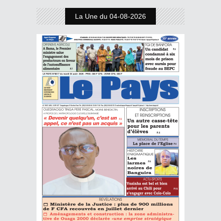
La Une du 04-08-2026