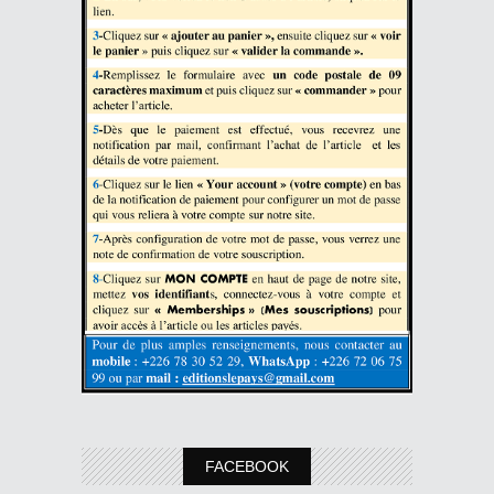
FACEBOOK