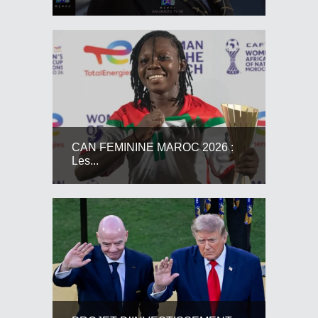
CAN FEMININE MAROC 2026 :
Les...