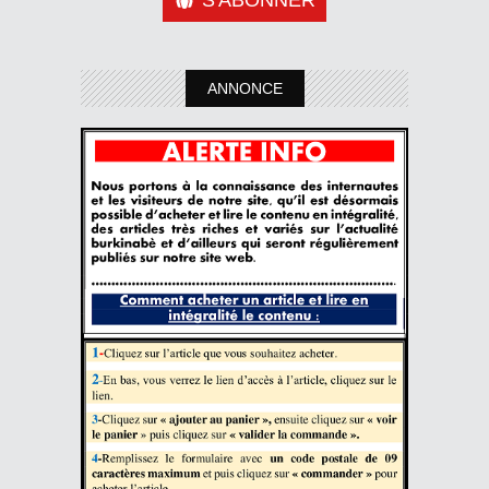
ANNONCE