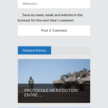
Save my name, email, and website in this
browser for the next time I comment.
Related Articles
PROTOCOLE DE REDDITION
ENTRE ...