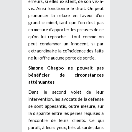
erreurs, si elles existent, de son vis-à-
vis. Ainsi fonctionne le droit. On peut
prononcer la relaxe en faveur d’un
grand criminel, tant que l’on n’est pas
en mesure d’apporter les preuves de ce
qu’on lui reproche ; tout comme on
peut condamner un innocent, si par
extraordinaire la coïncidence des faits
ne lui offre aucune porte de sortie.
Simone Gbagbo ne pouvait pas
bénéficier de circonstances
atténuantes
Dans le second volet de leur
intervention, les avocats de la défense
se sont appesantis, outre mesure, sur
la disparité entre les peines requises à
l’encontre de leurs clients. Ce qui
paraît, à leurs yeux, très absurde, dans