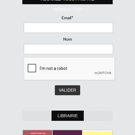
NEWSLETTER
Email*
Nom
LIBRAIRIE