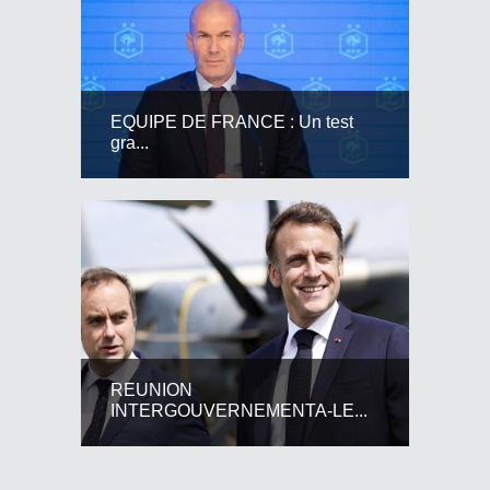
EQUIPE DE FRANCE : Un test
gra...
REUNION
INTERGOUVERNEMENTA-LE...