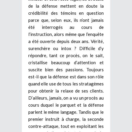
de la défense mettent en doute la
crédibilité des témoins en question
parce que, selon eux, ils n’ont jamais
été interrogés au cours de
l’instruction, alors même que l’enquête
a été ouverte depuis deux ans. Vérité,
surenchère ou intox ? Difficile d’y
répondre, tant ce procès, on le sait,
cristallise beaucoup d’attention et
suscite bien des passions. Toujours
est-il que la défense est dans son rôle
quand elle use de tous les stratagèmes
pour obtenir la relaxe de ses clients.
D’ailleurs, jamais, on a vu un procès au
cours duquel le parquet et la défense
parlent le même langage. Tandis que le
premier instruit à charge, la seconde
contre-attaque, tout en exploitant les