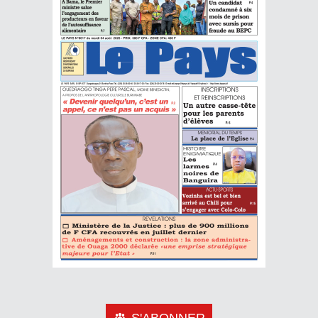
S'ABONNER