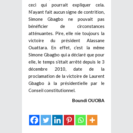
ceci qui pourrait expliquer cela.
N’ayant fait aucun signe de contrition,
Simone Gbagbo ne pouvait pas
bénéficier de circonstances
atténuantes. Pire, elle nie toujours la
victoire du président Alassane
Ouattara. En effet, c’est la même
Simone Gbagbo qui a déclaré que pour
elle, le temps s’était arrêté depuis le 3
décembre 2010, date de la
proclamation de la victoire de Laurent
Gbagbo à la présidentielle par le
Conseil constitutionnel.
Boundi OUOBA