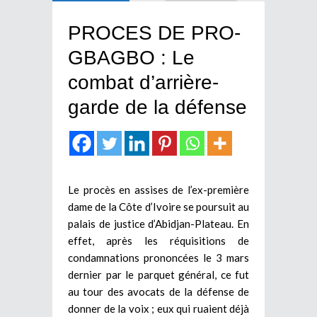
PROCES DE PRO-
GBAGBO : Le
combat d’arrière-
garde de la défense
Le procès en assises de l’ex-première
dame de la Côte d’Ivoire se poursuit au
palais de justice d’Abidjan-Plateau. En
effet, après les réquisitions de
condamnations prononcées le 3 mars
dernier par le parquet général, ce fut
au tour des avocats de la défense de
donner de la voix ; eux qui ruaient déjà