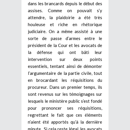
dans les brancards depuis le début des
assises. Comme on pouvait s’y
attendre, la plaidoirie a été très
houleuse et riche en rhétorique
judiciaire. On a même assisté à une
sorte de passe d’armes entre le
président de la Cour et les avocats de
la défense qui ont bâti leur
intervention sur deux points
essentiels, tentant ainsi de démonter
l’argumentaire de la partie civile, tout
en brocardant les réquisitions du
procureur. Dans un premier temps, ils
sont revenus sur les témoignages sur
lesquels le ministère public s’est fondé
pour prononcer ses réquisitions,
regrettant le fait que ces éléments
n’aient été apportés qu’à la dernière
minute. Si cela reste légal, les avocats