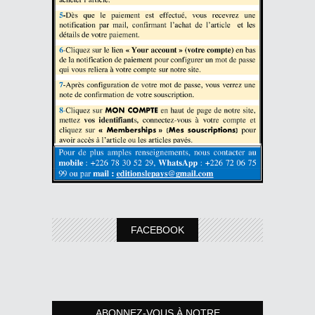
FACEBOOK
ABONNEZ-VOUS À NOTRE