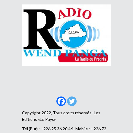
Copyright 2022, Tous droits réservés- Les
Editions «Le Pays»
Tél (Bur) : +226 25 36 20 46- Mobile : +226 72