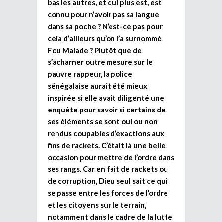
bas les autres, et qui plus est, est
connu pour n’avoir pas sa langue
dans sa poche ? N’est-ce pas pour
cela d’ailleurs qu’on l’a surnommé
Fou Malade ? Plutôt que de
s’acharner outre mesure sur le
pauvre rappeur, la police
sénégalaise aurait été mieux
inspirée si elle avait diligenté une
enquête pour savoir si certains de
ses éléments se sont oui ou non
rendus coupables d’exactions aux
fins de rackets. C’était là une belle
occasion pour mettre de l’ordre dans
ses rangs. Car en fait de rackets ou
de corruption, Dieu seul sait ce qui
se passe entre les forces de l’ordre
et les citoyens sur le terrain,
notamment dans le cadre de la lutte