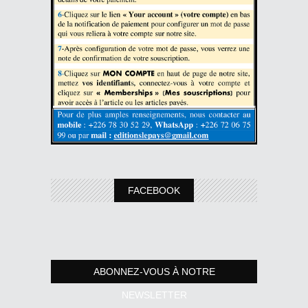
FACEBOOK
ABONNEZ-VOUS À NOTRE
NEWSLETTER