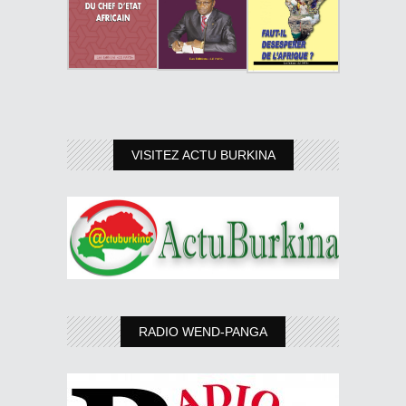
VISITEZ ACTU BURKINA
RADIO WEND-PANGA