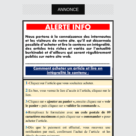
ANNONCE