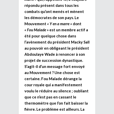
répondu présent dans tous les
combats qu’ont menés et mènent
les démocrates de son pays. Le
Mouvement
« Y en a marre »
dont
« Fou Malade
» est un membre actif a
été pour quelque chose dans
l’avènement du président Macky Sall
au pouvoir en obligeant le président
Abdoulaye Wade à renoncer à son
projet de succession dynastique.
S’agit-il d’un message fort envoyé
au Mouvement ? Une chose est
certaine. Fou Malade dérange la
cour royale qui a manifestement
voulu le réduire au silence ; oubliant
que ce n’est pas en cassant le
thermomètre que l’on fait baisser la
fièvre. Le problème est ailleurs. La