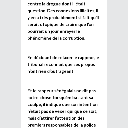
contre la drogue dont il était
question. Des connexions illicites, il
y en a très probablement si fait qu’il
serait utopique de croire que l’on
pourrait un jour enrayer le
phénomène de la corruption.
En décidant de relaxer le rappeur, le
tribunal reconnaît que ses propos
n’ont rien d’outrageant
Et le rappeur sénégalais ne dit pas
autre chose, lorsqu’en battant sa
coulpe, il indique que son intention
n’était pas de vexer qui que ce soit,
mais d’attirer l’attention des
premiers responsables de la police