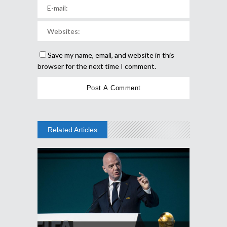
Save my name, email, and website in this
browser for the next time I comment.
Related Articles