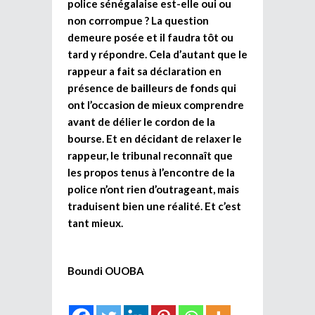
police sénégalaise est-elle oui ou
non corrompue ? La question
demeure posée et il faudra tôt ou
tard y répondre. Cela d’autant que le
rappeur a fait sa déclaration en
présence de bailleurs de fonds qui
ont l’occasion de mieux comprendre
avant de délier le cordon de la
bourse. Et en décidant de relaxer le
rappeur, le tribunal reconnaît que
les propos tenus à l’encontre de la
police n’ont rien d’outrageant, mais
traduisent bien une réalité. Et c’est
tant mieux.
Boundi OUOBA