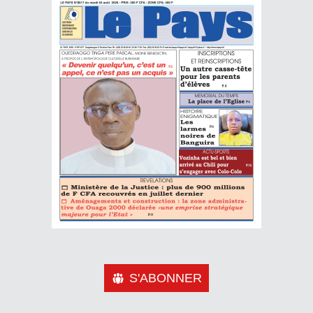
S'ABONNER