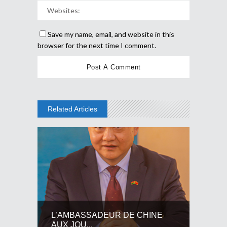
Save my name, email, and website in this
browser for the next time I comment.
Related Articles
L’AMBASSADEUR DE CHINE
AUX JOU...