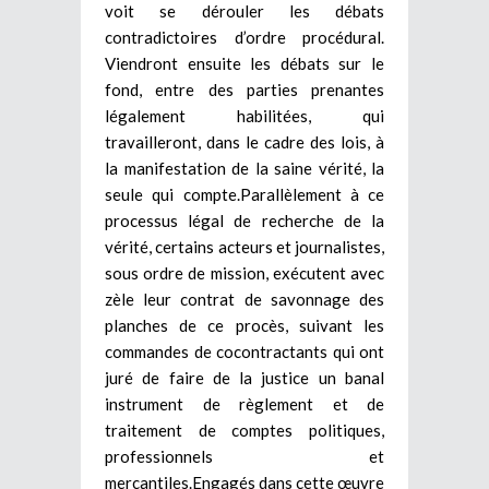
voit se dérouler les débats
contradictoires d’ordre procédural.
Viendront ensuite les débats sur le
fond, entre des parties prenantes
légalement habilitées, qui
travailleront, dans le cadre des lois, à
la manifestation de la saine vérité, la
seule qui compte.Parallèlement à ce
processus légal de recherche de la
vérité, certains acteurs et journalistes,
sous ordre de mission, exécutent avec
zèle leur contrat de savonnage des
planches de ce procès, suivant les
commandes de cocontractants qui ont
juré de faire de la justice un banal
instrument de règlement et de
traitement de comptes politiques,
professionnels et
mercantiles.Engagés dans cette œuvre