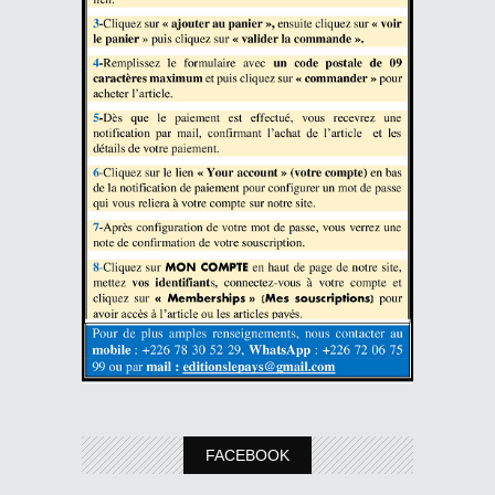
FACEBOOK