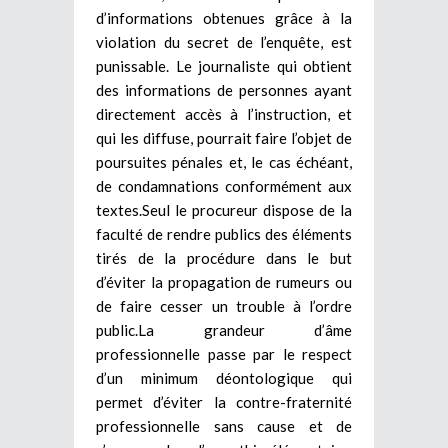
d’informations obtenues grâce à la
violation du secret de l’enquête, est
punissable. Le journaliste qui obtient
des informations de personnes ayant
directement accès à l’instruction, et
qui les diffuse, pourrait faire l’objet de
poursuites pénales et, le cas échéant,
de condamnations conformément aux
textes.Seul le procureur dispose de la
faculté de rendre publics des éléments
tirés de la procédure dans le but
d’éviter la propagation de rumeurs ou
de faire cesser un trouble à l’ordre
public.La grandeur d’âme
professionnelle passe par le respect
d’un minimum déontologique qui
permet d’éviter la contre-fraternité
professionnelle sans cause et de