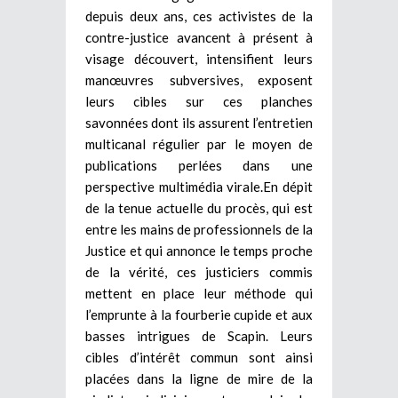
depuis deux ans, ces activistes de la
contre-justice avancent à présent à
visage découvert, intensifient leurs
manœuvres subversives, exposent
leurs cibles sur ces planches
savonnées dont ils assurent l’entretien
multicanal régulier par le moyen de
publications perlées dans une
perspective multimédia virale.En dépit
de la tenue actuelle du procès, qui est
entre les mains de professionnels de la
Justice et qui annonce le temps proche
de la vérité, ces justiciers commis
mettent en place leur méthode qui
l’emprunte à la fourberie cupide et aux
basses intrigues de Scapin. Leurs
cibles d’intérêt commun sont ainsi
placées dans la ligne de mire de la