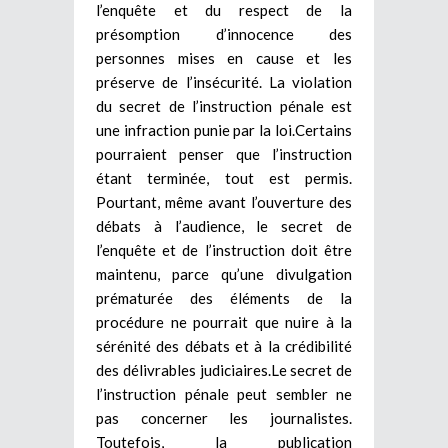
l’enquête et du respect de la
présomption d’innocence des
personnes mises en cause et les
préserve de l’insécurité. La violation
du secret de l’instruction pénale est
une infraction punie par la loi.Certains
pourraient penser que l’instruction
étant terminée, tout est permis.
Pourtant, même avant l’ouverture des
débats à l’audience, le secret de
l’enquête et de l’instruction doit être
maintenu, parce qu’une divulgation
prématurée des éléments de la
procédure ne pourrait que nuire à la
sérénité des débats et à la crédibilité
des délivrables judiciaires.Le secret de
l’instruction pénale peut sembler ne
pas concerner les journalistes.
Toutefois, la publication