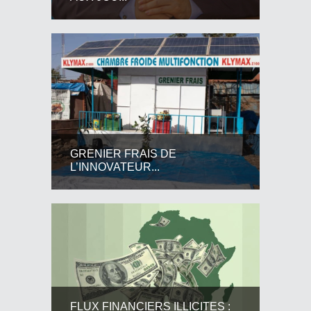
GRENIER FRAIS DE
L’INNOVATEUR...
FLUX FINANCIERS ILLICITES :