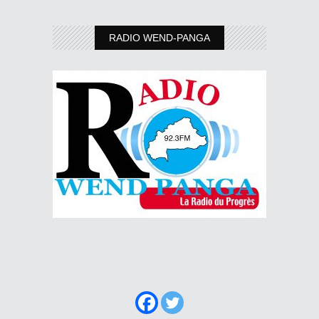
RADIO WEND-PANGA