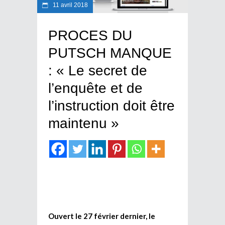
11 avril 2018
PROCES DU
PUTSCH MANQUE
: « Le secret de
l’enquête et de
l’instruction doit être
maintenu »
Ouvert le 27 février dernier, le