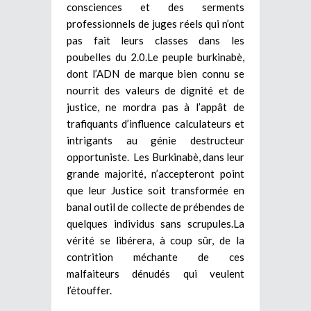
consciences et des serments
professionnels de juges réels qui n’ont
pas fait leurs classes dans les
poubelles du 2.0.Le peuple burkinabè,
dont l’ADN de marque bien connu se
nourrit des valeurs de dignité et de
justice, ne mordra pas à l’appât de
trafiquants d’influence calculateurs et
intrigants au génie destructeur
opportuniste. Les Burkinabè, dans leur
grande majorité, n’accepteront point
que leur Justice soit transformée en
banal outil de collecte de prébendes de
quelques individus sans scrupules.La
vérité se libérera, à coup sûr, de la
contrition méchante de ces
malfaiteurs dénudés qui veulent
l’étouffer.