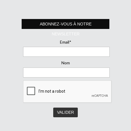
ABONNEZ-VOUS À NOTRE
NEWSLETTER
Email*
Nom