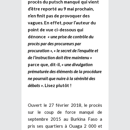
procès du putsch manqué qui vient
d’être reporté au 9 mai prochain,
n’en finit pas de provoquer des
vagues. En effet, pour l’auteur du
point de vue ci-dessous qui
dénonce
« une prise de contrôle du
procès par des procureurs par
procuration », « le secret de l’enquête et
de l’instruction doit être maintenu »
parce que, dit-il,
« une divulgation
prématurée des éléments de la procédure
ne pourrait que nuire à la sérénité des
débats »
. Lisez plutôt !
Ouvert le 27 février 2018, le procès
sur le coup de force manqué de
septembre 2015 au Burkina Faso a
pris ses quartiers à Ouaga 2 000 et