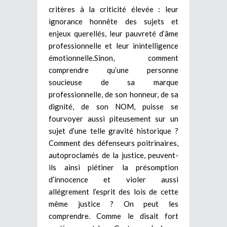
critères à la criticité élevée : leur
ignorance honnête des sujets et
enjeux querellés, leur pauvreté d’âme
professionnelle et leur inintelligence
émotionnelle.Sinon, comment
comprendre qu’une personne
soucieuse de sa marque
professionnelle, de son honneur, de sa
dignité, de son NOM, puisse se
fourvoyer aussi piteusement sur un
sujet d’une telle gravité historique ?
Comment des défenseurs poitrinaires,
autoproclamés de la justice, peuvent-
ils ainsi piétiner la présomption
d’innocence et violer aussi
allégrement l’esprit des lois de cette
même justice ? On peut les
comprendre. Comme le disait fort