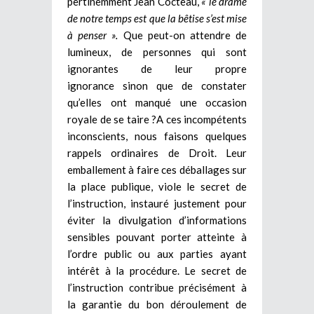
pertinemment Jean Cocteau,
« le drame
de notre temps est que la bêtise s’est mise
à penser ».
Que peut-on attendre de
lumineux, de personnes qui sont
ignorantes de leur propre
ignorance sinon que de constater
qu’elles ont manqué une occasion
royale de se taire ?A ces incompétents
inconscients, nous faisons quelques
rappels ordinaires de Droit. Leur
emballement à faire ces déballages sur
la place publique, viole le secret de
l’instruction, instauré justement pour
éviter la divulgation d’informations
sensibles pouvant porter atteinte à
l’ordre public ou aux parties ayant
intérêt à la procédure. Le secret de
l’instruction contribue précisément à
la garantie du bon déroulement de