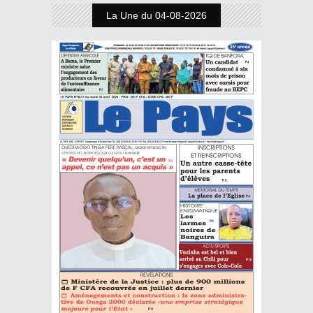
La Une du 04-08-2026