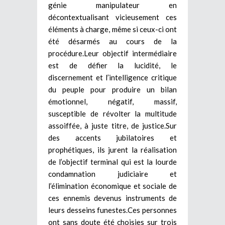
génie manipulateur en
décontextualisant vicieusement ces
éléments à charge, même si ceux-ci ont
été désarmés au cours de la
procédure.Leur objectif intermédiaire
est de défier la lucidité, le
discernement et l’intelligence critique
du peuple pour produire un bilan
émotionnel, négatif, massif,
susceptible de révolter la multitude
assoiffée, à juste titre, de justice.Sur
des accents jubilatoires et
prophétiques, ils jurent la réalisation
de l’objectif terminal qui est la lourde
condamnation judiciaire et
l’élimination économique et sociale de
ces ennemis devenus instruments de
leurs desseins funestes.Ces personnes
ont sans doute été choisies sur trois