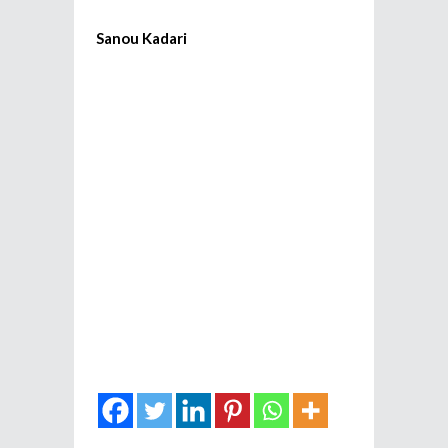
Sanou Kadari