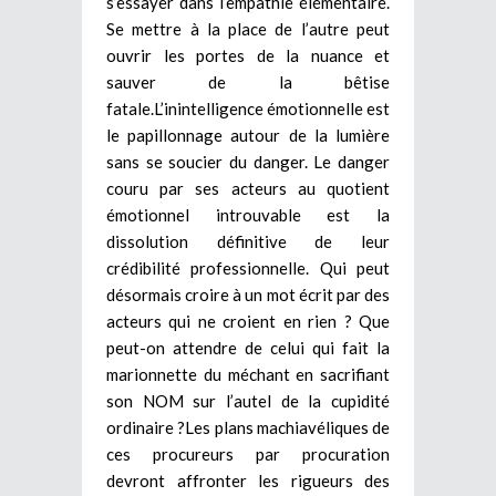
s’essayer dans l’empathie élémentaire.
Se mettre à la place de l’autre peut
ouvrir les portes de la nuance et
sauver de la bêtise
fatale.L’inintelligence émotionnelle est
le papillonnage autour de la lumière
sans se soucier du danger. Le danger
couru par ses acteurs au quotient
émotionnel introuvable est la
dissolution définitive de leur
crédibilité professionnelle. Qui peut
désormais croire à un mot écrit par des
acteurs qui ne croient en rien ? Que
peut-on attendre de celui qui fait la
marionnette du méchant en sacrifiant
son NOM sur l’autel de la cupidité
ordinaire ?Les plans machiavéliques de
ces procureurs par procuration
devront affronter les rigueurs des