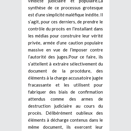
vindicte judiciaire et populaire.La
synthèse de ce processus grotesque
est d’une simplicité maléfique inédite. Il
s’agit, pour ces derniers, de prendre le
contrôle du procès en l’installant dans
les médias pour construire leur vérité
privée, armée d’une caution populaire
massive en vue de l’imposer contre
l’autorité des juges.Pour ce faire, ils
s’attellent à extraire sélectivement du
document de la procédure, des
éléments à la charge accusatoire jugée
fracassante et les utilisent pour
fabriquer des biais de confirmation
attendus comme des armes de
destruction judiciaire au cours du
procès. Délibérément oublieux des
éléments à décharge contenus dans le
même document, ils exercent leur