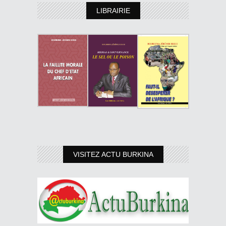
LIBRAIRIE
VISITEZ ACTU BURKINA