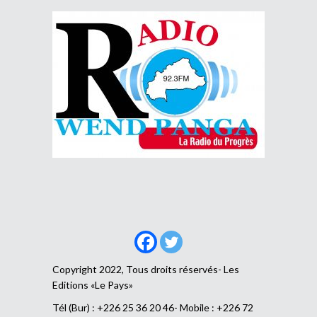
Copyright 2022, Tous droits réservés- Les
Editions «Le Pays»
Tél (Bur) : +226 25 36 20 46- Mobile : +226 72