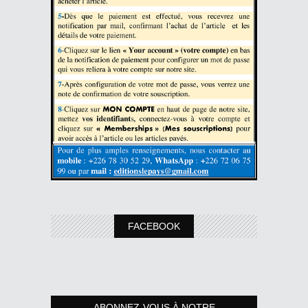
FACEBOOK
ABONNEZ-VOUS À NOTRE