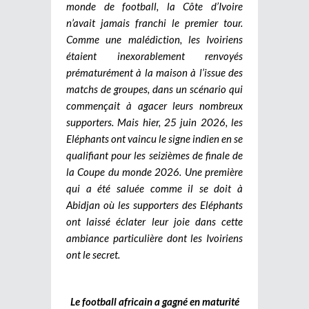
monde de football, la Côte d’Ivoire
n’avait jamais franchi le premier tour.
Comme une malédiction, les Ivoiriens
étaient inexorablement renvoyés
prématurément à la maison à l’issue des
matchs de groupes, dans un scénario qui
commençait à agacer leurs nombreux
supporters. Mais hier, 25 juin 2026, les
Eléphants ont vaincu le signe indien en se
qualifiant pour les seizièmes de finale de
la Coupe du monde 2026. Une première
qui a été saluée comme il se doit à
Abidjan où les supporters des Eléphants
ont laissé éclater leur joie dans cette
ambiance particulière dont les Ivoiriens
ont le secret.
Le football africain a gagné en maturité