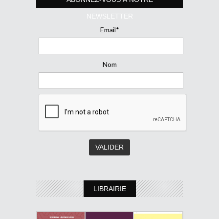
NEWSLETTER
Email*
Nom
LIBRAIRIE