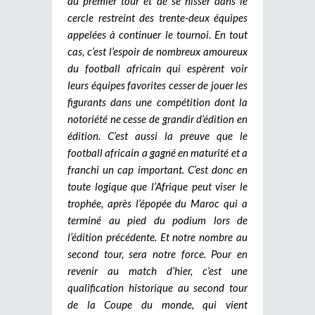
du premier tour et de se hisser dans le
cercle restreint des trente-deux équipes
appelées à continuer le tournoi. En tout
cas, c’est l’espoir de nombreux amoureux
du football africain qui espèrent voir
leurs équipes favorites cesser de jouer les
figurants dans une compétition dont la
notoriété ne cesse de grandir d’édition en
édition. C’est aussi la preuve que le
football africain a gagné en maturité et a
franchi un cap important. C’est donc en
toute logique que l’Afrique peut viser le
trophée, après l’épopée du Maroc qui a
terminé au pied du podium lors de
l’édition précédente. Et notre nombre au
second tour, sera notre force. Pour en
revenir au match d’hier, c’est une
qualification historique au second tour
de la Coupe du monde, qui vient