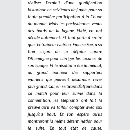
réaliser l’exploit d’une qualification
historique en seizièmes de finale, pour sa
toute première participation à la Coupe
du monde. Mais les pachydermes venus
des bords de la lagune Ebrié, en ont
décidé autrement. Et tout porte à croire
que l’entraîneur ivoirien, Emerse Fae, a su
tirer leçon de la défaite contre
l’Allemagne pour corriger les lacunes de
son équipe. Et le résultat a été immédiat,
au grand bonheur des supporters
ivoiriens qui peuvent désormais rêver
plus grand. Car, en se tirant d’affaire dans
ce match pour leur survie dans la
compétition, les Eléphants ont fait la
preuve qu’il va falloir compter avec eux
jusqu’au bout. Et l’on espère qu’ils
montreront la même détermination pour
la suite. En tout état de cause,