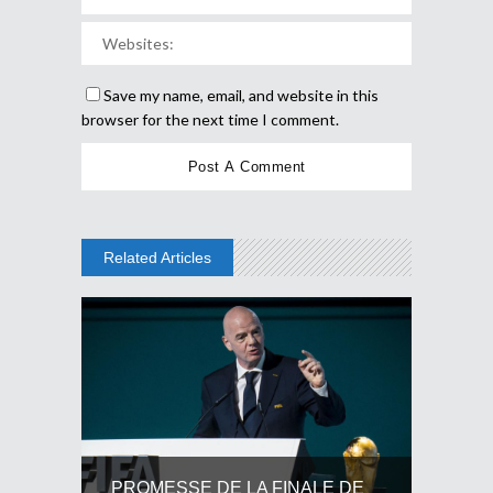
Save my name, email, and website in this
browser for the next time I comment.
Related Articles
PROMESSE DE LA FINALE DE