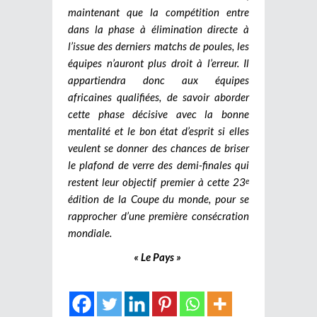
maintenant que la compétition entre
dans la phase à élimination directe à
l’issue des derniers matchs de poules, les
équipes n’auront plus droit à l’erreur. Il
appartiendra donc aux équipes
africaines qualifiées, de savoir aborder
cette phase décisive avec la bonne
mentalité et le bon état d’esprit si elles
veulent se donner des chances de briser
le plafond de verre des demi-finales qui
restent leur objectif premier à cette 23
e
édition de la Coupe du monde, pour se
rapprocher d’une première consécration
mondiale.
« Le Pays »