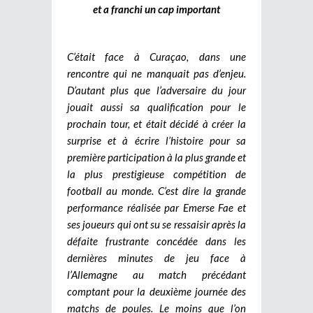
et a franchi un cap important
C’était face à Curaçao, dans une
rencontre qui ne manquait pas d’enjeu.
D’autant plus que l’adversaire du jour
jouait aussi sa qualification pour le
prochain tour, et était décidé à créer la
surprise et à écrire l’histoire pour sa
première participation à la plus grande et
la plus prestigieuse compétition de
football au monde. C’est dire la grande
performance réalisée par Emerse Fae et
ses joueurs qui ont su se ressaisir après la
défaite frustrante concédée dans les
dernières minutes de jeu face à
l’Allemagne au match précédant
comptant pour la deuxième journée des
matchs de poules. Le moins que l’on