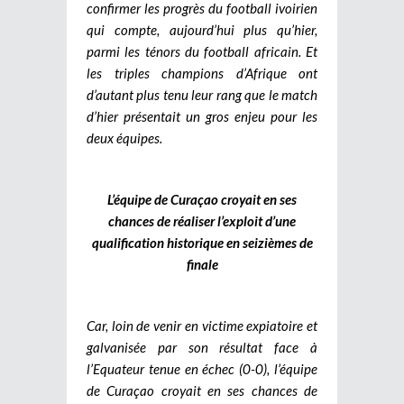
confirmer les progrès du football ivoirien
qui compte, aujourd’hui plus qu’hier,
parmi les ténors du football africain. Et
les triples champions d’Afrique ont
d’autant plus tenu leur rang que le match
d’hier présentait un gros enjeu pour les
deux équipes.
L’équipe de Curaçao croyait en ses
chances de réaliser l’exploit d’une
qualification historique en seizièmes de
finale
Car, loin de venir en victime expiatoire et
galvanisée par son résultat face à
l’Equateur tenue en échec (0-0), l’équipe
de Curaçao croyait en ses chances de