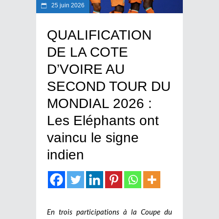
25 juin 2026
QUALIFICATION
DE LA COTE
D’VOIRE AU
SECOND TOUR DU
MONDIAL 2026 :
Les Eléphants ont
vaincu le signe
indien
En trois participations à la Coupe du