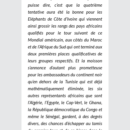
puisse dire, c’est que la quatrième
tentative aura été la bonne pour les
Eléphants de Côte d’Ivoire qui viennent
ainsi grossir les rangs des pays africains
qualifiés pour le tour suivant de ce
Mondial américain, aux côtés du Maroc
et de l’Afrique du Sud qui ont terminé aux
deux premières places qualificatives de
leurs groupes respectifs. Et la moisson
s’annonce d’autant plus prometteuse
pour les ambassadeurs du continent noir
qu’en dehors de la Tunisie qui est déjà
mathématiquement éliminée, les six
autres représentants africains que sont
l’Algérie, l’Egypte, le Cap-Vert, le Ghana,
la République démocratique du Congo et
même le Sénégal, gardent, à des degrés
divers, des chances d’échapper au tamis