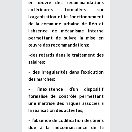
en œuvre des recommandations
antérieures formulées sur
l’organisation et le fonctionnement
de la commune urbaine de Réo et
l’absence de mécanisme interne
permettant de suivre la mise en
œuvre des recommandations;
-des retards dans le traitement des
salaires;
– des irrégularités dans l’exécution
des marchés;
– l’inexistence d’un dispositif
formalisé de contrôle permettant
une maîtrise des risques associés à
la réalisation des activités;
– l’absence de codification des biens
due à la méconnaissance de la