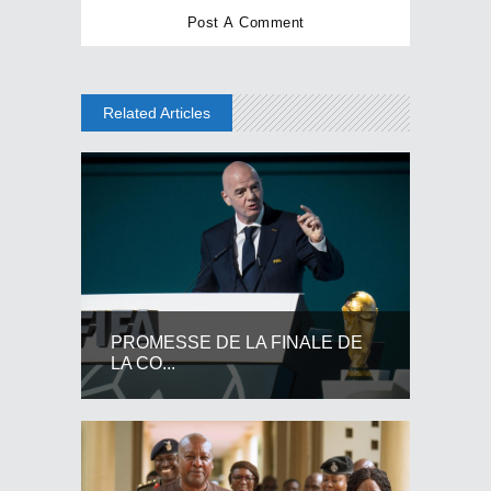
Related Articles
PROMESSE DE LA FINALE DE
LA CO...