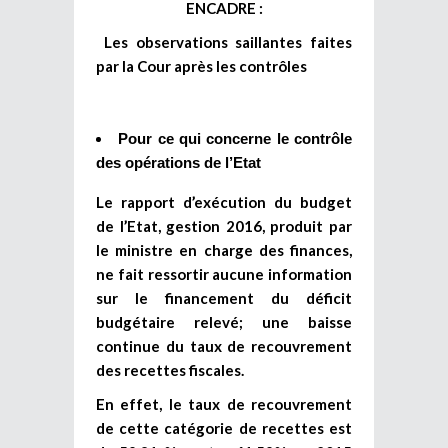
ENCADRE :
Les observations saillantes faites
par la Cour après les contrôles
Pour
ce qui concerne le contrôle
des opérations de l’Etat
L
e rapport d’exécution du budget
de l’Etat, gestion 2016, produit par
le ministre en charge des finances,
ne fait ressortir aucune information
sur le financement du déficit
budgétaire relevé; une baisse
continue du taux de recouvrement
des recettes fiscales.
En effet, le taux de recouvrement
de cette catégorie de recettes est