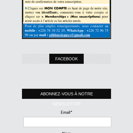
FACEBOOK
ABONNEZ-VOUS À NOTRE
NEWSLETTER
Email*