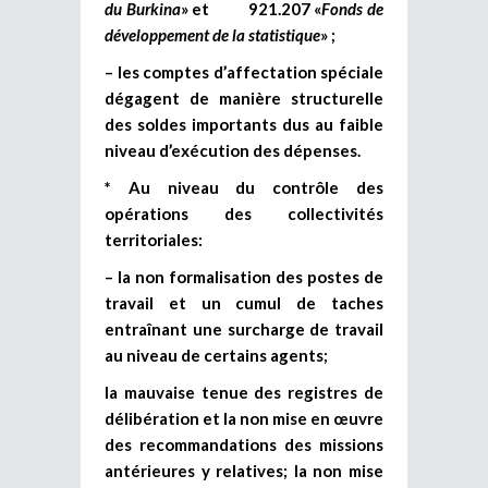
du Burkina
» et 921.207 «
Fonds de
développement de la statistique
» ;
– les comptes d’affectation spéciale
dégagent de manière structurelle
des soldes importants dus au faible
niveau d’exécution des dépenses.
* Au niveau du contrôle des
opérations des collectivités
territoriales:
– la non formalisation des postes de
travail et un cumul de taches
entraînant une surcharge de travail
au niveau de certains agents;
la mauvaise tenue des registres de
délibération et la non mise en œuvre
des recommandations des missions
antérieures y relatives; la non mise