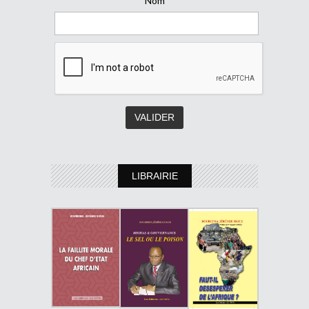
Nom
LIBRAIRIE