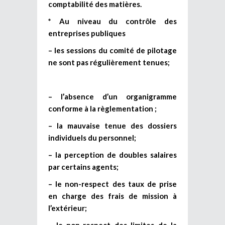
comptabilité des matières.
* Au niveau du contrôle des
entreprises publiques
– les sessions du comité de pilotage
ne sont pas régulièrement tenues;
– l’absence d’un organigramme
conforme à la règlementation ;
– la mauvaise tenue des dossiers
individuels du personnel;
– la perception de doubles salaires
par certains agents;
– le non-respect des taux de prise
en charge des frais de mission à
l’extérieur;
– le non-respect des limites de la