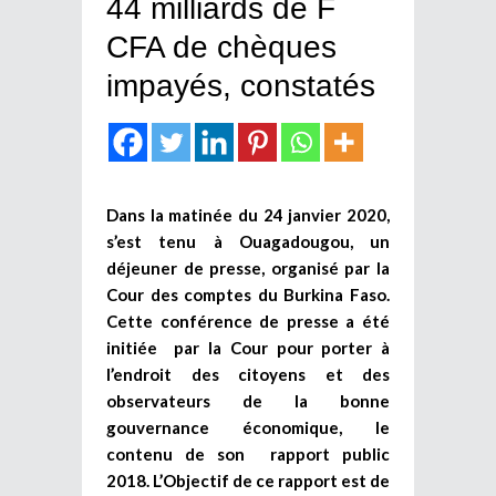
44 milliards de F
CFA de chèques
impayés, constatés
Dans la matinée du 24 janvier 2020,
s’est tenu à Ouagadougou, un
déjeuner de presse, organisé par la
Cour des comptes du Burkina Faso.
Cette conférence de presse a été
initiée par la Cour pour porter à
l’endroit des citoyens et des
observateurs de la bonne
gouvernance économique, le
contenu de son rapport public
2018. L’Objectif de ce rapport est de