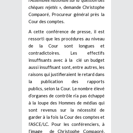
chèques rejetés
», demande Christophe
Compaoré, Procureur général près la
Cour des comptes.
A cette conférence de presse, il est
ressorti que les procédures au niveau
de la Cour sont longues et
contradictoires. Les effectifs
insuffisants avec à la clé un budget
aussi insuffisant sont, entre autres, les
raisons qui justifieraient le retard dans
la publication des rapports
publics, selon la Cour. Le nombre élevé
d’organes de contrôle n’a pas échappé
à la loupe des Hommes de médias qui
sont revenus sur la nécessité de
garder à la fois la Cour des comptes et
l’ASCE/LC. Pour les conférenciers, à
l’image de Christophe Compaoré,