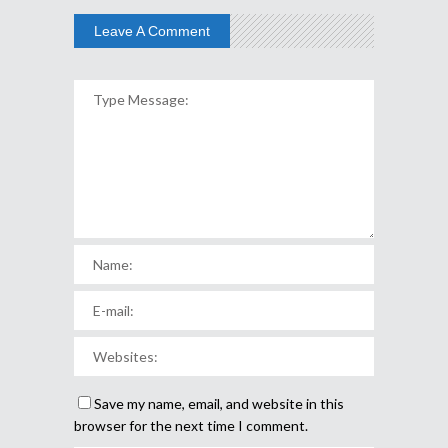
Leave A Comment
Save my name, email, and website in this
browser for the next time I comment.