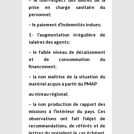
prise en charge sanitaire du
personnel;
– le paiement d’indemnités indues;
1- l’augmentation irrégulière de
salaires des agents;
– le faible niveau de décaissement
et de consommation du
financement;
– la non maîtrise de la situation du
matériel acquis à partir du PMAP
au niveau régional;
– la non production de rapport des
missions à l’intérieur du pays. Ces
observations ont fait l’objet de
recommandations, de référés et de
lettres du président le cas échéant,