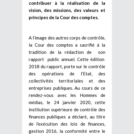
contribuer à la réalisation de la
vision, des missions, des valeurs et
principes de la Cour des comptes.
A l’image des autres corps de contrôle,
la Cour des comptes a sacrifié à la
tradition de la rédaction de son
rapport public annuel. Cette édition
2018 du rapport, porte sur le contrôle
des opérations de l’Etat, des
collectivités territoriales et des
entreprises publiques. Au cours de ce
rendez-vous avec les Hommes de
médias, le 24 janvier 2020, cette
institution supérieure de contrôle des
finances publiques a déclaré, au titre
de l’exécution des lois de finances,
gestion 2016, la conformité entre le