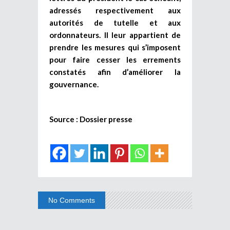
adressés respectivement aux
autorités de tutelle et aux
ordonnateurs. Il leur appartient de
prendre les mesures
qui s’imposent
pour faire cesser les errements
constatés afin d’améliorer la
gouvernance.
Source : Dossier presse
No Comments