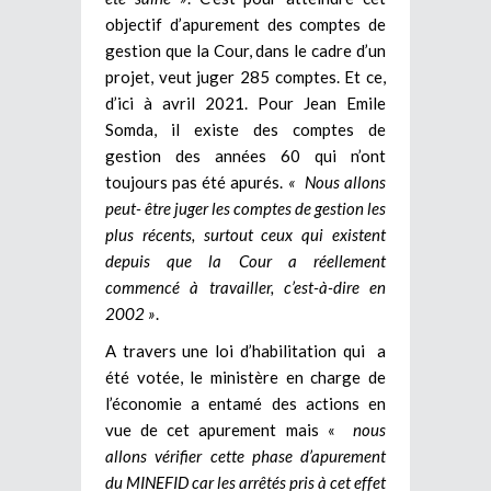
objectif d’apurement des comptes de
gestion que la Cour, dans le cadre d’un
projet, veut juger 285 comptes. Et ce,
d’ici à avril 2021. Pour Jean Emile
Somda, il existe des comptes de
gestion des années 60 qui n’ont
toujours pas été apurés.
« Nous allons
peut- être juger les comptes de gestion les
plus récents, surtout ceux qui existent
depuis que la Cour a réellement
commencé à travailler, c’est-à-dire en
2002 »
.
A travers une loi d’habilitation qui a
été votée, le ministère en charge de
l’économie a entamé des actions en
vue de cet apurement mais «
nous
allons vérifier cette phase d’apurement
du MINEFID car les arrêtés pris à cet effet