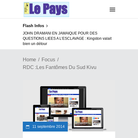
Flash Infos
JOHN DRAMANI EN JAMAIQUE POUR DES
QUESTIONS LIEES A L’ESCLAVAGE : Kingston valait
bien un détour
Home
Focus
RDC :Les Fantômes Du Sud Kivu
11 septembre 2014