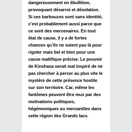
dangereusement en ébullition,
provoquant désarroi et désolation.
Si ces barbouzes sont sans identité,
c’est probablement aussi parce que
ce sont des mercenaires. En tout
état de cause, il y a de fortes
chances qu’ils ne soient pas là pour
rigoler mais bel et bien pour une
cause maléfique précise. Le pouvoir
de Kinshasa serait mal inspiré de ne
pas chercher à percer au plus vite le
mystère de cette présence hostile
sur son territoire. Car, même les
fantômes peuvent être mus par des
motivations politiques,
hégémoniques ou mercantiles dans
cette région des Grands lacs.