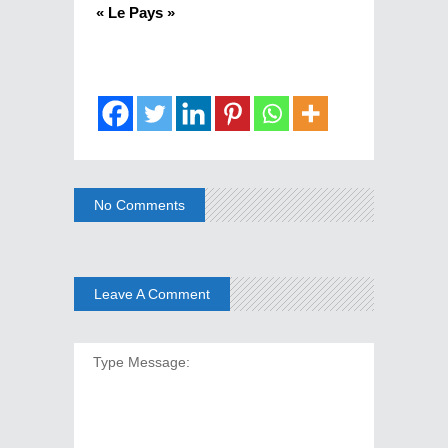
« Le Pays »
No Comments
Leave A Comment