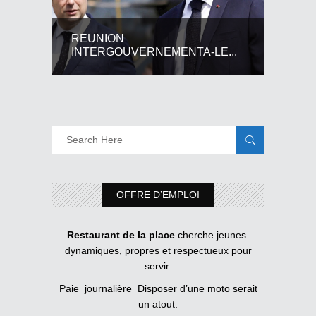
REUNION
INTERGOUVERNEMENTA-LE...
OFFRE D’EMPLOI
Restaurant de la place
cherche jeunes
dynamiques, propres et respectueux pour
servir.
Paie journalière Disposer d’une moto serait
un atout.