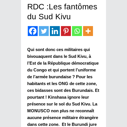
RDC :Les fantômes
du Sud Kivu
Qui sont donc ces militaires qui
bivouaquent dans le Sud Kivu, à
l’Est de la République démocratique
du Congo et qui portent l’uniforme
de l’armée burundaise ? Pour les
habitants et les ONG de cette zone,
ces bidasses sont des Burundais. Et
pourtant ! Kinshasa ignore leur
présence sur le sol du Sud Kivu. La
MONUSCO non plus ne reconnaît
aucune présence militaire étrangère
dans cette zone. Et le Burundi jure