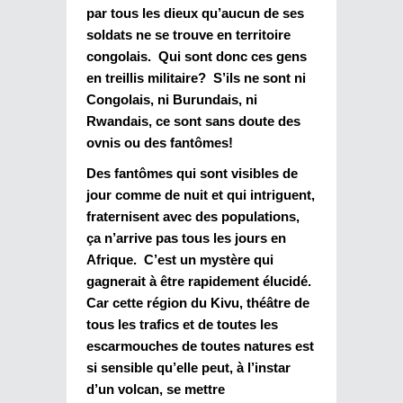
par tous les dieux qu’aucun de ses
soldats ne se trouve en territoire
congolais. Qui sont donc ces gens
en treillis militaire? S’ils ne sont ni
Congolais, ni Burundais, ni
Rwandais, ce sont sans doute des
ovnis ou des fantômes!
Des fantômes qui sont visibles de
jour comme de nuit et qui intriguent,
fraternisent avec des populations,
ça n’arrive pas tous les jours en
Afrique. C’est un mystère qui
gagnerait à être rapidement élucidé.
Car cette région du Kivu, théâtre de
tous les trafics et de toutes les
escarmouches de toutes natures est
si sensible qu’elle peut, à l’instar
d’un volcan, se mettre