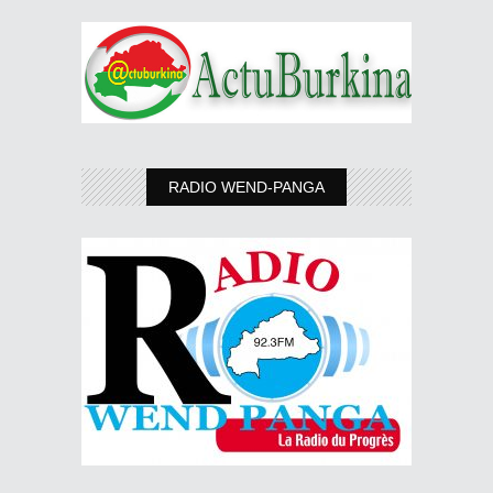
RADIO WEND-PANGA