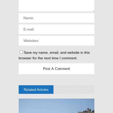
Save my name, email, and website in this
browser for the next time I comment.
Related Articles