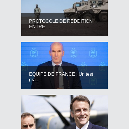
PROTOCOLE DE REDDITION
ENTRE ...
EQUIPE DE FRANCE : Un test
gra...