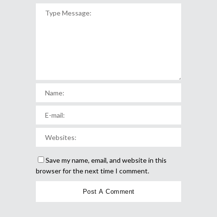
Save my name, email, and website in this
browser for the next time I comment.