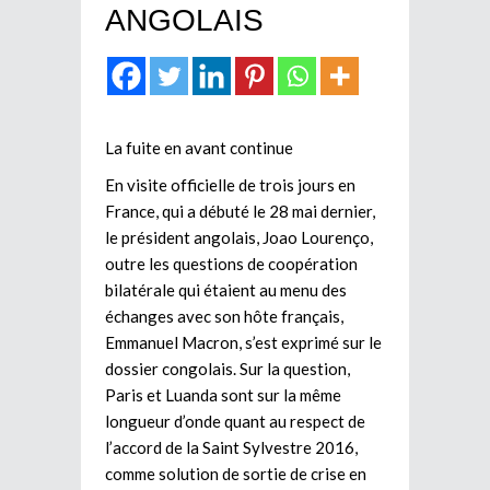
ANGOLAIS
La fuite en avant continue
En visite officielle de trois jours en
France, qui a débuté le 28 mai dernier,
le président angolais, Joao Lourenço,
outre les questions de coopération
bilatérale qui étaient au menu des
échanges avec son hôte français,
Emmanuel Macron, s’est exprimé sur le
dossier congolais. Sur la question,
Paris et Luanda sont sur la même
longueur d’onde quant au respect de
l’accord de la Saint Sylvestre 2016,
comme solution de sortie de crise en