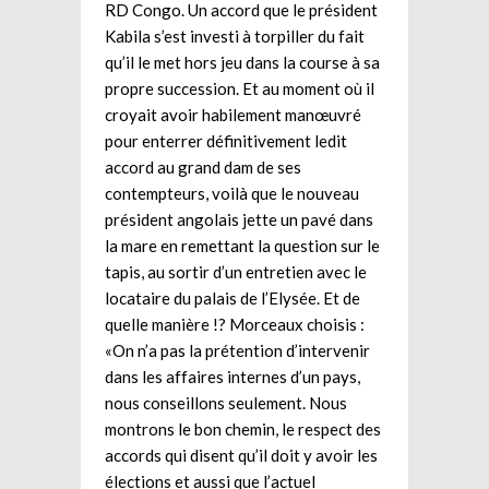
RD Congo. Un accord que le président
Kabila s’est investi à torpiller du fait
qu’il le met hors jeu dans la course à sa
propre succession. Et au moment où il
croyait avoir habilement manœuvré
pour enterrer définitivement ledit
accord au grand dam de ses
contempteurs, voilà que le nouveau
président angolais jette un pavé dans
la mare en remettant la question sur le
tapis, au sortir d’un entretien avec le
locataire du palais de l’Elysée. Et de
quelle manière !? Morceaux choisis :
«On n’a pas la prétention d’intervenir
dans les affaires internes d’un pays,
nous conseillons seulement. Nous
montrons le bon chemin, le respect des
accords qui disent qu’il doit y avoir les
élections et aussi que l’actuel