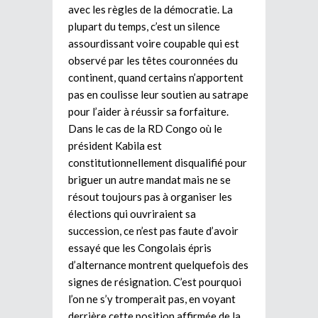
avec les règles de la démocratie. La
plupart du temps, c’est un silence
assourdissant voire coupable qui est
observé par les têtes couronnées du
continent, quand certains n’apportent
pas en coulisse leur soutien au satrape
pour l’aider à réussir sa forfaiture.
Dans le cas de la RD Congo où le
président Kabila est
constitutionnellement disqualifié pour
briguer un autre mandat mais ne se
résout toujours pas à organiser les
élections qui ouvriraient sa
succession, ce n’est pas faute d’avoir
essayé que les Congolais épris
d’alternance montrent quelquefois des
signes de résignation. C’est pourquoi
l’on ne s’y tromperait pas, en voyant
derrière cette position affirmée de la