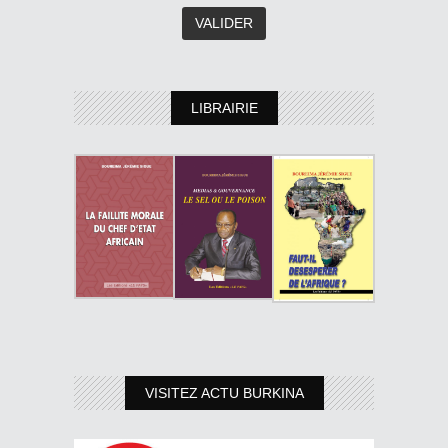
LIBRAIRIE
VISITEZ ACTU BURKINA