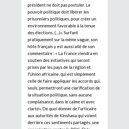
président ne doit pas postuler. Le
pouvoir politique doit libérer les
prisonniers politiques, pour créer un
environnement favorable à la tenue
des élections. (…)». Surfant
pratiquement sur la même vague, son
hôte français y est aussi allé de son
commentaire : « La France viendra en
soutien des initiatives qui seront
prises par les pays de la région et
l’Union africaine, qui est simplement
celle de faire appliquer les accords qui,
seuls, permettront une clarification de
la situation politique, sans aucune
complaisance, dans le calme et avec
clarté». De quoi donner de l’urticaire
aux autorités de Kinshasa qui voient
derrière ces sentiments partagés, une