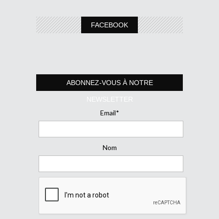
FACEBOOK
ABONNEZ-VOUS À NOTRE
NEWSLETTER
Email*
Nom