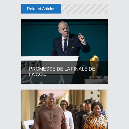
Related Articles
PROMESSE DE LA FINALE DE
LA CO...