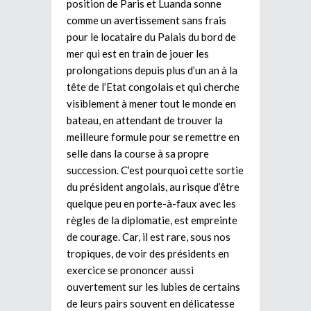
position de Paris et Luanda sonne
comme un avertissement sans frais
pour le locataire du Palais du bord de
mer qui est en train de jouer les
prolongations depuis plus d’un an à la
tête de l’Etat congolais et qui cherche
visiblement à mener tout le monde en
bateau, en attendant de trouver la
meilleure formule pour se remettre en
selle dans la course à sa propre
succession. C’est pourquoi cette sortie
du président angolais, au risque d’être
quelque peu en porte-à-faux avec les
règles de la diplomatie, est empreinte
de courage. Car, il est rare, sous nos
tropiques, de voir des présidents en
exercice se prononcer aussi
ouvertement sur les lubies de certains
de leurs pairs souvent en délicatesse