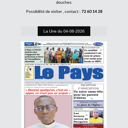
douches.
Possibilité de visiter , contact :
72 60 14 28
La Une du 04-08-2026