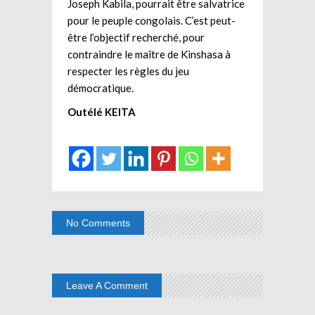
Joseph Kabila, pourrait être salvatrice
pour le peuple congolais. C’est peut-
être l’objectif recherché, pour
contraindre le maître de Kinshasa à
respecter les règles du jeu
démocratique.
Outélé KEITA
No Comments
Leave A Comment