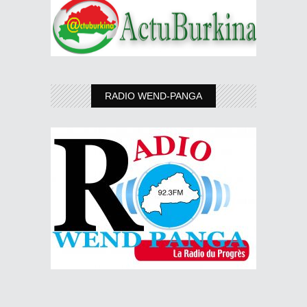
RADIO WEND-PANGA