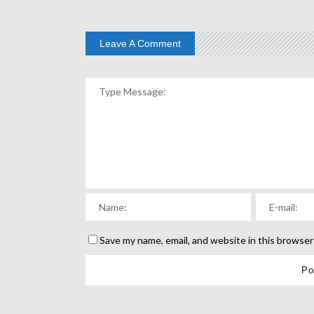
Leave A Comment
Save my name, email, and website in this browser