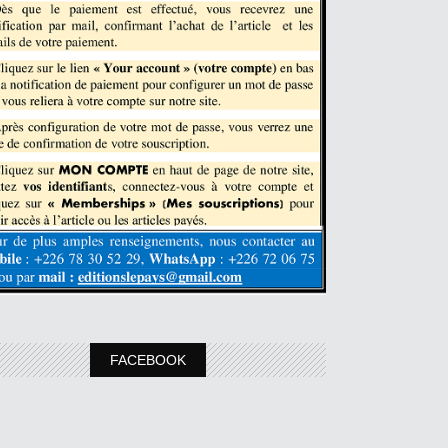
FACEBOOK