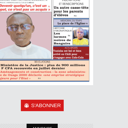
S'ABONNER