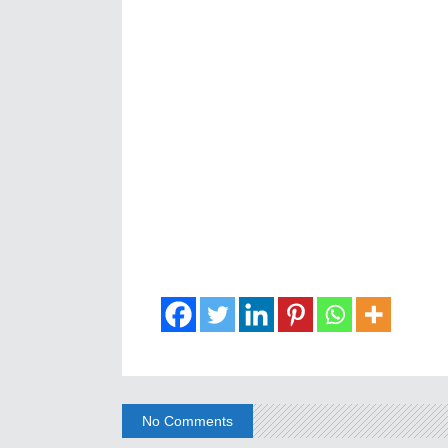
No Comments