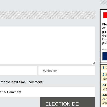
 for the next time I comment.
ELECTION DE