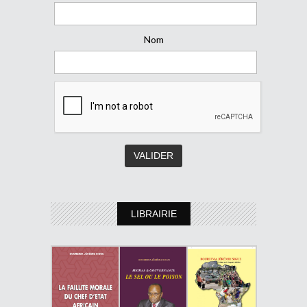
Nom
LIBRAIRIE