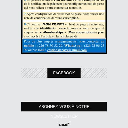
FACEBOOK
ABONNEZ-VOUS À NOTRE
NEWSLETTER
Email*