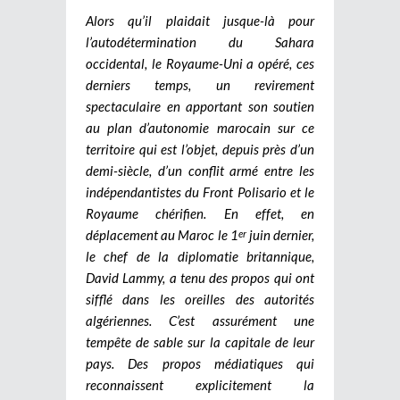
Alors qu’il plaidait jusque-là pour
l’autodétermination du Sahara
occidental, le Royaume-Uni a opéré, ces
derniers temps, un revirement
spectaculaire en apportant son soutien
au plan d’autonomie marocain sur ce
territoire qui est l’objet, depuis près d’un
demi-siècle, d’un conflit armé entre les
indépendantistes du Front Polisario et le
Royaume chérifien. En effet, en
déplacement au Maroc le 1
juin dernier,
er
le chef de la diplomatie britannique,
David Lammy, a tenu des propos qui ont
sifflé dans les oreilles des autorités
algériennes. C’est assurément une
tempête de sable sur la capitale de leur
pays. Des propos médiatiques qui
reconnaissent explicitement la