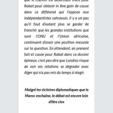
Rabat pour obtenir in fine gain de cause
dans ce différend qui l’oppose aux
indépendantistes sahraouis, il y a un pas
qu’il faut d’autant plus se garder de
franchir que les grandes institutions que
sont l’ONU et l’Union africaine,
continuent d’avoir une position mesurée
sur la question. En attendant, en prenant
fait et cause pour Rabat dans ce dossier
épineux, c’est peu dire que Londres risque
de voir ses relations se dégrader avec
Alger qui n’a pas mis du temps à réagir.
Malgré les victoires diplomatiques que le
Maroc enchaîne, le débat est encore loin
d’être clos