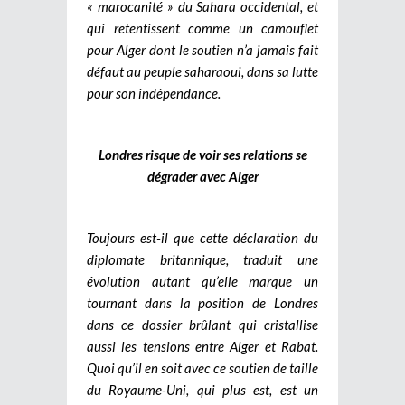
« marocanité » du Sahara occidental, et
qui retentissent comme un camouflet
pour Alger dont le soutien n’a jamais fait
défaut au peuple saharaoui, dans sa lutte
pour son indépendance.
Londres risque de voir ses relations se
dégrader avec Alger
Toujours est-il que cette déclaration du
diplomate britannique, traduit une
évolution autant qu’elle marque un
tournant dans la position de Londres
dans ce dossier brûlant qui cristallise
aussi les tensions entre Alger et Rabat.
Quoi qu’il en soit avec ce soutien de taille
du Royaume-Uni, qui plus est, est un