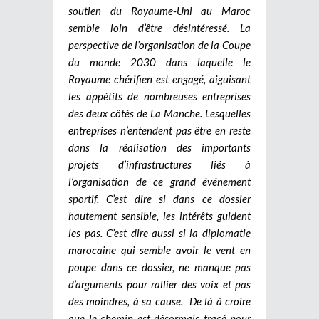
soutien du Royaume-Uni au Maroc
semble loin d’être désintéressé. La
perspective de l’organisation de la Coupe
du monde 2030 dans laquelle le
Royaume chérifien est engagé, aiguisant
les appétits de nombreuses entreprises
des deux côtés de La Manche. Lesquelles
entreprises n’entendent pas être en reste
dans la réalisation des importants
projets d’infrastructures liés à
l’organisation de ce grand événement
sportif. C’est dire si dans ce dossier
hautement sensible, les intérêts guident
les pas. C’est dire aussi si la diplomatie
marocaine qui semble avoir le vent en
poupe dans ce dossier, ne manque pas
d’arguments pour rallier des voix et pas
des moindres, à sa cause. De là à croire
que le chemin est désormais tracé pour