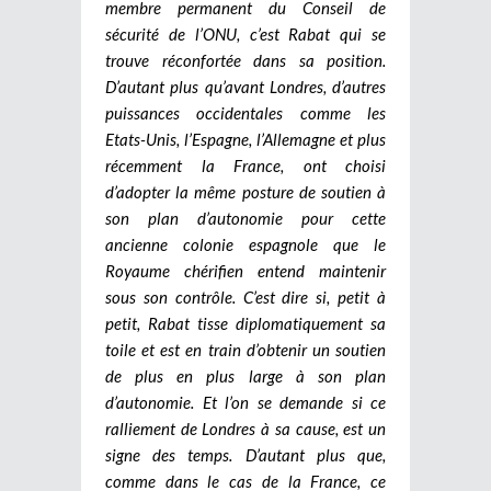
membre permanent du Conseil de
sécurité de l’ONU, c’est Rabat qui se
trouve réconfortée dans sa position.
D’autant plus qu’avant Londres, d’autres
puissances occidentales comme les
Etats-Unis, l’Espagne, l’Allemagne et plus
récemment la France, ont choisi
d’adopter la même posture de soutien à
son plan d’autonomie pour cette
ancienne colonie espagnole que le
Royaume chérifien entend maintenir
sous son contrôle. C’est dire si, petit à
petit, Rabat tisse diplomatiquement sa
toile et est en train d’obtenir un soutien
de plus en plus large à son plan
d’autonomie. Et l’on se demande si ce
ralliement de Londres à sa cause, est un
signe des temps. D’autant plus que,
comme dans le cas de la France, ce