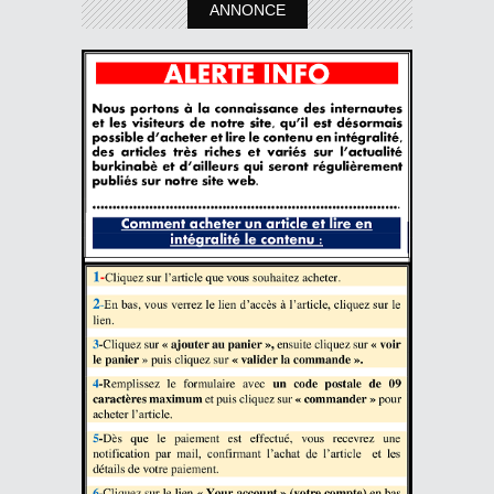
ANNONCE