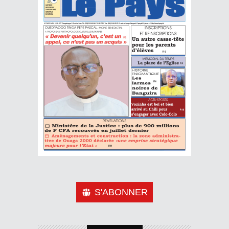
S'ABONNER