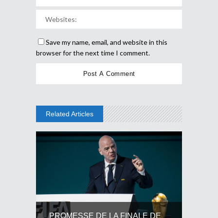
Save my name, email, and website in this
browser for the next time I comment.
Related Articles
PROMESSE DE LA FINALE DE