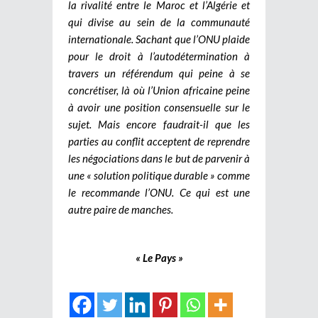
la rivalité entre le Maroc et l’Algérie et
qui divise au sein de la communauté
internationale. Sachant que l’ONU plaide
pour le droit à l’autodétermination à
travers un référendum qui peine à se
concrétiser, là où l’Union africaine peine
à avoir une position consensuelle sur le
sujet. Mais encore faudrait-il que les
parties au conflit acceptent de reprendre
les négociations dans le but de parvenir à
une « solution politique durable » comme
le recommande l’ONU. Ce qui est une
autre paire de manches.
« Le Pays »