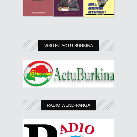
VISITEZ ACTU BURKINA
RADIO WEND-PANGA