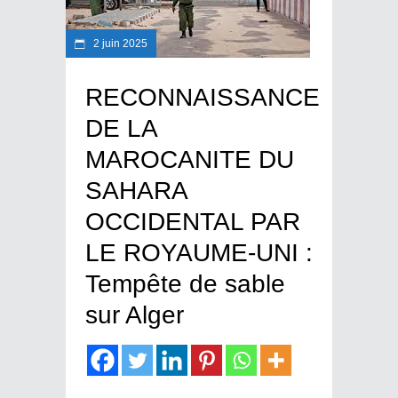
2 juin 2025
RECONNAISSANCE
DE LA
MAROCANITE DU
SAHARA
OCCIDENTAL PAR
LE ROYAUME-UNI :
Tempête de sable
sur Alger