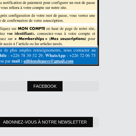
FACEBOOK
ABONNEZ-VOUS À NOTRE NEWSLETTER