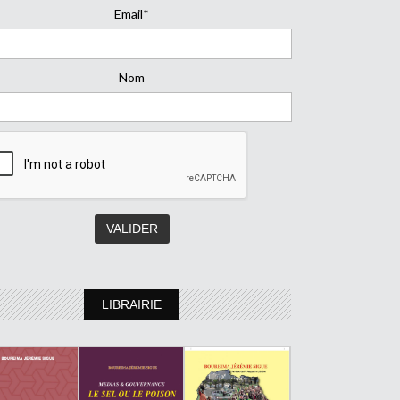
Email*
Nom
LIBRAIRIE