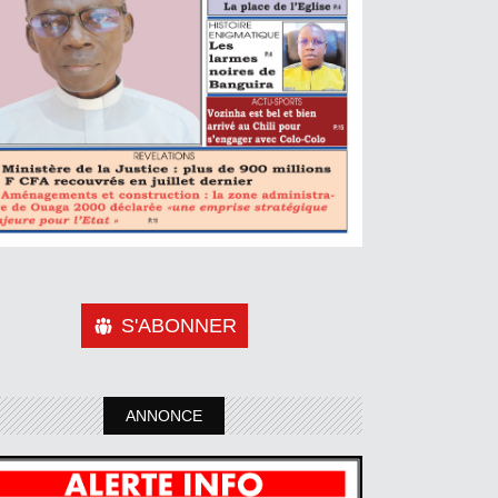
S'ABONNER
ANNONCE