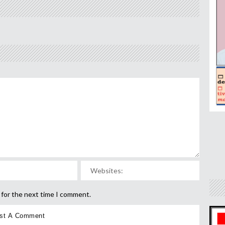
 for the next time I comment.