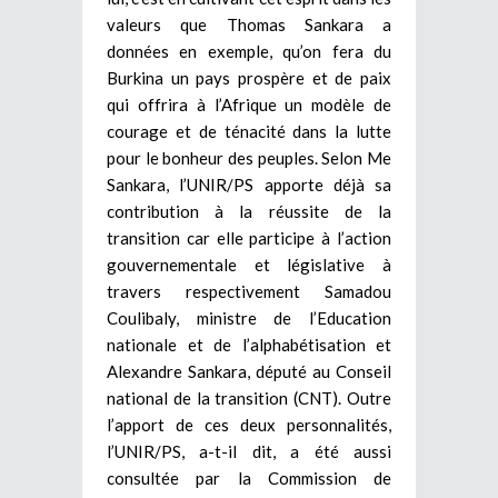
valeurs que Thomas Sankara a
données en exemple, qu’on fera du
Burkina un pays prospère et de paix
qui offrira à l’Afrique un modèle de
courage et de ténacité dans la lutte
pour le bonheur des peuples. Selon Me
Sankara, l’UNIR/PS apporte déjà sa
contribution à la réussite de la
transition car elle participe à l’action
gouvernementale et législative à
travers respectivement Samadou
Coulibaly, ministre de l’Education
nationale et de l’alphabétisation et
Alexandre Sankara, député au Conseil
national de la transition (CNT). Outre
l’apport de ces deux personnalités,
l’UNIR/PS, a-t-il dit, a été aussi
consultée par la Commission de