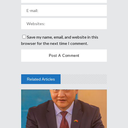
Save my name, email, and website in this
browser for the next time I comment.
Related Articles