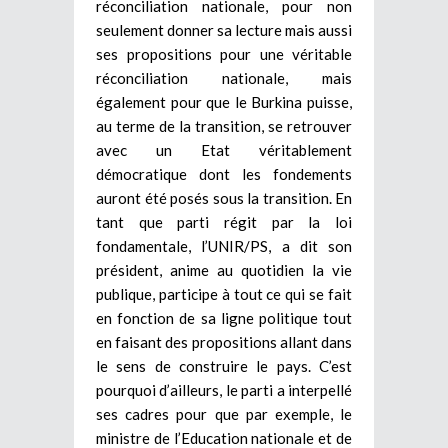
réconciliation nationale, pour non
seulement donner sa lecture mais aussi
ses propositions pour une véritable
réconciliation nationale, mais
également pour que le Burkina puisse,
au terme de la transition, se retrouver
avec un Etat véritablement
démocratique dont les fondements
auront été posés sous la transition. En
tant que parti régit par la loi
fondamentale, l’UNIR/PS, a dit son
président, anime au quotidien la vie
publique, participe à tout ce qui se fait
en fonction de sa ligne politique tout
en faisant des propositions allant dans
le sens de construire le pays. C’est
pourquoi d’ailleurs, le parti a interpellé
ses cadres pour que par exemple, le
ministre de l’Education nationale et de