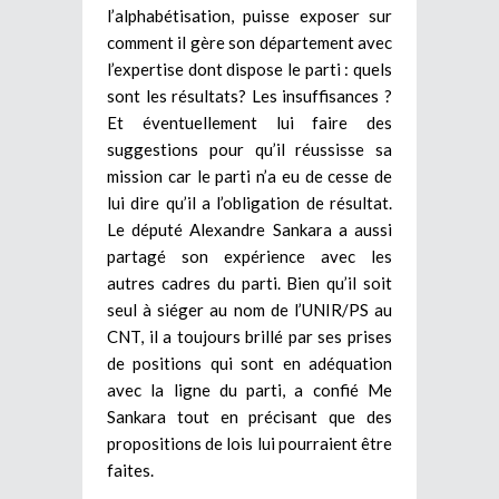
l’alphabétisation, puisse exposer sur
comment il gère son département avec
l’expertise dont dispose le parti : quels
sont les résultats? Les insuffisances ?
Et éventuellement lui faire des
suggestions pour qu’il réussisse sa
mission car le parti n’a eu de cesse de
lui dire qu’il a l’obligation de résultat.
Le député Alexandre Sankara a aussi
partagé son expérience avec les
autres cadres du parti. Bien qu’il soit
seul à siéger au nom de l’UNIR/PS au
CNT, il a toujours brillé par ses prises
de positions qui sont en adéquation
avec la ligne du parti, a confié Me
Sankara tout en précisant que des
propositions de lois lui pourraient être
faites.