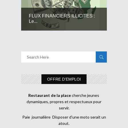
FLUX FINANCIERS ILLICITES :
Le...
OFFRE D’EMPLOI
Restaurant de la place
cherche jeunes
dynamiques, propres et respectueux pour
servir.
Paie journalière Disposer d’une moto serait un
atout.