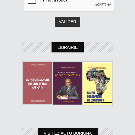
LIBRAIRIE
VISITEZ ACTU BURKINA