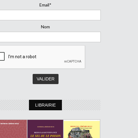
Email*
Nom
LIBRAIRIE