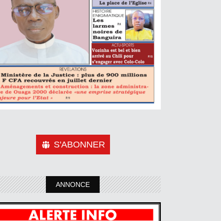
S'ABONNER
ANNONCE