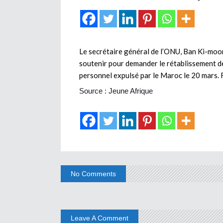
Le secrétaire général de l’ONU, Ban Ki-moon
soutenir pour demander le rétablissement de
personnel expulsé par le Maroc le 20 mars. R
Source : Jeune Afrique
No Comments
Leave A Comment