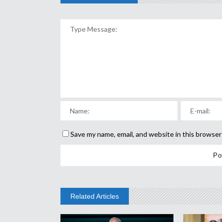
Save my name, email, and website in this browser
Related Articles