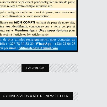
FACEBOOK
ABONNEZ-VOUS À NOTRE NEWSLETTER