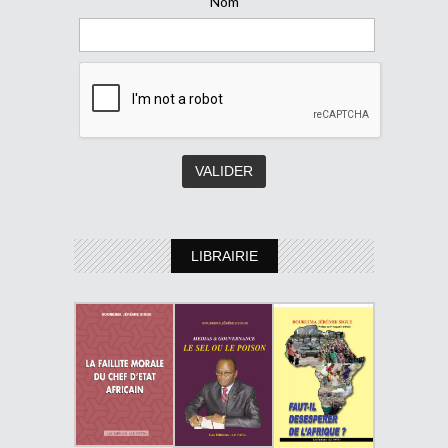
Nom
LIBRAIRIE