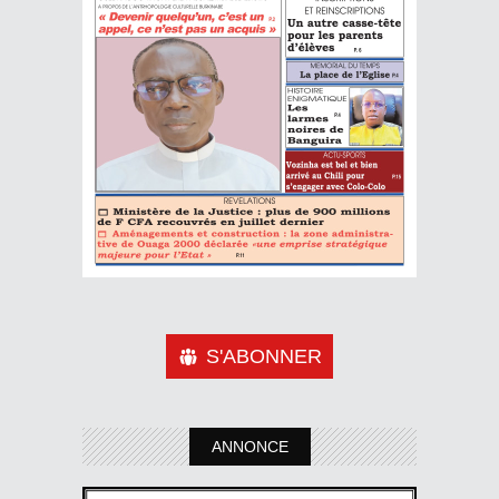
S'ABONNER
ANNONCE