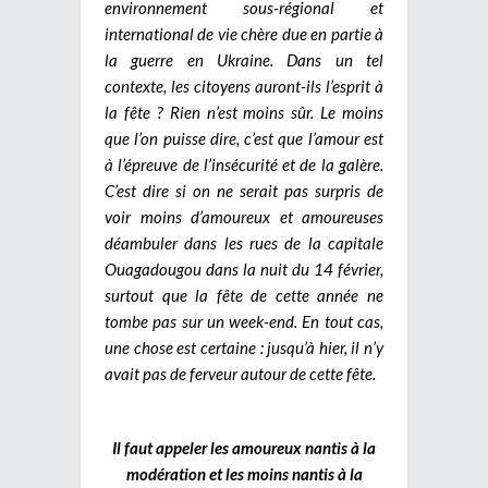
environnement sous-régional et
international de vie chère due en partie à
la guerre en Ukraine. Dans un tel
contexte, les citoyens auront-ils l’esprit à
la fête ? Rien n’est moins sûr. Le moins
que l’on puisse dire, c’est que l’amour est
à l’épreuve de l’insécurité et de la galère.
C’est dire si on ne serait pas surpris de
voir moins d’amoureux et amoureuses
déambuler dans les rues de la capitale
Ouagadougou dans la nuit du 14 février,
surtout que la fête de cette année ne
tombe pas sur un week-end. En tout cas,
une chose est certaine : jusqu’à hier, il n’y
avait pas de ferveur autour de cette fête.
Il faut appeler les amoureux nantis à la
modération et les moins nantis à la