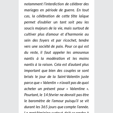
notamment l’interdiction de célébrer des
mariages en période de guerre. En tout
cas, la célébration de cette fête laïque
permet d’oublier un tant soit peu les
soucis majeurs de la vie, mais surtout de
cultiver plus d’amour et d’harmonie au
sein des foyers et par ricochet, tendre
vers une société de paix. Pour ce qui est
du reste, il faut appeler les amoureux
nantis à la modération et les moins
nantis à la raison. Cela est d’autant plus
important que bien des couples se sont
brisés le jour de la Saint-Valentin juste
parce que « Valentin » n’avait pas de quoi
acheter un présent pour « Valentine ».
Pourtant, le 14 février ne devrait pas être
le baromètre de l’amour puisqu’il se vit
durant les 365 jours que compte l’année.
La gent féminine surtout, doit se rendre à