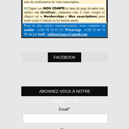
FACEBOOK
ABONNEZ-VOUS À NOTRE
NEWSLETTER
Email*