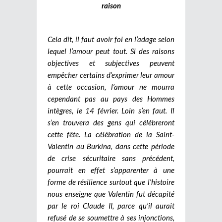
raison
Cela dit, il faut avoir foi en l’adage selon
lequel l’amour peut tout. Si des raisons
objectives et subjectives peuvent
empêcher certains d’exprimer leur amour
à cette occasion, l’amour ne mourra
cependant pas au pays des Hommes
intègres, le 14 février. Loin s’en faut. Il
s’en trouvera des gens qui célébreront
cette fête. La célébration de la Saint-
Valentin au Burkina, dans cette période
de crise sécuritaire sans précédent,
pourrait en effet s’apparenter à une
forme de résilience surtout que l’histoire
nous enseigne que Valentin fut décapité
par le roi Claude II, parce qu’il aurait
refusé de se soumettre à ses injonctions,