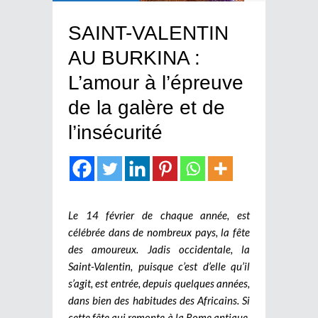
SAINT-VALENTIN
AU BURKINA :
L’amour à l’épreuve
de la galère et de
l’insécurité
Le 14 février de chaque année, est
célébrée dans de nombreux pays, la fête
des amoureux. Jadis occidentale, la
Saint-Valentin, puisque c’est d’elle qu’il
s’agit, est entrée, depuis quelques années,
dans bien des habitudes des Africains. Si
cette fête qui remonte à la Rome antique,