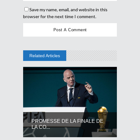
Save my name, email, and website in this
browser for the next time I comment.
Related Articles
PROMESSE DE LA FINALE DE
LA CO...