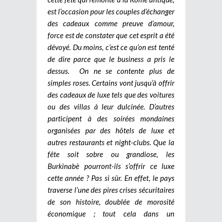
est l’occasion pour les couples d’échanger
des cadeaux comme preuve d’amour,
force est de constater que cet esprit a été
dévoyé. Du moins, c’est ce qu’on est tenté
de dire parce que le business a pris le
dessus. On ne se contente plus de
simples roses. Certains vont jusqu’à offrir
des cadeaux de luxe tels que des voitures
ou des villas à leur dulcinée. D’autres
participent à des soirées mondaines
organisées par des hôtels de luxe et
autres restaurants et night-clubs. Que la
fête soit sobre ou grandiose, les
Burkinabè pourront-ils s’offrir ce luxe
cette année ? Pas si sûr. En effet, le pays
traverse l’une des pires crises sécuritaires
de son histoire, doublée de morosité
économique ; tout cela dans un