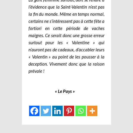
l’évidence que la Saint-Valentin n’est pas
la fin du monde. Même en temps normal,
certains ne s’intéressent pas à cette fête a
fortiori en cette période de vaches
maigres. Ce serait donc une grosse erreur
surtout pour les « Valentine » qui
n’auront pas de cadeaux, d’accabler leurs
« Valentin » au point de les pousser à la
deception. Vivement donc que la raison
prévale !
« Le Pays »