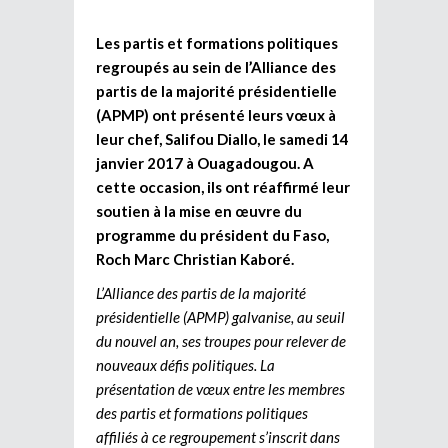
Les partis et formations politiques
regroupés au sein de l’Alliance des
partis de la majorité présidentielle
(APMP) ont présenté leurs vœux à
leur chef, Salifou Diallo, le samedi 14
janvier 2017 à Ouagadougou. A
cette occasion, ils ont réaffirmé leur
soutien à la mise en œuvre du
programme du président du Faso,
Roch Marc Christian Kaboré.
L’Alliance des partis de la majorité
présidentielle (APMP) galvanise, au seuil
du nouvel an, ses troupes pour relever de
nouveaux défis politiques. La
présentation de vœux entre les membres
des partis et formations politiques
affiliés à ce regroupement s’inscrit dans