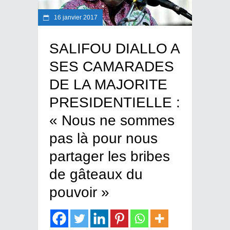
16 janvier 2017
SALIFOU DIALLO A
SES CAMARADES
DE LA MAJORITE
PRESIDENTIELLE :
« Nous ne sommes
pas là pour nous
partager les bribes
de gâteaux du
pouvoir »