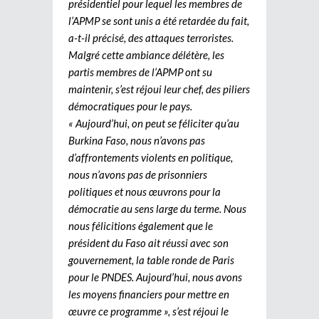
présidentiel pour lequel les membres de
l’APMP se sont unis a été retardée du fait,
a-t-il précisé, des attaques terroristes.
Malgré cette ambiance délétère, les
partis membres de l’APMP ont su
maintenir, s’est réjoui leur chef, des piliers
démocratiques pour le pays.
« Aujourd’hui, on peut se féliciter qu’au
Burkina Faso, nous n’avons pas
d’affrontements violents en politique,
nous n’avons pas de prisonniers
politiques et nous œuvrons pour la
démocratie au sens large du terme. Nous
nous félicitions également que le
président du Faso ait réussi avec son
gouvernement, la table ronde de Paris
pour le PNDES. Aujourd’hui, nous avons
les moyens financiers pour mettre en
œuvre ce programme », s’est réjoui le