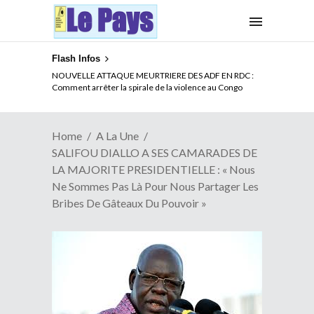
Flash Infos
LA CITE SANS VERTU
NOUVELLE ATTAQUE MEURTRIERE DES ADF EN RDC :
Comment arrêter la spirale de la violence au Congo
Home
A La Une
SALIFOU DIALLO A SES CAMARADES DE
LA MAJORITE PRESIDENTIELLE : « Nous
Ne Sommes Pas Là Pour Nous Partager Les
Bribes De Gâteaux Du Pouvoir »