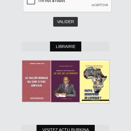
LIBRAIRIE
VISITEZ ACTU BURKINA