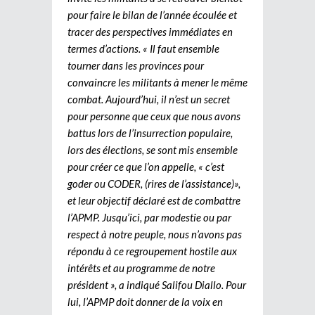
pour faire le bilan de l’année écoulée et
tracer des perspectives immédiates en
termes d’actions. « Il faut ensemble
tourner dans les provinces pour
convaincre les militants à mener le même
combat. Aujourd’hui, il n’est un secret
pour personne que ceux que nous avons
battus lors de l’insurrection populaire,
lors des élections, se sont mis ensemble
pour créer ce que l’on appelle, « c’est
goder ou CODER, (rires de l’assistance)»,
et leur objectif déclaré est de combattre
l’APMP. Jusqu’ici, par modestie ou par
respect à notre peuple, nous n’avons pas
répondu à ce regroupement hostile aux
intérêts et au programme de notre
président », a indiqué Salifou Diallo. Pour
lui, l’APMP doit donner de la voix en