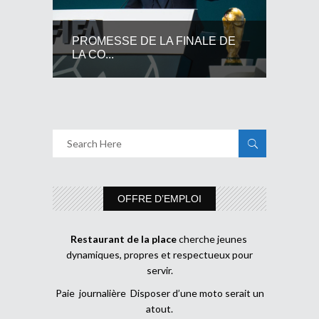
PROMESSE DE LA FINALE DE
LA CO...
OFFRE D’EMPLOI
Restaurant de la place
cherche jeunes
dynamiques, propres et respectueux pour
servir.
Paie journalière Disposer d’une moto serait un
atout.