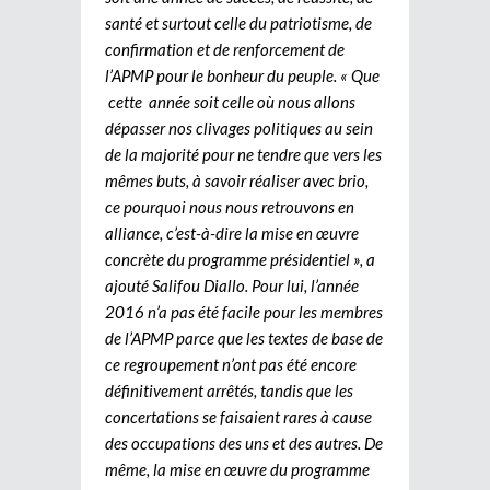
santé et surtout celle du patriotisme, de
confirmation et de renforcement de
l’APMP pour le bonheur du peuple. « Que
cette année soit celle où nous allons
dépasser nos clivages politiques au sein
de la majorité pour ne tendre que vers les
mêmes buts, à savoir réaliser avec brio,
ce pourquoi nous nous retrouvons en
alliance, c’est-à-dire la mise en œuvre
concrète du programme présidentiel », a
ajouté Salifou Diallo. Pour lui, l’année
2016 n’a pas été facile pour les membres
de l’APMP parce que les textes de base de
ce regroupement n’ont pas été encore
définitivement arrêtés, tandis que les
concertations se faisaient rares à cause
des occupations des uns et des autres. De
même, la mise en œuvre du programme