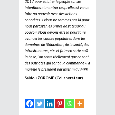
2017 pour éclairer le peuple sur ses
intentions et montrer ce qu’elle est venue
faire au pouvoir avec des actions
concrètes. « Nous ne sommes pas là pour
nous partager les bribes de gâteaux du
pouvoir. Nous devons être là pour faire
avancer les causes populaires dans les
domaines de l’éducation, de la santé, des
infrastructures, etc. et faire en sorte qu’à
la base, l’on sente réellement que ce sont
des patriotes qui sont à la commande », a
martelé le président par intérim du MPP.
Sa
ï
dou ZOROME (Collaborateur)