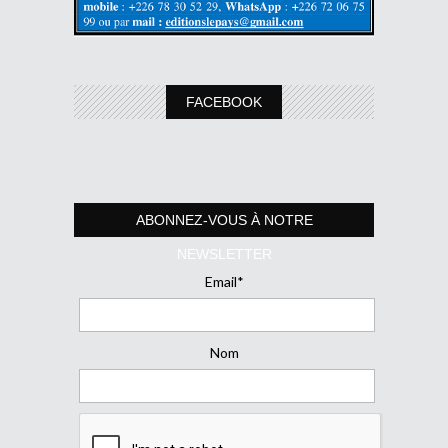
FACEBOOK
ABONNEZ-VOUS À NOTRE
NEWSLETTER
Email*
Nom