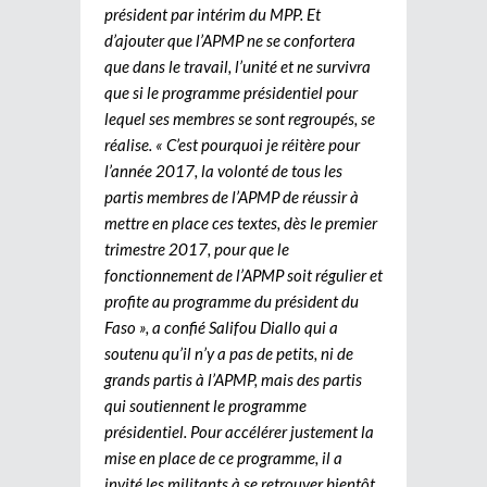
président par intérim du MPP. Et
d’ajouter que l’APMP ne se confortera
que dans le travail, l’unité et ne survivra
que si le programme présidentiel pour
lequel ses membres se sont regroupés, se
réalise. « C’est pourquoi je réitère pour
l’année 2017, la volonté de tous les
partis membres de l’APMP de réussir à
mettre en place ces textes, dès le premier
trimestre 2017, pour que le
fonctionnement de l’APMP soit régulier et
profite au programme du président du
Faso », a confié Salifou Diallo qui a
soutenu qu’il n’y a pas de petits, ni de
grands partis à l’APMP, mais des partis
qui soutiennent le programme
présidentiel. Pour accélérer justement la
mise en place de ce programme, il a
invité les militants à se retrouver bientôt