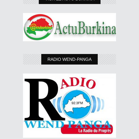
RADIO WEND-PANGA