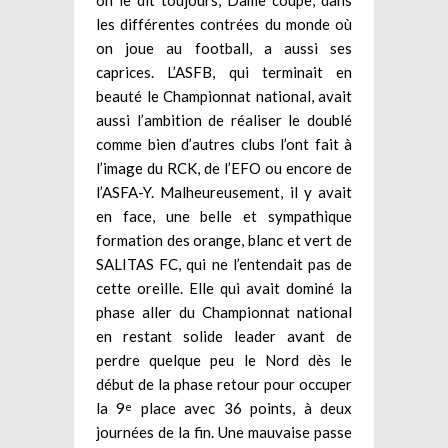
les différentes contrées du monde où
on joue au football, a aussi ses
caprices. L’ASFB, qui terminait en
beauté le Championnat national, avait
aussi l’ambition de réaliser le doublé
comme bien d’autres clubs l’ont fait à
l’image du RCK, de l’EFO ou encore de
l’ASFA-Y. Malheureusement, il y avait
en face, une belle et sympathique
formation des orange, blanc et vert de
SALITAS FC, qui ne l’entendait pas de
cette oreille. Elle qui avait dominé la
phase aller du Championnat national
en restant solide leader avant de
perdre quelque peu le Nord dès le
début de la phase retour pour occuper
la 9
place avec 36 points, à deux
e
journées de la fin. Une mauvaise passe