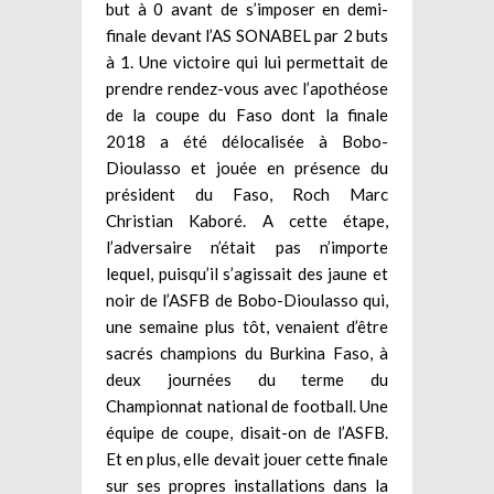
but à 0 avant de s’imposer en demi-
finale devant l’AS SONABEL par 2 buts
à 1. Une victoire qui lui permettait de
prendre rendez-vous avec l’apothéose
de la coupe du Faso dont la finale
2018 a été délocalisée à Bobo-
Dioulasso et jouée en présence du
président du Faso, Roch Marc
Christian Kaboré. A cette étape,
l’adversaire n’était pas n’importe
lequel, puisqu’il s’agissait des jaune et
noir de l’ASFB de Bobo-Dioulasso qui,
une semaine plus tôt, venaient d’être
sacrés champions du Burkina Faso, à
deux journées du terme du
Championnat national de football. Une
équipe de coupe, disait-on de l’ASFB.
Et en plus, elle devait jouer cette finale
sur ses propres installations dans la