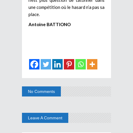
une compétition où le hasard n’a pas sa
place.
Antoine BATTIONO
No Comments
Leave A Comment