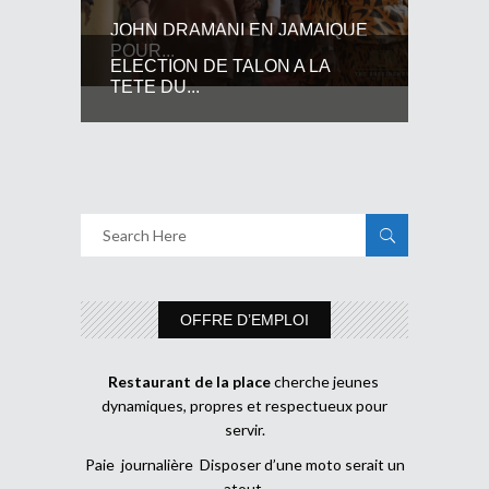
JOHN DRAMANI EN JAMAIQUE
POUR...
ELECTION DE TALON A LA
TETE DU...
OFFRE D’EMPLOI
Restaurant de la place
cherche jeunes
dynamiques, propres et respectueux pour
servir.
Paie journalière Disposer d’une moto serait un
atout.