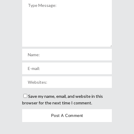
Save my name, email, and website in this
browser for the next time I comment.