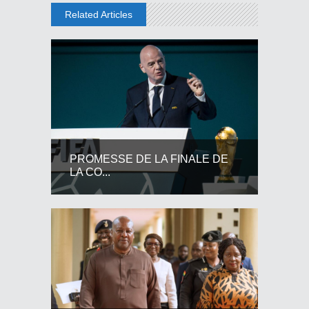
Related Articles
PROMESSE DE LA FINALE DE
LA CO...