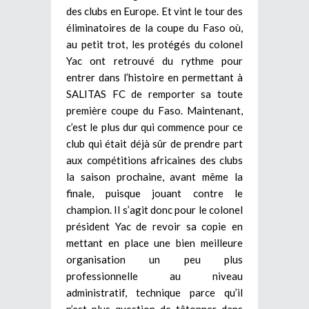
des clubs en Europe. Et vint le tour des
éliminatoires de la coupe du Faso où,
au petit trot, les protégés du colonel
Yac ont retrouvé du rythme pour
entrer dans l’histoire en permettant à
SALITAS FC de remporter sa toute
première coupe du Faso. Maintenant,
c’est le plus dur qui commence pour ce
club qui était déjà sûr de prendre part
aux compétitions africaines des clubs
la saison prochaine, avant même la
finale, puisque jouant contre le
champion. Il s’agit donc pour le colonel
président Yac de revoir sa copie en
mettant en place une bien meilleure
organisation un peu plus
professionnelle au niveau
administratif, technique parce qu’il
n’est plus question de tâtonner dans