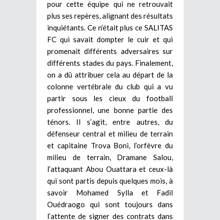
pour cette équipe qui ne retrouvait
plus ses repères, alignant des résultats
inquiétants. Ce n’était plus ce SALITAS
FC qui savait dompter le cuir et qui
promenait différents adversaires sur
différents stades du pays. Finalement,
on a dû attribuer cela au départ de la
colonne vertébrale du club qui a vu
partir sous les cieux du football
professionnel, une bonne partie des
ténors. Il s’agit, entre autres, du
défenseur central et milieu de terrain
et capitaine Trova Boni, l’orfèvre du
milieu de terrain, Dramane Salou,
l’attaquant Abou Ouattara et ceux-là
qui sont partis depuis quelques mois, à
savoir Mohamed Sylla et Fadil
Ouédraogo qui sont toujours dans
l’attente de signer des contrats dans