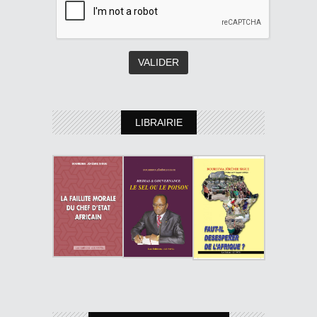
LIBRAIRIE