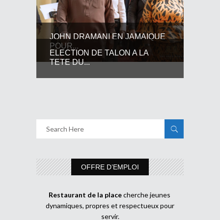
JOHN DRAMANI EN JAMAIQUE
POUR...
ELECTION DE TALON A LA
TETE DU...
OFFRE D’EMPLOI
Restaurant de la place
cherche jeunes
dynamiques, propres et respectueux pour
servir.