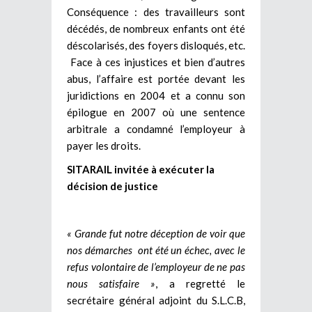
Conséquence : des travailleurs sont
décédés, de nombreux enfants ont été
déscolarisés, des foyers disloqués, etc.
Face à ces injustices et bien d’autres
abus, l’affaire est portée devant les
juridictions en 2004 et a connu son
épilogue en 2007 où une sentence
arbitrale a condamné l’employeur à
payer les droits.
SITARAIL invitée à exécuter la
décision de justice
« Grande fut notre déception de voir que
nos démarches ont été un échec, avec le
refus volontaire de l’employeur de ne pas
nous satisfaire »
, a regretté le
secrétaire général adjoint du S.L.C.B,