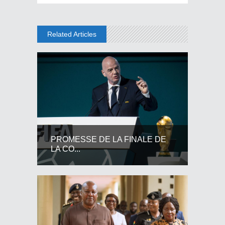
Related Articles
PROMESSE DE LA FINALE DE
LA CO...