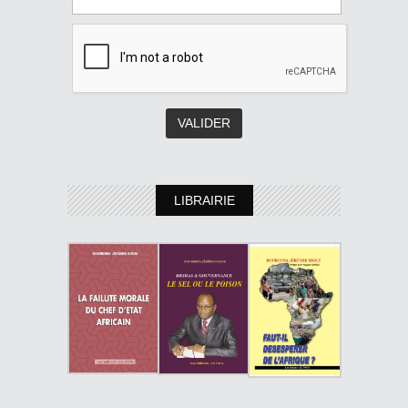
LIBRAIRIE