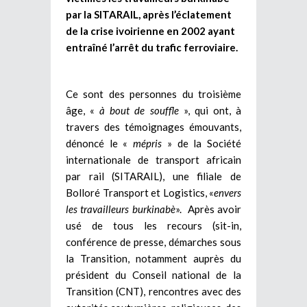
par la SITARAIL, après l’éclatement
de la crise ivoirienne en 2002 ayant
entraîné l’arrêt du trafic ferroviaire.
Ce sont des personnes du troisième
âge, «
à bout de souffle
», qui ont, à
travers des témoignages émouvants,
dénoncé le «
mépris
» de la Société
internationale de transport africain
par rail (SITARAIL), une filiale de
Bolloré Transport et Logistics, «
envers
les travailleurs burkinabè
». Après avoir
usé de tous les recours (sit-in,
conférence de presse, démarches sous
la Transition, notamment auprès du
président du Conseil national de la
Transition (CNT), rencontres avec des