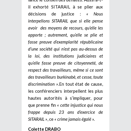
il exhorté SITARAIL à se plier aux
décisions de justice :
« Nous
interpellons SITARAIL que si elle pense
avoir des moyens de recours, qu’elle les
apporte ; autrement, qu’elle se plie et
fasse preuve d’exemplarité républicaine
d’une société qui n’est pas au-dessus de
la loi, des institutions judiciaires et
qu’elle fasse preuve de citoyenneté, de
respect des travailleurs, même si ce sont
des travailleurs burkinabè, et cesse, toute
discrimination »
.En tout état de cause,
les conférenciers interpellent les plus
hautes autorités à s’impliquer, pour
que prenne fin
« cette injustice qui nous
frappe depuis 23 ans d’exercice de
SITARAIL »
, ce
« crime jamais égalé ».
Colette DRABO