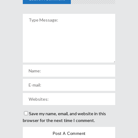
Save my name, email, and website in this
browser for the next time I comment.