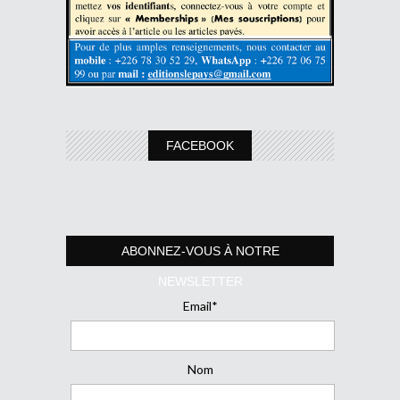
FACEBOOK
ABONNEZ-VOUS À NOTRE
NEWSLETTER
Email*
Nom