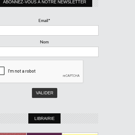
ABONNEZ-VOUS À NOTRE NEWSLETTER
Email*
Nom
LIBRAIRIE