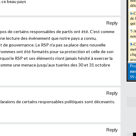
s ce beau pays
Reply
opos de certains responsables de partis ont été. C’est comme
onne lecture des évènement que notre pays a connu,
 de gouvernance. Le RSP n’a pas sa place dans nouvelle
hommes ont été formatés pour sa protection et celle de son
rquoi le RSP et ses éléments n’ont jamais hésité à exercer la
 comme une menace jusqu’aux tueries des 30 et 31 octobre
Reply
claraions de certains responsables politiques sont décevants.
Reply