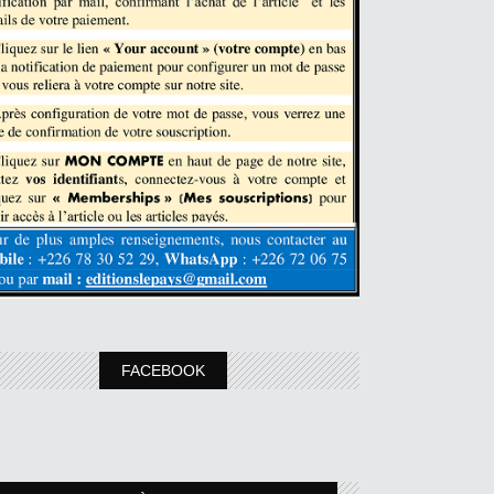
FACEBOOK