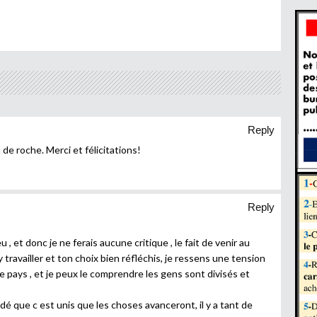
Reply
 de roche. Merci et félicitations!
Reply
eu , et donc je ne ferais aucune critique , le fait de venir au
 travailler et ton choix bien réfléchis, je ressens une tension
 pays , et je peux le comprendre les gens sont divisés et
dé que c est unis que les choses avanceront, il y a tant de