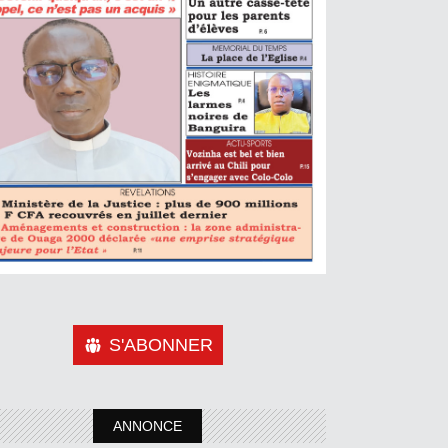
S'ABONNER
ANNONCE