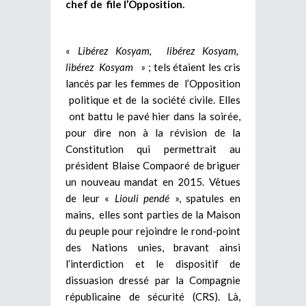
chef de file l’Opposition.
«
Libérez Kosyam, libérez Kosyam,
libérez Kosyam
» ; tels étaient les cris
lancés par les femmes de l’Opposition
politique et de la société civile. Elles
ont battu le pavé hier dans la soirée,
pour dire non à la révision de la
Constitution qui permettrait au
président Blaise Compaoré de briguer
un nouveau mandat en 2015. Vêtues
de leur «
Liouli pendé
», spatules en
mains, elles sont parties de la Maison
du peuple pour rejoindre le rond-point
des Nations unies, bravant ainsi
l’interdiction et le dispositif de
dissuasion dressé par la Compagnie
républicaine de sécurité (CRS). Là,