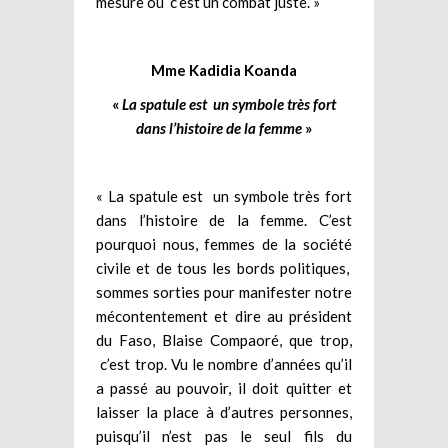
mesure où c’est un combat juste. »
Mme Kadidia Koanda
«
La spatule est un symbole très fort
dans l’histoire de la femme
»
« La spatule est un symbole très fort
dans l’histoire de la femme. C’est
pourquoi nous, femmes de la société
civile et de tous les bords politiques,
sommes sorties pour manifester notre
mécontentement et dire au président
du Faso, Blaise Compaoré, que trop,
c’est trop. Vu le nombre d’années qu’il
a passé au pouvoir, il doit quitter et
laisser la place à d’autres personnes,
puisqu’il n’est pas le seul fils du