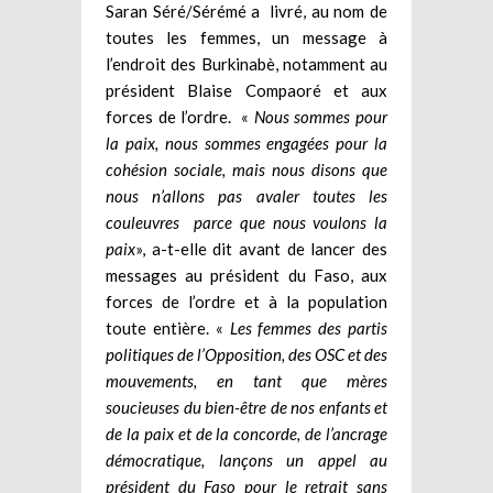
Saran Séré/Sérémé a livré, au nom de
toutes les femmes, un message à
l’endroit des Burkinabè, notamment au
président Blaise Compaoré et aux
forces de l’ordre. «
Nous sommes pour
la paix, nous sommes engagées pour la
cohésion sociale, mais nous disons que
nous n’allons pas avaler toutes les
couleuvres parce que nous voulons la
paix
», a-t-elle dit avant de lancer des
messages au président du Faso, aux
forces de l’ordre et à la population
toute entière. «
Les femmes des partis
politiques de l’Opposition, des OSC et des
mouvements, en tant que mères
soucieuses du bien-être de nos enfants et
de la paix et de la concorde, de l’ancrage
démocratique, lançons un appel au
président du Faso pour le retrait sans