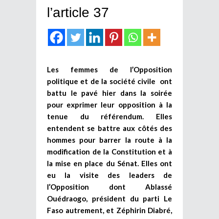
l’article 37
Les femmes de l’Opposition
politique et de la société civile ont
battu le pavé hier dans la soirée
pour exprimer leur opposition à la
tenue du référendum. Elles
entendent se battre aux côtés des
hommes pour barrer la route à la
modification de la Constitution et à
la mise en place du Sénat. Elles ont
eu la visite des leaders de
l’Opposition dont Ablassé
Ouédraogo, président du parti Le
Faso autrement, et Zéphirin Diabré,