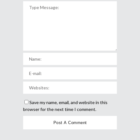
Save my name, email, and website in this
browser for the next time I comment.