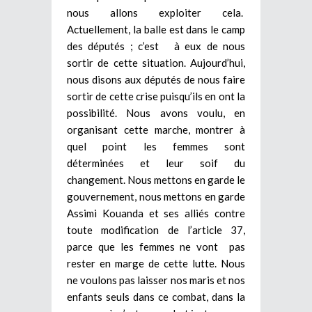
nous allons exploiter cela.
Actuellement, la balle est dans le camp
des députés ; c’est à eux de nous
sortir de cette situation. Aujourd’hui,
nous disons aux députés de nous faire
sortir de cette crise puisqu’ils en ont la
possibilité. Nous avons voulu, en
organisant cette marche, montrer à
quel point les femmes sont
déterminées et leur soif du
changement. Nous mettons en garde le
gouvernement, nous mettons en garde
Assimi Kouanda et ses alliés contre
toute modification de l’article 37,
parce que les femmes ne vont pas
rester en marge de cette lutte. Nous
ne voulons pas laisser nos maris et nos
enfants seuls dans ce combat, dans la