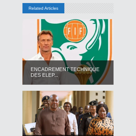
Related Articles
ENCADREMENT TECHNIQUE
DES ELEP...