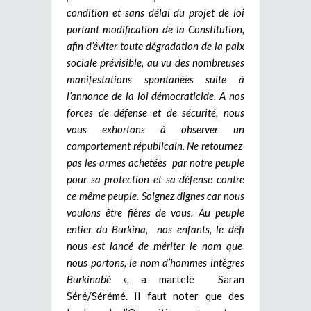
condition et sans délai du projet de loi
portant modification de la Constitution,
afin d’éviter toute dégradation de la paix
sociale prévisible, au vu des nombreuses
manifestations spontanées suite à
l’annonce de la loi démocraticide. A nos
forces de défense et de sécurité, nous
vous exhortons à observer un
comportement républicain. Ne retournez
pas les armes achetées par notre peuple
pour sa protection et sa défense contre
ce même peuple. Soignez dignes car nous
voulons être fières de vous. Au peuple
entier du Burkina, nos enfants, le défi
nous est lancé de mériter le nom que
nous portons, le nom d’hommes intègres
Burkinabè »,
a martelé Saran
Séré/Sérémé. Il faut noter que des