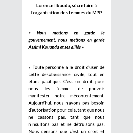
Lorence Ilboudo, sécretaire à
l’organisation des femmes du MPP
«
Nous mettons en garde le
gouvernement, nous mettons en garde
Assimi Kouanda et ses alliés
»
« Toute personne a le droit d’user de
cette désobéissance civile, tout en
étant pacifique. C’est un droit pour
nous les femmes de pouvoir
manifester notre mécontentement.
Aujourd’hui, nous n’avons pas besoin
d’autorisation pour cela, tant que nous
ne cassons pas, tant que nous
n’insultons pas et ne détruisons pas.
Nous pensons que c’est un droit et