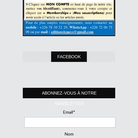
FACEBOOK
ABONNEZ-VOUS À NOTRE
NEWSLETTER
Email*
Nom