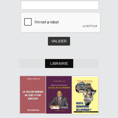
LIBRAIRIE