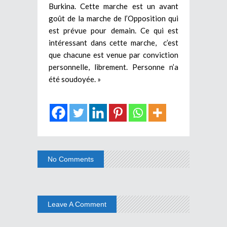
Burkina. Cette marche est un avant
goût de la marche de l’Opposition qui
est prévue pour demain. Ce qui est
intéressant dans cette marche, c’est
que chacune est venue par conviction
personnelle, librement. Personne n’a
été soudoyée. »
No Comments
Leave A Comment