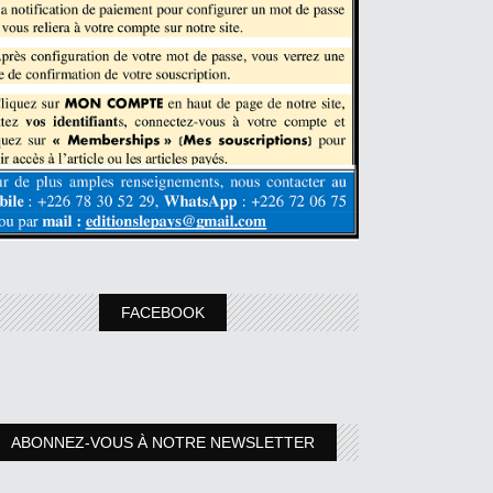
FACEBOOK
ABONNEZ-VOUS À NOTRE NEWSLETTER