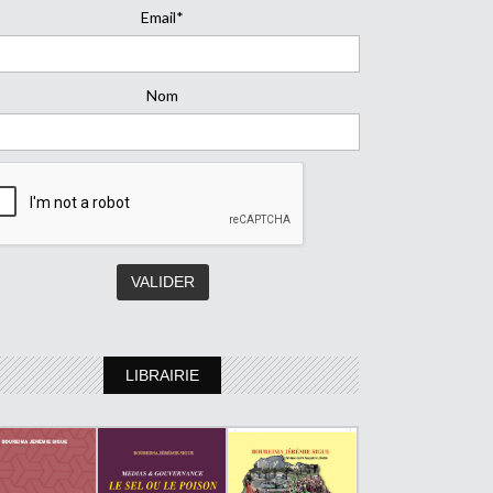
Email*
Nom
LIBRAIRIE