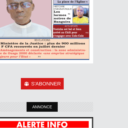
S'ABONNER
ANNONCE