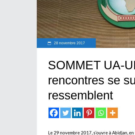
28 novembre 2017
SOMMET UA-UE
rencontres se su
ressemblent
Le 29 novembre 2017, s’ouvre à Abidjan, en 