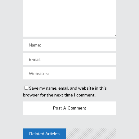
Save my name, email, and website in this
browser for the next time I comment.
Related Articles