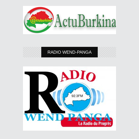
RADIO WEND-PANGA