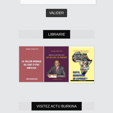
LIBRAIRIE
VISITEZ ACTU BURKINA