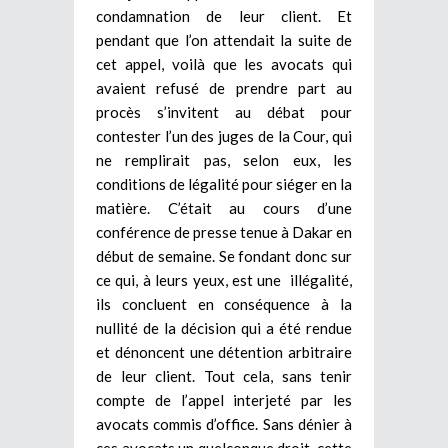
condamnation de leur client. Et
pendant que l’on attendait la suite de
cet appel, voilà que les avocats qui
avaient refusé de prendre part au
procès s’invitent au débat pour
contester l’un des juges de la Cour, qui
ne remplirait pas, selon eux, les
conditions de légalité pour siéger en la
matière. C’était au cours d’une
conférence de presse tenue à Dakar en
début de semaine. Se fondant donc sur
ce qui, à leurs yeux, est une illégalité,
ils concluent en conséquence à la
nullité de la décision qui a été rendue
et dénoncent une détention arbitraire
de leur client. Tout cela, sans tenir
compte de l’appel interjeté par les
avocats commis d’office.
Sans dénier à