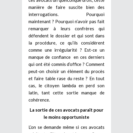
ces avocats un quelconque droit, cette
manière de faire suscite bien des
interrogations. Pourquoi
maintenant ? Pourquoi n’avoir pas fait
remarquer à leurs confrères qui
défendent le dossier et qui sont dans
la procédure, ce qu’ils considèrent
comme une irrégularité ? Est-ce un
manque de confiance en ces derniers
qui ont été commis d’office ? Comment
peut-on choisir un élément du procès
et faire table rase du reste ? En tout
cas, le citoyen lambda en perd son
latin, tant cette sortie manque de
cohérence.
La sortie de ces avocats paraît pour
le moins opportuniste
L’on se demande même si ces avocats