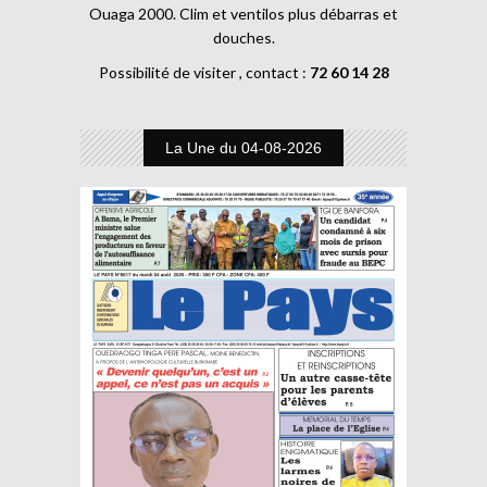
Ouaga 2000. Clim et ventilos plus débarras et
douches.
Possibilité de visiter , contact :
72 60 14 28
La Une du 04-08-2026