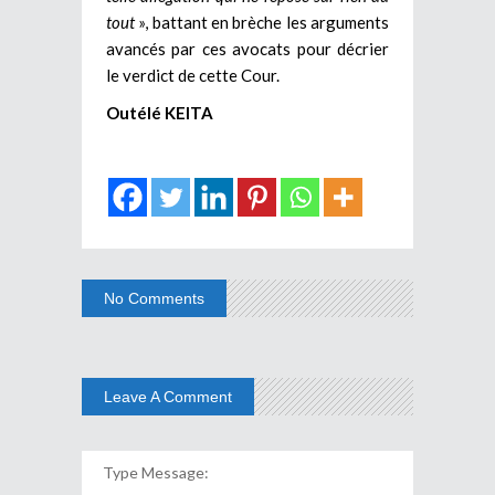
tout
», battant en brèche les arguments
avancés par ces avocats pour décrier
le verdict de cette Cour.
Outélé KEITA
No Comments
Leave A Comment