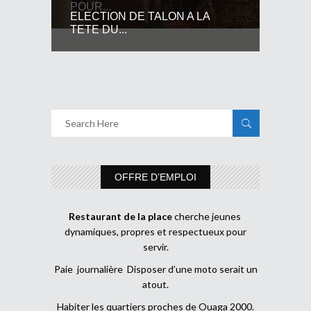
POUR...
ELECTION DE TALON A LA
TETE DU...
OFFRE D’EMPLOI
Restaurant de la place
cherche jeunes
dynamiques, propres et respectueux pour
servir.
Paie journalière Disposer d’une moto serait un
atout.
Habiter les quartiers proches de Ouaga 2000.