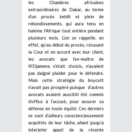
les Chambres africaines
extraordinaires de Dakar, au terme
d’un procès inédit et plein de
rebondissements, qui aura tenu en
haleine l’Afrique tout entière pendant
plusieurs mois. L’on se rappelle, en
effet, qu’au début du procès, récusant
la Cour et en accord avec leur client,
les avocats que l’ex-maître de
N’Djamena s’était choisis, n’avaient
pas daigné plaider pour le défendre.
Mais cette stratégie du boycott
n’avait pas prospéré puisque d’autres
avocats avaient aussitôt été commis
d’office à l’accusé, pour assurer sa
défense en toute équité. Ces derniers
se sont d’ailleurs consciencieusement
acquittés de leur tâche, allant jusqu’à
interjeter appel de la récente