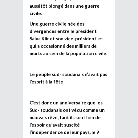
aussitôt plongé dans une guerre
civile.
Une guerre civile née des
divergences entre le président
Salva Kiir et son vice-président, et
qui a occasionné des milliers de
morts au sein de la population civile.
Le peuple sud- soudanais n’avait pas
l’esprit à la fête
C’est donc un anniversaire que les
Sud- soudanais ont vécu comme un
mauvais rêve, tant ils sont loin de
l’espoir qu’avait suscité
l’indépendance de leur pays, le 9