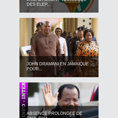
DES ELEP...
JOHN DRAMANI EN JAMAIQUE
POUR...
ABSENCE PROLONGEE DE