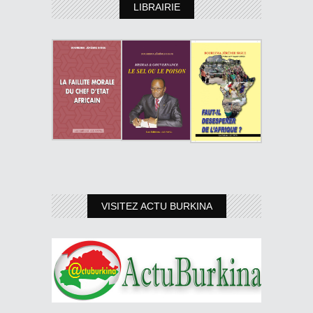
LIBRAIRIE
VISITEZ ACTU BURKINA