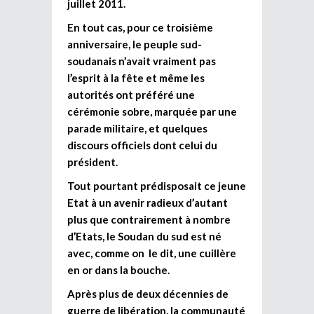
juillet 2011.
En tout cas, pour ce troisième
anniversaire, le peuple sud-
soudanais n’avait vraiment pas
l’esprit à la fête et même les
autorités ont préféré une
cérémonie sobre, marquée par une
parade militaire, et quelques
discours officiels dont celui du
président.
Tout pourtant prédisposait ce jeune
Etat à un avenir radieux d’autant
plus que contrairement à nombre
d’Etats, le Soudan du sud est né
avec, comme on le dit, une cuillère
en or dans la bouche.
Après plus de deux décennies de
guerre de libération, la communauté