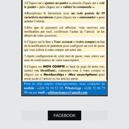
FACEBOOK