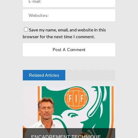
Save my name, email, and website in this
browser for the next time I comment.
Related Articles
ENCADREMENT TECHNIQUE