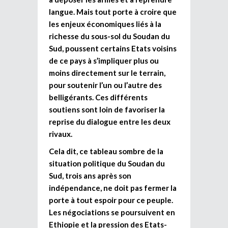
langue. Mais tout porte à croire que
les enjeux économiques liés à la
richesse du sous-sol du Soudan du
Sud, poussent certains Etats voisins
de ce pays à s’impliquer plus ou
moins directement sur le terrain,
pour soutenir l’un ou l’autre des
belligérants. Ces différents
soutiens sont loin de favoriser la
reprise du dialogue entre les deux
rivaux.
Cela dit, ce tableau sombre de la
situation politique du Soudan du
Sud, trois ans après son
indépendance, ne doit pas fermer la
porte à tout espoir pour ce peuple.
Les négociations se poursuivent en
Ethiopie et la pression des Etats-