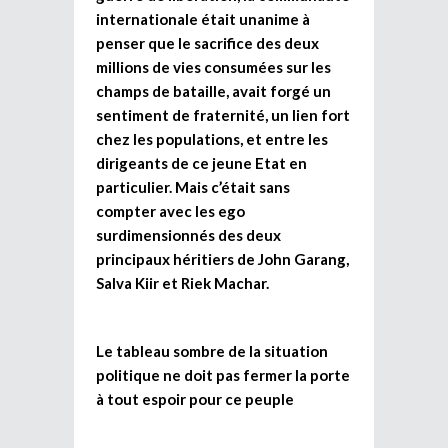
internationale était unanime à
penser que le sacrifice des deux
millions de vies consumées sur les
champs de bataille, avait forgé un
sentiment de fraternité, un lien fort
chez les populations, et entre les
dirigeants de ce jeune Etat en
particulier. Mais c’était sans
compter avec les ego
surdimensionnés des deux
principaux héritiers de John Garang,
Salva Kiir et Riek Machar.
Le tableau sombre de la situation
politique ne doit pas fermer la porte
à tout espoir pour ce peuple