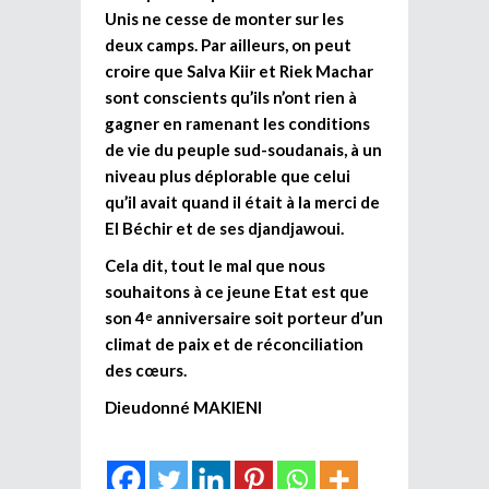
Unis ne cesse de monter sur les
deux camps. Par ailleurs, on peut
croire que Salva Kiir et Riek Machar
sont conscients qu’ils n’ont rien à
gagner en ramenant les conditions
de vie du peuple sud-soudanais, à un
niveau plus déplorable que celui
qu’il avait quand il était à la merci de
El Béchir et de ses djandjawoui.
Cela dit, tout le mal que nous
souhaitons à ce jeune Etat est que
son 4
anniversaire soit porteur d’un
e
climat de paix et de réconciliation
des cœurs.
Dieudonné MAKIENI