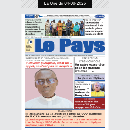
La Une du 04-08-2026