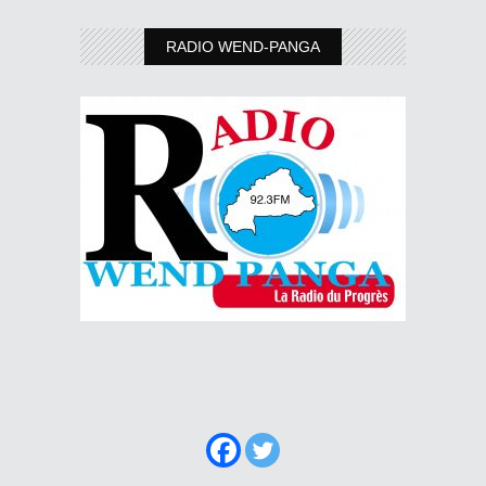
RADIO WEND-PANGA