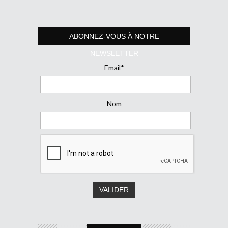
ABONNEZ-VOUS À NOTRE
NEWSLETTER
Email*
Nom