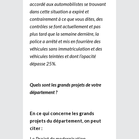
accordé aux automobilistes se trouvant
dans cette situation a expiré et
contrairement à ce que vous dites, des
contrôles se font actuellement et pas
plus tard que la semaine dernière, la
police a arrêté et mis en fourrière des
véhicules sans immatriculation et des
véhicules teintées et dont l’opacité
dépasse 25%.
Quels sont les grands projets de votre
département ?
En ce qui concerne les grands
projets du département, on peut
citer :
Le Projet de modernisation,