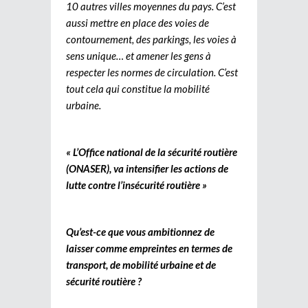
10 autres villes moyennes du pays. C’est
aussi mettre en place des voies de
contournement, des parkings, les voies à
sens unique… et amener les gens à
respecter les normes de circulation. C’est
tout cela qui constitue la mobilité
urbaine.
« L’Office national de la sécurité routière
(ONASER), va intensifier les actions de
lutte contre l’insécurité routière »
Qu’est-ce que vous ambitionnez de
laisser comme empreintes en termes de
transport, de mobilité urbaine et de
sécurité routière ?