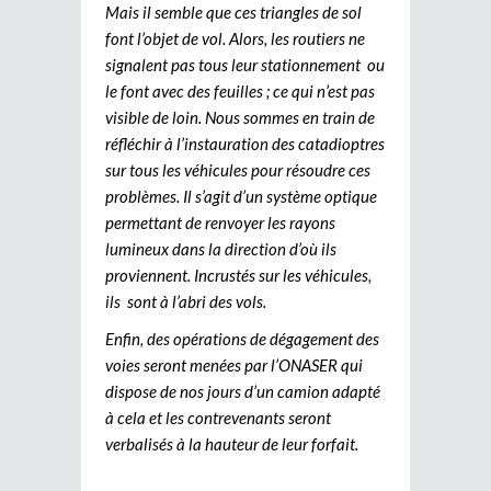
Mais il semble que ces triangles de sol
font l’objet de vol. Alors, les routiers ne
signalent pas tous leur stationnement ou
le font avec des feuilles ; ce qui n’est pas
visible de loin. Nous sommes en train de
réfléchir à l’instauration des catadioptres
sur tous les véhicules pour résoudre ces
problèmes. Il s’agit d’un système optique
permettant de renvoyer les rayons
lumineux dans la direction d’où ils
proviennent. Incrustés sur les véhicules,
ils sont à l’abri des vols.
Enfin, des opérations de dégagement des
voies seront menées par l’ONASER qui
dispose de nos jours d’un camion adapté
à cela et les contrevenants seront
verbalisés à la hauteur de leur forfait.