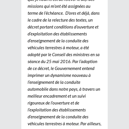
missions qui m’ont été assignées au
terme de l’échéance. D’ores et déjà, dans
le cadre de la relecture des textes, un
décret portant conditions d’ouverture et
d’exploitation des établissements
d’enseignement de la conduite des
véhicules terrestres à moteur, a été
adopté par le Conseil des ministres en sa
séance du 25 mai 2016. Par l’adoption
de ce décret, le Gouvernement entend
imprimer un dynamisme nouveau à
l’enseignement de la conduite
automobile dans notre pays, à travers un
meilleur encadrement et un suivi
rigoureux de l’ouverture et de
l’exploitation des établissements
d’enseignement de la conduite des
véhicules terrestres à moteur. Par ailleurs,