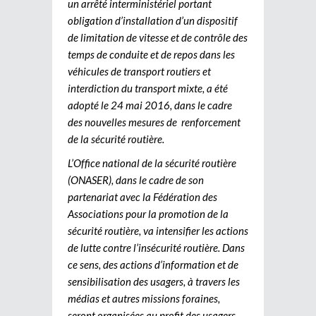
un arrêté interministériel portant
obligation d’installation d’un dispositif
de limitation de vitesse et de contrôle des
temps de conduite et de repos dans les
véhicules de transport routiers et
interdiction du transport mixte, a été
adopté le 24 mai 2016, dans le cadre
des nouvelles mesures de renforcement
de la sécurité routière.
L’Office national de la sécurité routière
(ONASER), dans le cadre de son
partenariat avec la Fédération des
Associations pour la promotion de la
sécurité routière, va intensifier les actions
de lutte contre l’insécurité routière. Dans
ce sens, des actions d’information et de
sensibilisation des usagers, à travers les
médias et autres missions foraines,
seront organisées au profit des usagers