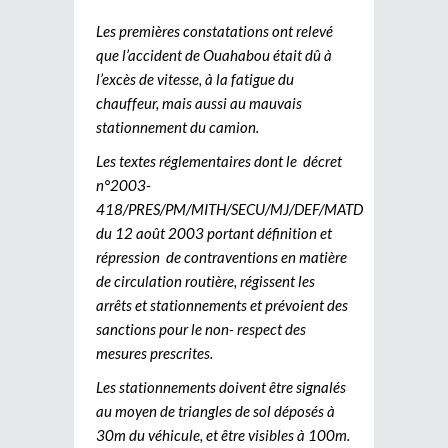
Les premières constatations ont relevé
que l’accident de Ouahabou était dû à
l’excès de vitesse, à la fatigue du
chauffeur, mais aussi au mauvais
stationnement du camion.
Les textes réglementaires dont le décret
n°2003-
418/PRES/PM/MITH/SECU/MJ/DEF/MATD
du 12 août 2003 portant définition et
répression de contraventions en matière
de circulation routière, régissent les
arrêts et stationnements et prévoient des
sanctions pour le non- respect des
mesures prescrites.
Les stationnements doivent être signalés
au moyen de triangles de sol déposés à
30m du véhicule, et être visibles à 100m.