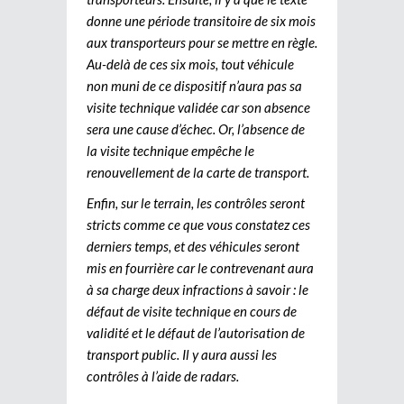
donne une période transitoire de six mois
aux transporteurs pour se mettre en règle.
Au-delà de ces six mois, tout véhicule
non muni de ce dispositif n’aura pas sa
visite technique validée car son absence
sera une cause d’échec. Or, l’absence de
la visite technique empêche le
renouvellement de la carte de transport.
Enfin, sur le terrain, les contrôles seront
stricts comme ce que vous constatez ces
derniers temps, et des véhicules seront
mis en fourrière car le contrevenant aura
à sa charge deux infractions à savoir : le
défaut de visite technique en cours de
validité et le défaut de l’autorisation de
transport public. Il y aura aussi les
contrôles à l’aide de radars.