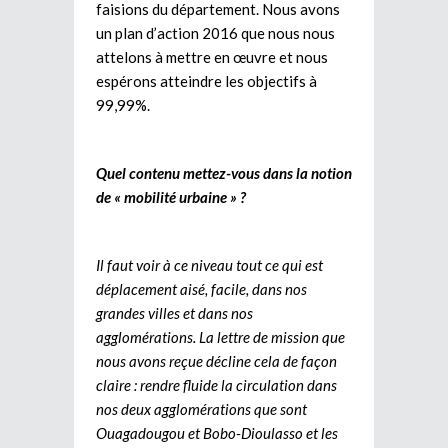
faisions du département. Nous avons
un plan d’action 2016 que nous nous
attelons à mettre en œuvre et nous
espérons atteindre les objectifs à
99,99%.
Quel contenu mettez-vous dans la notion
de « mobilité urbaine » ?
Il faut voir à ce niveau tout ce qui est
déplacement aisé, facile, dans nos
grandes villes et dans nos
agglomérations. La lettre de mission que
nous avons reçue décline cela de façon
claire : rendre fluide la circulation dans
nos deux agglomérations que sont
Ouagadougou et Bobo-Dioulasso et les