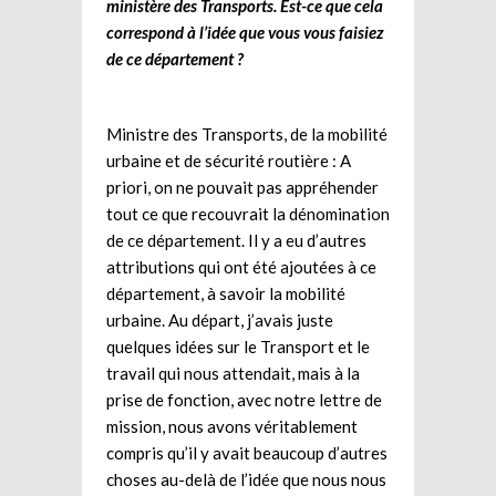
ministère des Transports. Est-ce que cela
correspond à l’idée que vous vous faisiez
de ce département ?
Ministre des Transports, de la mobilité
urbaine et de sécurité routière : A
priori, on ne pouvait pas appréhender
tout ce que recouvrait la dénomination
de ce département. Il y a eu d’autres
attributions qui ont été ajoutées à ce
département, à savoir la mobilité
urbaine. Au départ, j’avais juste
quelques idées sur le Transport et le
travail qui nous attendait, mais à la
prise de fonction, avec notre lettre de
mission, nous avons véritablement
compris qu’il y avait beaucoup d’autres
choses au-delà de l’idée que nous nous