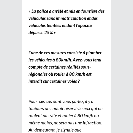
« La police a arrêté et mis en fourrière des
véhicules sans immatriculation et des
véhicules teintées et dont l’opacité
dépasse 25% »
L’une de ces mesures consiste à plomber
les véhicules à 80km/h. Avez-vous tenu
compte de certaines réalités sous-
régionales où rouler à 80 km/h est
interdit sur certaines voies ?
Pour ces cas dont vous parlez, il y a
toujours un couloir réservé à ceux qui ne
roulent pas vite et rouler à 80 km/h ou
même moins, ne sera pas une infraction.
Au demeurant, je signale que