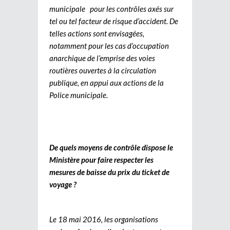
municipale pour les contrôles axés sur
tel ou tel facteur de risque d’accident. De
telles actions sont envisagées,
notamment pour les cas d’occupation
anarchique de l’emprise des voies
routières ouvertes à la circulation
publique, en appui aux actions de la
Police municipale.
De quels moyens de contrôle dispose le
Ministère pour faire respecter les
mesures de baisse du prix du ticket de
voyage ?
Le 18 mai 2016, les organisations