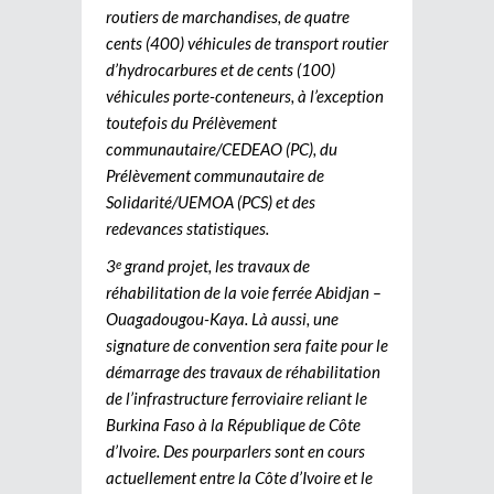
routiers de marchandises, de quatre
cents (400) véhicules de transport routier
d’hydrocarbures et de cents (100)
véhicules porte-conteneurs, à l’exception
toutefois du Prélèvement
communautaire/CEDEAO (PC), du
Prélèvement communautaire de
Solidarité/UEMOA (PCS) et des
redevances statistiques.
3
grand projet, les travaux de
e
réhabilitation de la voie ferrée Abidjan –
Ouagadougou-Kaya. Là aussi, une
signature de convention sera faite pour le
démarrage des travaux de réhabilitation
de l’infrastructure ferroviaire reliant le
Burkina Faso à la République de Côte
d’Ivoire. Des pourparlers sont en cours
actuellement entre la Côte d’Ivoire et le