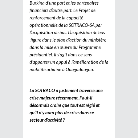
Burkina d’une part et les partenaires
financiers d’autre part. Le Projet de
renforcement de la capacité
opérationnelle de la SOTRACO-SA par
l’acquisition de bus. L’acquisition de bus
figure dans le plan d’action du ministère
dans la mise en œuvre du Programme
présidentiel. Il s’agit dans ce sens
d’apporter un appui à l’amélioration de la
mobilité urbaine à Ouagadougou.
La SOTRACO a justement traversé une
crise majeure récemment. Faut-il
désormais croire que tout est réglé et
qu’il n’y aura plus de crise dans ce
secteur d’activité ?