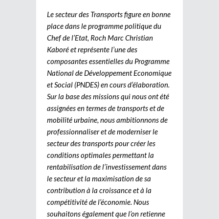
Le secteur des Transports figure en bonne
place dans le programme politique du
Chef de l’Etat, Roch Marc Christian
Kaboré et représente l’une des
composantes essentielles du Programme
National de Développement Economique
et Social (PNDES) en cours d’élaboration.
Sur la base des missions qui nous ont été
assignées en termes de transports et de
mobilité urbaine, nous ambitionnons de
professionnaliser et de moderniser le
secteur des transports pour créer les
conditions optimales permettant la
rentabilisation de l’investissement dans
le secteur et la maximisation de sa
contribution à la croissance et à la
compétitivité de l’économie. Nous
souhaitons également que l’on retienne