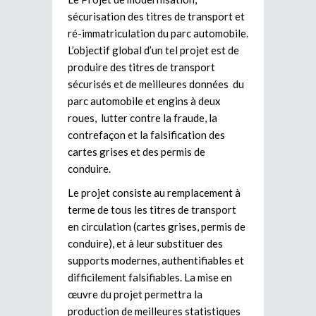
sécurisation des titres de transport et
ré-immatriculation du parc automobile.
L’objectif global d’un tel projet est de
produire des titres de transport
sécurisés et de meilleures données du
parc automobile et engins à deux
roues, lutter contre la fraude, la
contrefaçon et la falsification des
cartes grises et des permis de
conduire.
Le projet consiste au remplacement à
terme de tous les titres de transport
en circulation (cartes grises, permis de
conduire), et à leur substituer des
supports modernes, authentifiables et
difficilement falsifiables. La mise en
œuvre du projet permettra la
production de meilleures statistiques