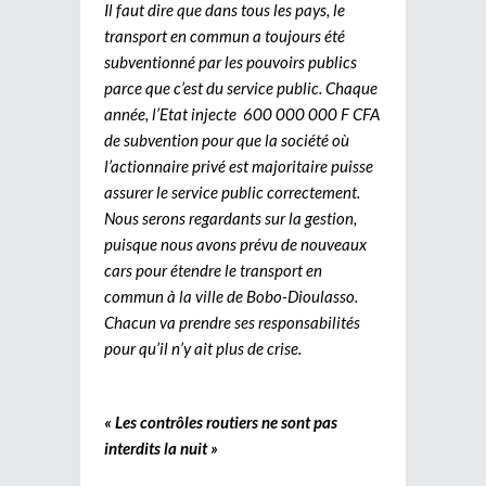
Il faut dire que dans tous les pays, le
transport en commun a toujours été
subventionné par les pouvoirs publics
parce que c’est du service public. Chaque
année, l’Etat injecte 600 000 000 F CFA
de subvention pour que la société où
l’actionnaire privé est majoritaire puisse
assurer le service public correctement.
Nous serons regardants sur la gestion,
puisque nous avons prévu de nouveaux
cars pour étendre le transport en
commun à la ville de Bobo-Dioulasso.
Chacun va prendre ses responsabilités
pour qu’il n’y ait plus de crise.
« Les contrôles routiers ne sont pas
interdits la nuit »