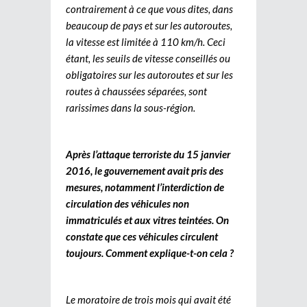
contrairement à ce que vous dites, dans
beaucoup de pays et sur les autoroutes,
la vitesse est limitée à 110 km/h. Ceci
étant, les seuils de vitesse conseillés ou
obligatoires sur les autoroutes et sur les
routes à chaussées séparées, sont
rarissimes dans la sous-région.
Après l’attaque terroriste du 15 janvier
2016, le gouvernement avait pris des
mesures, notamment l’interdiction de
circulation des véhicules non
immatriculés et aux vitres teintées. On
constate que ces véhicules circulent
toujours. Comment explique-t-on cela ?
Le moratoire de trois mois qui avait été