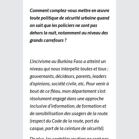
Comment comptez-vous mettre en œuvre
toute
politique de sécurité urbaine quand
on sait que les policiers ne sont pas
dehors la nuit, notamment au niveau des
grands carrefours ?
L’incivisme au Burkina Faso a atteint un
niveau qui nous interpelle toutes et tous :
gouvernants, décideurs, parents, leaders
d’opinions, société civile, etc. Pour venir à
bout de ce fléau, mon département s’est
résolument engagé dans une approche
inclusive d’information, de formation et
de sensibilisation des usagers de la route
(respect du Code de la route, port du
casque, port de la ceinture de sécurité).
De plus, les contrôles routiers ne sont pas