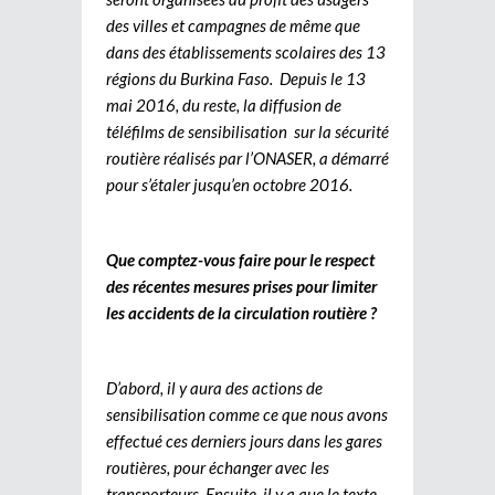
des villes et campagnes de même que
dans des établissements scolaires des 13
régions du Burkina Faso. Depuis le 13
mai 2016, du reste, la diffusion de
téléfilms de sensibilisation sur la sécurité
routière réalisés par l’ONASER, a démarré
pour s’étaler jusqu’en octobre 2016.
Que comptez-vous faire pour le respect
des récentes mesures prises pour limiter
les accidents de la circulation routière ?
D’abord, il y aura des actions de
sensibilisation comme ce que nous avons
effectué ces derniers jours dans les gares
routières, pour échanger avec les
transporteurs. Ensuite, il y a que le texte