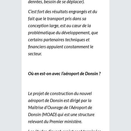
denrées, besoin de se déplacer).
C’est fort des résultats engrangés et du
fait que le transport pris dans sa
conception large, est au cœur de la
problématique du développement, que
certains partenaires techniques et
financiers appuient constamment le
secteur.
Où en est-on avec l’aéroport de Donsin ?
Le projet de construction du nouvel
aéroport de Donsin est dirigé par la
Maîtrise d’Ouvrage de l’Aéroport de
Donsin (MOAD) qui est une structure
relevant du Premier ministère.