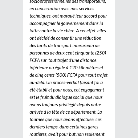
socioprofessionnelles des transporteurs,
en concertation avec mes services
techniques, ont marqué leur accord pour
accompagner le gouvernement dans la
lutte contre la vie chère. A cet effet, elles
ont décidé de consentir une réduction
des tarifs de transport interurbain de
personnes de deux cent cinquante (250)
FCFA sur tout trajet d’une distance
inférieure ou égale à 120 kilomètres et
de cinq cents (500) FCFA pour tout trajet
au-delà. Un procès-verbal faisant foi a
été établi et pour nous, cet engagement
est le fruit du dialogue social que nous
avons toujours privilégié depuis notre
arrivée à la tête de ce département. La
tournée que nous avons effectuée, ces
derniers temps, dans certaines gares
routières, avait pour but non seulement