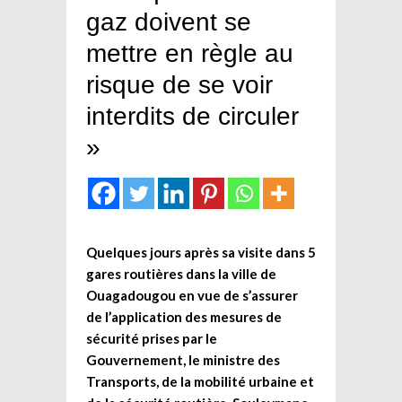
gaz doivent se
mettre en règle au
risque de se voir
interdits de circuler
»
Quelques jours après sa visite dans 5
gares routières dans la ville de
Ouagadougou en vue de s’assurer
de l’application des mesures de
sécurité prises par le
Gouvernement, le ministre des
Transports, de la mobilité urbaine et