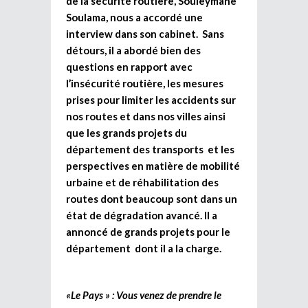
de la sécurité routière, Souleymane
Soulama, nous a accordé une
interview dans son cabinet. Sans
détours, il a abordé bien des
questions en rapport avec
l’insécurité routière, les mesures
prises pour limiter les accidents sur
nos routes et dans nos villes ainsi
que les grands projets du
département des transports et les
perspectives en matière de mobilité
urbaine et de réhabilitation des
routes dont beaucoup sont dans un
état de dégradation avancé. Il a
annoncé de grands projets pour le
département dont il a la charge.
«Le Pays » : Vous venez de prendre le