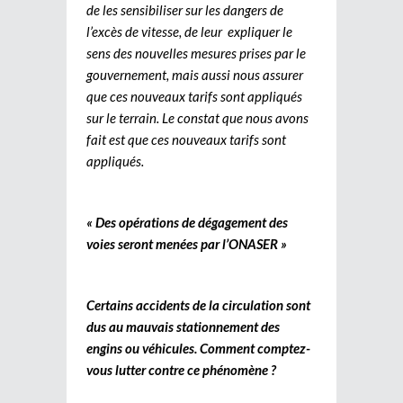
de les sensibiliser sur les dangers de
l’excès de vitesse, de leur expliquer le
sens des nouvelles mesures prises par le
gouvernement, mais aussi nous assurer
que ces nouveaux tarifs sont appliqués
sur le terrain. Le constat que nous avons
fait est que ces nouveaux tarifs sont
appliqués.
« Des opérations de dégagement des
voies seront menées par l’ONASER »
Certains accidents de la circulation sont
dus au mauvais stationnement des
engins ou véhicules. Comment comptez-
vous lutter contre ce phénomène ?