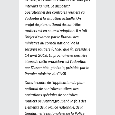
interdits la nuit. Le dispositif
opérationnel des contrôles routiers va
s’adapter à la situation actuelle. Un
projet de plan national de contrôles
routiers est en cours d’adoption. Il a fait
l’objet d’examen par le Bureau des
ministres du conseil national de la
sécurité routière (CNSR) que j’ai présidé le
14 avril 2016. La prochaine et dernière
étape de cette procédure est l’adoption
par l’Assemblée générale, présidée par le
Premier ministre, du CNSR.
Dans le cadre de l’application du plan
national de contrôles routiers, des
opérations spéciales de contrôles
routiers peuvent regrouper à la fois des
éléments de la Police nationale, de la
Gendarmerie nationale et de la Police