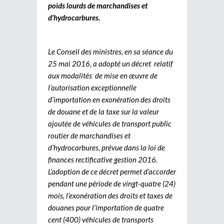
poids lourds de marchandises et
d’hydrocarbures.
Le Conseil des ministres, en sa séance du
25 mai 2016, a adopté un décret relatif
aux modalités de mise en œuvre de
l’autorisation exceptionnelle
d’importation en exonération des droits
de douane et de la taxe sur la valeur
ajoutée de véhicules de transport public
routier de marchandises et
d’hydrocarbures, prévue dans la loi de
finances rectificative gestion 2016.
L’adoption de ce décret permet d’accorder
pendant une période de vingt-quatre (24)
mois, l’exonération des droits et taxes de
douanes pour l’importation de quatre
cent (400) véhicules de transports