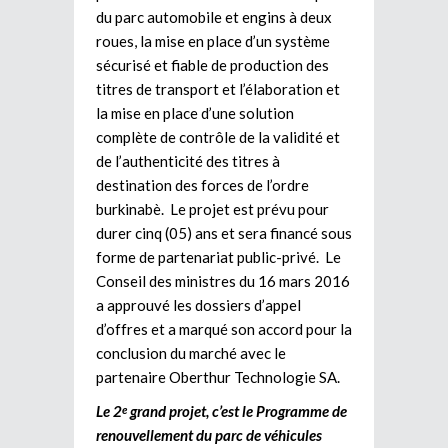
du parc automobile et engins à deux
roues, la mise en place d’un système
sécurisé et fiable de production des
titres de transport et l’élaboration et
la mise en place d’une solution
complète de contrôle de la validité et
de l’authenticité des titres à
destination des forces de l’ordre
burkinabè. Le projet est prévu pour
durer cinq (05) ans et sera financé sous
forme de partenariat public-privé. Le
Conseil des ministres du 16 mars 2016
a approuvé les dossiers d’appel
d’offres et a marqué son accord pour la
conclusion du marché avec le
partenaire Oberthur Technologie SA.
Le 2
grand projet, c’est le Programme de
e
renouvellement du parc de véhicules