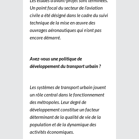
Les études d’avant-projet sont terminées.
Un point focal du secteur de l’aviation
civile a été désigné dans le cadre du suivi
technique de la mise en œuvre des
ouvrages aéronautiques qui n’ont pas
encore démarré.
Avez-vous une politique de
développement du transport urbain ?
Les systèmes de transport urbain jouent
un rôle central dans le fonctionnement
des métropoles. Leur degré de
développement constitue un facteur
déterminant de la qualité de vie de la
population et de la dynamique des
activités économiques.