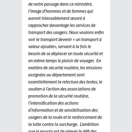
de notre passage dans ce ministère,
l’image d’hommes et de femmes qui
auront inlassablement œuvré à
rapprocher davantage les services de
transport des usagers. Nous voulons enfin
voir le transport devenir « un transport à
valeur ajoutée», servant à la fois le
besoin de se déplacer en toute sécurité et
en même temps le plaisir de voyager. En
matière de sécurité routière, les missions
assignées au département sont
essentiellement la relecture des textes, le
soutien à l’action des associations de
promotion de la sécurité routière,
l’intensification des actions
d’information et de sensibilisation des
usagers de la route et le renforcement de
la lutte contre la surcharge. L’ambition
que je nourris est de relever le défi des