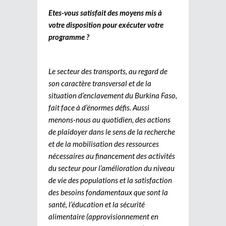
Etes-vous satisfait des moyens mis à
votre disposition pour exécuter votre
programme ?
Le secteur des transports, au regard de
son caractère transversal et de la
situation d’enclavement du Burkina Faso,
fait face à d’énormes défis. Aussi
menons-nous au quotidien, des actions
de plaidoyer dans le sens de la recherche
et de la mobilisation des ressources
nécessaires au financement des activités
du secteur pour l’amélioration du niveau
de vie des populations et la satisfaction
des besoins fondamentaux que sont la
santé, l’éducation et la sécurité
alimentaire (approvisionnement en