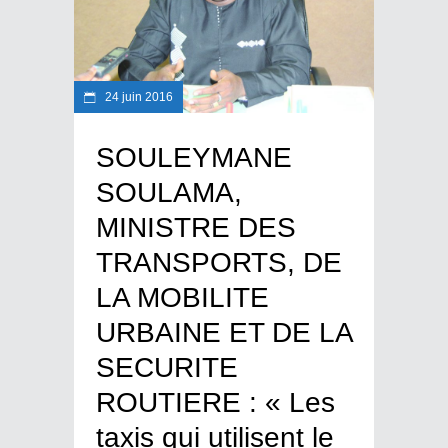
24 juin 2016
SOULEYMANE
SOULAMA,
MINISTRE DES
TRANSPORTS, DE
LA MOBILITE
URBAINE ET DE LA
SECURITE
ROUTIERE : « Les
taxis qui utilisent le