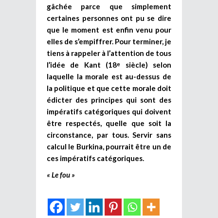
gâchée parce que simplement
certaines personnes ont pu se dire
que le moment est enfin venu pour
elles de s’empiffrer. Pour terminer, je
tiens à rappeler à l’attention de tous
l’idée de Kant (18
siècle) selon
e
laquelle la morale est au-dessus de
la politique et que cette morale doit
édicter des principes qui sont des
impératifs catégoriques qui doivent
être respectés, quelle que soit la
circonstance, par tous. Servir sans
calcul le Burkina, pourrait être un de
ces impératifs catégoriques.
« Le fou »