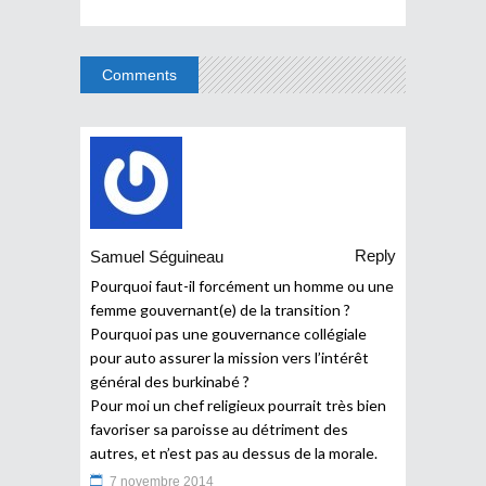
Comments
Reply
Samuel Séguineau
Pourquoi faut-il forcément un homme ou une
femme gouvernant(e) de la transition ?
Pourquoi pas une gouvernance collégiale
pour auto assurer la mission vers l’intérêt
général des burkinabé ?
Pour moi un chef religieux pourrait très bien
favoriser sa paroisse au détriment des
autres, et n’est pas au dessus de la morale.
7 novembre 2014