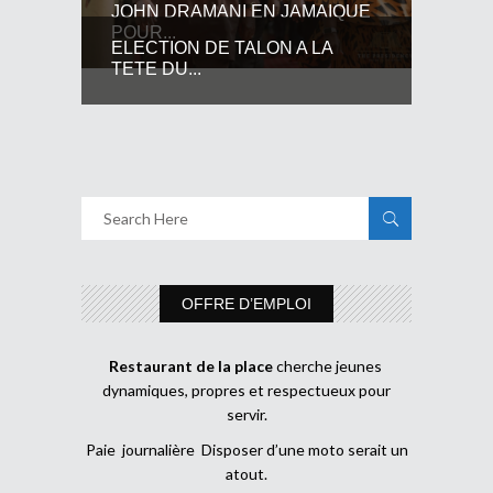
JOHN DRAMANI EN JAMAIQUE
POUR...
ELECTION DE TALON A LA
TETE DU...
OFFRE D’EMPLOI
Restaurant de la place
cherche jeunes
dynamiques, propres et respectueux pour
servir.
Paie journalière Disposer d’une moto serait un
atout.