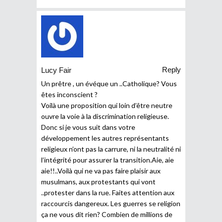
Reply
Lucy Fair
Un prêtre , un évéque un ..Catholique? Vous
êtes inconscient ?
Voilà une proposition qui loin d’être neutre
ouvre la voie à la discrimination religieuse.
Donc si je vous suit dans votre
développement les autres représentants
religieux n’ont pas la carrure, ni la neutralité ni
l’intégrité pour assurer la transition.Aie, aie
aie!!..Voilà qui ne va pas faire plaisir aux
musulmans, aux protestants qui vont
..protester dans la rue. Faites attention aux
raccourcis dangereux. Les guerres se religion
ça ne vous dit rien? Combien de millions de