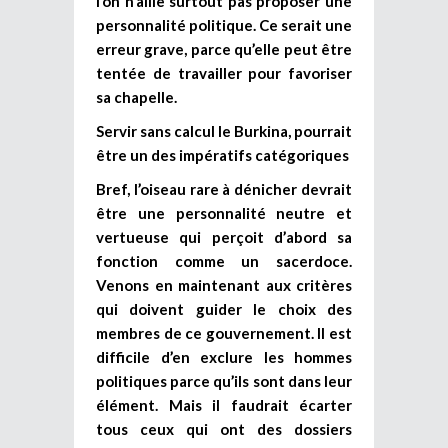
l’on n’aille surtout pas proposer une
personnalité politique. Ce serait une
erreur grave, parce qu’elle peut être
tentée de travailler pour favoriser
sa chapelle.
Servir sans calcul le Burkina, pourrait
être un des impératifs catégoriques
Bref, l’oiseau rare à dénicher devrait
être une personnalité neutre et
vertueuse qui perçoit d’abord sa
fonction comme un sacerdoce.
Venons en maintenant aux critères
qui doivent guider le choix des
membres de ce gouvernement. Il est
difficile d’en exclure les hommes
politiques parce qu’ils sont dans leur
élément. Mais il faudrait écarter
tous ceux qui ont des dossiers