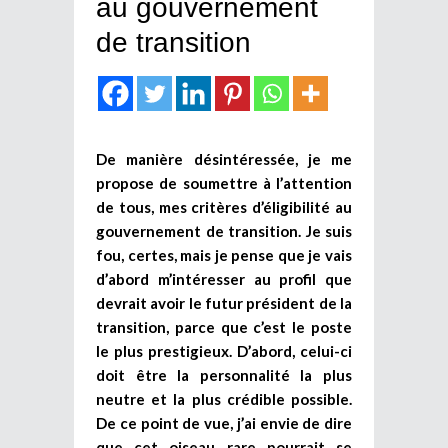
au gouvernement
de transition
De manière désintéressée, je me
propose de soumettre à l’attention
de tous, mes critères d’éligibilité au
gouvernement de transition. Je suis
fou, certes, mais je pense que je vais
d’abord m’intéresser au profil que
devrait avoir le futur président de la
transition, parce que c’est le poste
le plus prestigieux. D’abord, celui-ci
doit être la personnalité la plus
neutre et la plus crédible possible.
De ce point de vue, j’ai envie de dire
que cet oiseau rare pourrait se