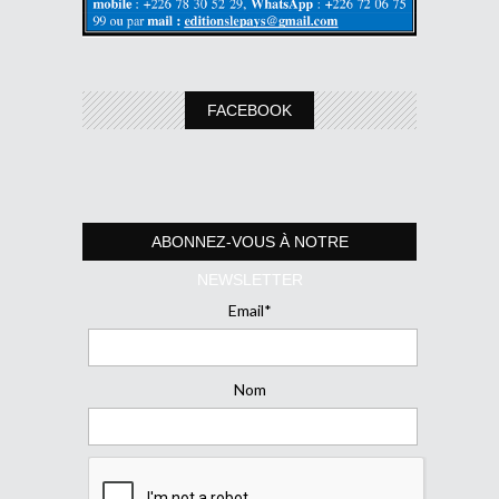
FACEBOOK
ABONNEZ-VOUS À NOTRE
NEWSLETTER
Email*
Nom