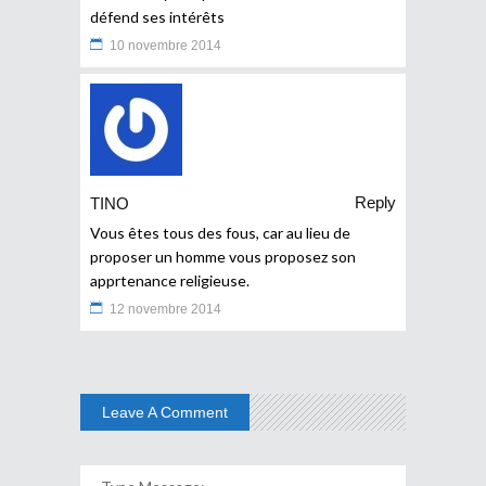
défend ses intérêts
10 novembre 2014
Reply
TINO
Vous êtes tous des fous, car au lieu de
proposer un homme vous proposez son
apprtenance religieuse.
12 novembre 2014
Leave A Comment