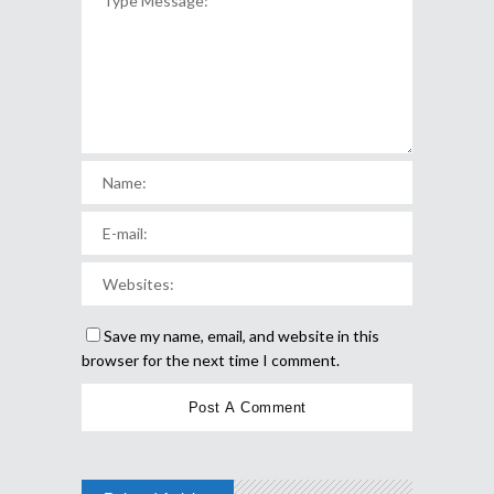
Save my name, email, and website in this
browser for the next time I comment.