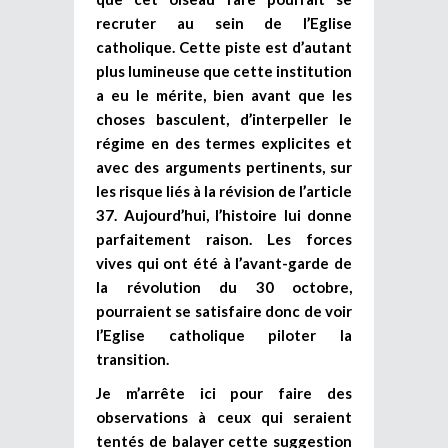
recruter au sein de l’Eglise
catholique. Cette piste est d’autant
plus lumineuse que cette institution
a eu le mérite, bien avant que les
choses basculent, d’interpeller le
régime en des termes explicites et
avec des arguments pertinents, sur
les risque liés à la révision de l’article
37. Aujourd’hui, l’histoire lui donne
parfaitement raison. Les forces
vives qui ont été à l’avant-garde de
la révolution du 30 octobre,
pourraient se satisfaire donc de voir
l’Eglise catholique piloter la
transition.
Je m’arrête ici pour faire des
observations à ceux qui seraient
tentés de balayer cette suggestion