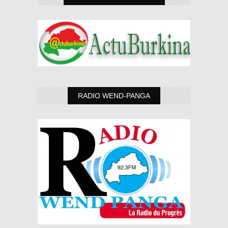
RADIO WEND-PANGA