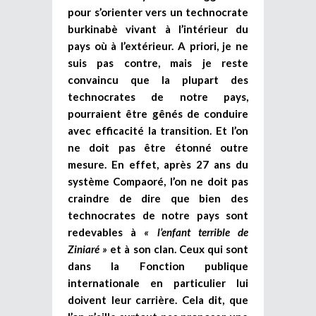
pour s’orienter vers un technocrate
burkinabè vivant à l’intérieur du
pays où à l’extérieur. A priori, je ne
suis pas contre, mais je reste
convaincu que la plupart des
technocrates de notre pays,
pourraient être gênés de conduire
avec efficacité la transition. Et l’on
ne doit pas être étonné outre
mesure. En effet, après 27 ans du
système Compaoré, l’on ne doit pas
craindre de dire que bien des
technocrates de notre pays sont
redevables à
« l’enfant terrible de
Ziniaré »
et à son clan. Ceux qui sont
dans la Fonction publique
internationale en particulier lui
doivent leur carrière. Cela dit, que