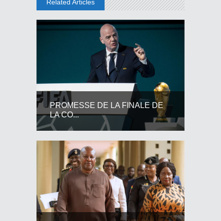
Related Articles
PROMESSE DE LA FINALE DE
LA CO...