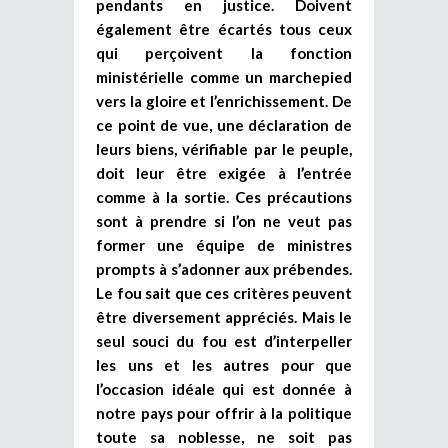
pendants en justice. Doivent
également être écartés tous ceux
qui perçoivent la fonction
ministérielle comme un marchepied
vers la gloire et l’enrichissement. De
ce point de vue, une déclaration de
leurs biens, vérifiable par le peuple,
doit leur être exigée à l’entrée
comme à la sortie. Ces précautions
sont à prendre si l’on ne veut pas
former une équipe de ministres
prompts à s’adonner aux prébendes.
Le fou sait que ces critères peuvent
être diversement appréciés. Mais le
seul souci du fou est d’interpeller
les uns et les autres pour que
l’occasion idéale qui est donnée à
notre pays pour offrir à la politique
toute sa noblesse, ne soit pas