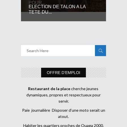
POUR...
ELECTION DE TALON A LA
TETE DU...
OFFRE D’EMPLOI
Restaurant de la place
cherche jeunes
dynamiques, propres et respectueux pour
servir.
Paie journalière Disposer d’une moto serait un
atout.
Habiter les quartiers proches de Ouaga 2000.