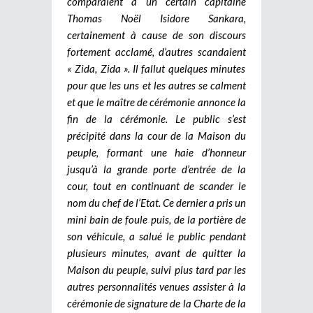
comparaient à un certain capitaine
Thomas Noël Isidore Sankara,
certainement à cause de son discours
fortement acclamé, d’autres scandaient
« Zida, Zida ».
Il fallut quelques minutes
pour que les uns et les autres se calment
et que le maître de cérémonie annonce la
fin de la cérémonie. Le public s’est
précipité dans la cour de la Maison du
peuple, formant une haie d’honneur
jusqu’à la grande porte d’entrée de la
cour, tout en continuant de scander le
nom du chef de l’Etat. Ce dernier a pris un
mini bain de foule puis, de la portière de
son véhicule, a salué le public pendant
plusieurs minutes, avant de quitter la
Maison du peuple, suivi plus tard par les
autres personnalités venues assister à la
cérémonie de signature de la Charte de la