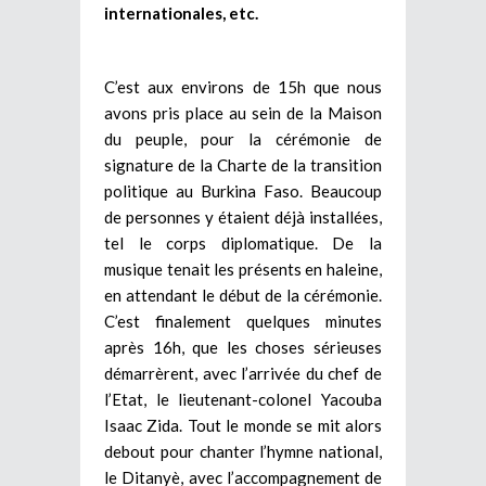
internationales, etc.
C’est aux environs de 15h que nous
avons pris place au sein de la Maison
du peuple, pour la cérémonie de
signature de la Charte de la transition
politique au Burkina Faso. Beaucoup
de personnes y étaient déjà installées,
tel le corps diplomatique. De la
musique tenait les présents en haleine,
en attendant le début de la cérémonie.
C’est finalement quelques minutes
après 16h, que les choses sérieuses
démarrèrent, avec l’arrivée du chef de
l’Etat, le lieutenant-colonel Yacouba
Isaac Zida. Tout le monde se mit alors
debout pour chanter l’hymne national,
le Ditanyè, avec l’accompagnement de