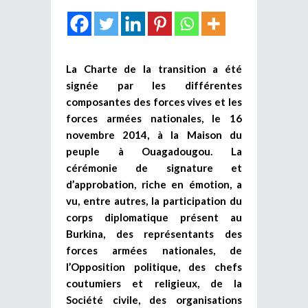
La Charte de la transition a été
signée par les différentes
composantes des forces vives et les
forces armées nationales, le 16
novembre 2014, à la Maison du
peuple à Ouagadougou. La
cérémonie de signature et
d’approbation, riche en émotion, a
vu, entre autres, la participation du
corps diplomatique présent au
Burkina, des représentants des
forces armées nationales, de
l’Opposition politique, des chefs
coutumiers et religieux, de la
Société civile, des organisations