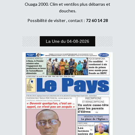
Ouaga 2000. Clim et ventilos plus débarras et
douches.
Possibilité de visiter , contact :
72 60 14 28
La Une du 04-08-2026