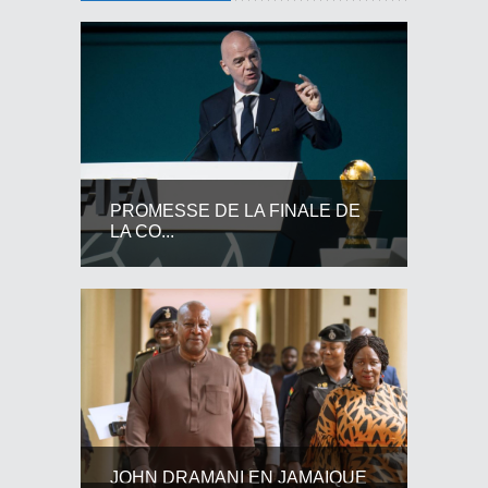
PROMESSE DE LA FINALE DE
LA CO...
JOHN DRAMANI EN JAMAIQUE