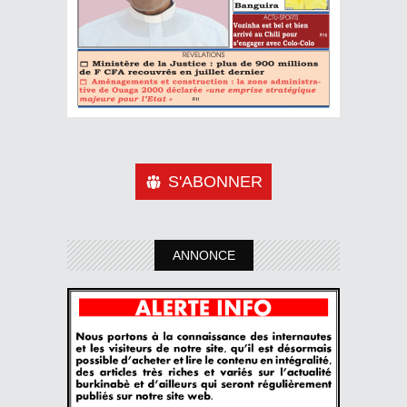
S'ABONNER
ANNONCE