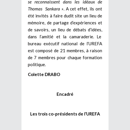
se reconnaissent dans les idéaux de
Thomas Sankara »
. A cet effet, ils ont
été invités à faire dudit site un lieu de
mémoire, de partage d’expériences et
de savoirs, un lieu de débats d’idées,
dans l’amitié et la camaraderie. Le
bureau exécutif national de l’UREFA
est composé de 21 membres, à raison
de 7 membres pour chaque formation
politique.
Colette DRABO
Encadré
Les trois co-présidents de l’UREFA