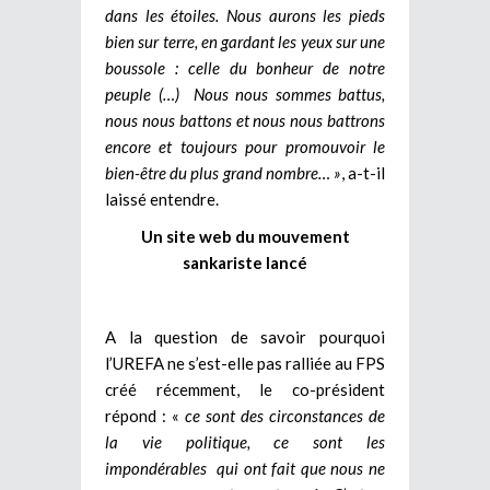
dans les étoiles. Nous aurons les pieds
bien sur terre, en gardant les yeux sur une
boussole : celle du bonheur de notre
peuple (…) Nous nous sommes battus,
nous nous battons et nous nous battrons
encore et toujours pour promouvoir le
bien-être du plus grand nombre… »
, a-t-il
laissé entendre.
Un site web du mouvement
sankariste lancé
A la question de savoir pourquoi
l’UREFA ne s’est-elle pas ralliée au FPS
créé récemment, le co-président
répond : «
ce sont des circonstances de
la vie politique, ce sont les
impondérables qui ont fait que nous ne