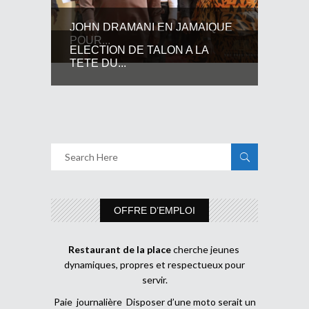
JOHN DRAMANI EN JAMAIQUE
POUR...
ELECTION DE TALON A LA
TETE DU...
OFFRE D’EMPLOI
Restaurant de la place
cherche jeunes
dynamiques, propres et respectueux pour
servir.
Paie journalière Disposer d’une moto serait un