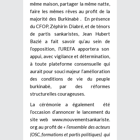
même maison, partager la même natte,
faire les mêmes rêves au profit de la
majorité des Burkinabè . En présence
du CFOP, Zéphirin Diabré, et de ténors
de partis sankaristes, Jean Hubert
Bazié a fait savoir qu’au sein de
l’opposition, l’UREFA apportera son
appui, avec vigilance et détermination,
à toute plateforme consensuelle qui
aurait pour souci majeur l’amélioration
des conditions de vie du peuple
burkinabè, par des réformes
structurelles courageuses.
La cérémonie a également été
l’occasion d’annoncer le lancement du
site web www.mouvementsankariste.
org au profit de
« l’ensemble des acteurs
(OSC, formations et partis politiques) qui