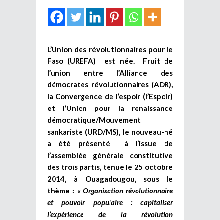
L’Union des révolutionnaires pour le
Faso (UREFA) est née. Fruit de
l’union entre l’Alliance des
démocrates révolutionnaires (ADR),
la Convergence de l’espoir (l’Espoir)
et l’Union pour la renaissance
démocratique/Mouvement
sankariste (URD/MS), le nouveau-né
a été présenté à l’issue de
l’assemblée générale constitutive
des trois partis, tenue le 25 octobre
2014, à Ouagadougou, sous le
thème :
« Organisation révolutionnaire
et pouvoir populaire : capitaliser
l’expérience de la révolution