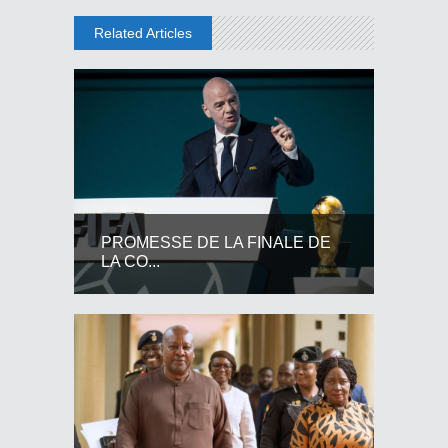
Related Articles
PROMESSE DE LA FINALE DE
LA CO...