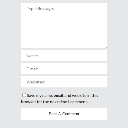
Save my name, email, and website in this
browser for the next time I comment.