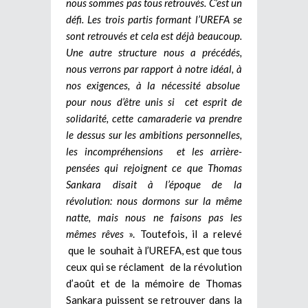
nous sommes pas tous retrouvés. C’est un
défi. Les trois partis formant l’UREFA se
sont retrouvés et cela est déjà beaucoup.
Une autre structure nous a précédés,
nous verrons par rapport à notre idéal, à
nos exigences, à la nécessité absolue
pour nous d’être unis si cet esprit de
solidarité, cette camaraderie va prendre
le dessus sur les ambitions personnelles,
les incompréhensions et les arrière-
pensées qui rejoignent ce que Thomas
Sankara disait à l’époque de la
révolution: nous dormons sur la même
natte, mais nous ne
faisons pas les
mêmes rêves
». Toutefois, il a relevé
que le souhait à l’UREFA, est que tous
ceux qui se réclament de la révolution
d’août et de la mémoire de Thomas
Sankara puissent se retrouver dans la