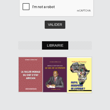
LIBRAIRIE