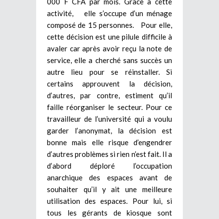
000 F CFA par mois. Grâce à cette
activité, elle s’occupe d’un ménage
composé de 15 personnes. Pour elle,
cette décision est une pilule difficile à
avaler car après avoir reçu la note de
service, elle a cherché sans succès un
autre lieu pour se réinstaller. Si
certains approuvent la décision,
d’autres, par contre, estiment qu’il
faille réorganiser le secteur. Pour ce
travailleur de l’université qui a voulu
garder l’anonymat, la décision est
bonne mais elle risque d’engendrer
d’autres problèmes si rien n’est fait. Il a
d’abord déploré l’occupation
anarchique des espaces avant de
souhaiter qu’il y ait une meilleure
utilisation des espaces. Pour lui, si
tous les gérants de kiosque sont