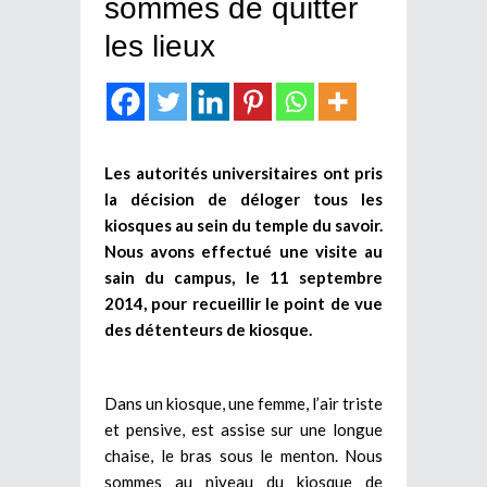
sommés de quitter
les lieux
Les autorités universitaires ont pris
la décision de déloger tous les
kiosques au sein du temple du savoir.
Nous avons effectué une visite au
sain du campus, le 11 septembre
2014, pour recueillir le point de vue
des détenteurs de kiosque.
Dans un kiosque, une femme, l’air triste
et pensive, est assise sur une longue
chaise, le bras sous le menton. Nous
sommes au niveau du kiosque de