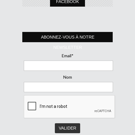
FACEBOOK
ABONNEZ-VOUS À NOTRE
NEWSLETTER
Email*
Nom