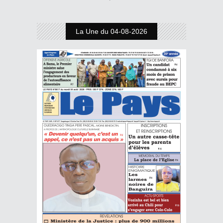
La Une du 04-08-2026