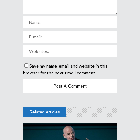
Save my name, email, and website in this
browser for the next time I comment.
Related Articles