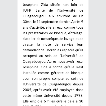
Joséphine Zida située non loin de
l’UFR Santé de l’Université de
Ouagadougou, aux environs de 8h
30mn, le 11 septembre dernier. Après 9
ans d’activité, elle a reçu, comme tous
les prestataires de kiosque, d’étalage,
d’atelier de mécanique, de lavage et de
cirage, la note de service leur
demandant de libérer les espaces qu’ils
occupent au sein de l’Université de
Ouagadougou. Après nous avoir reçu,
Joséphine Zida a confié qu’elle s’est
installée comme gérante de kiosque
pour son propre compte au sein de
l’Université de Ouagadougou depuis
2005, après avoir été employée dans
cette même Université depuis 1998.
Elle emploie 6 filles qu’elle paie à 30