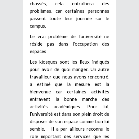
chassés, cela entraînera des
problèmes, car certaines personnes
passent toute leur journée sur le
campus.
Le vrai problème de l’université ne
réside pas dans l’occupation des
espaces
Les kiosques sont les lieux indiqués
pour avoir de quoi manger. Un autre
travailleur que nous avons rencontré,
a estimé que la mesure est la
bienvenue car certaines activités
entravent la bonne marche des
activités académiques. Pour lui,
l’université est dans son plein droit de
disposer de son espace comme bon lui
semble. Il a par ailleurs reconnu le
rôle important des services que les