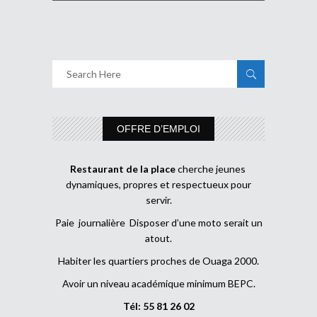
OFFRE D’EMPLOI
Restaurant de la place
cherche jeunes
dynamiques, propres et respectueux pour
servir.
Paie journalière Disposer d’une moto serait un
atout.
Habiter les quartiers proches de Ouaga 2000.
Avoir un niveau académique minimum BEPC.
Tél: 55 81 26 02