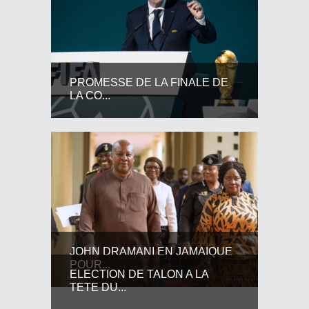
PROMESSE DE LA FINALE DE
LA CO...
JOHN DRAMANI EN JAMAIQUE
POUR...
ELECTION DE TALON A LA
TETE DU...