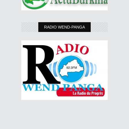
RADIO WEND-PANGA