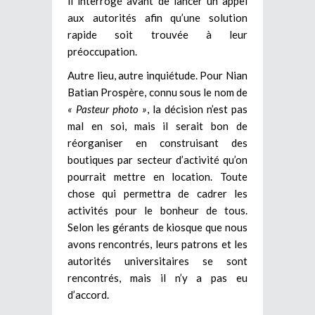
il interrogé avant de lancer un appel
aux autorités afin qu’une solution
rapide soit trouvée à leur
préoccupation.
Autre lieu, autre inquiétude. Pour Nian
Batian Prospère, connu sous le nom de
« Pasteur photo »
, la décision n’est pas
mal en soi, mais il serait bon de
réorganiser en construisant des
boutiques par secteur d’activité qu’on
pourrait mettre en location. Toute
chose qui permettra de cadrer les
activités pour le bonheur de tous.
Selon les gérants de kiosque que nous
avons rencontrés, leurs patrons et les
autorités universitaires se sont
rencontrés, mais il n’y a pas eu
d’accord.