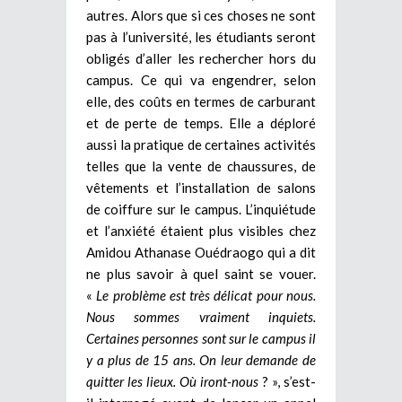
autres. Alors que si ces choses ne sont
pas à l’université, les étudiants seront
obligés d’aller les rechercher hors du
campus. Ce qui va engendrer, selon
elle, des coûts en termes de carburant
et de perte de temps. Elle a déploré
aussi la pratique de certaines activités
telles que la vente de chaussures, de
vêtements et l’installation de salons
de coiffure sur le campus. L’inquiétude
et l’anxiété étaient plus visibles chez
Amidou Athanase Ouédraogo qui a dit
ne plus savoir à quel saint se vouer.
«
Le problème est très délicat pour nous.
Nous sommes vraiment inquiets.
Certaines personnes sont sur le campus il
y a plus de 15 ans. On leur demande de
quitter les lieux. Où iront-nous
? », s’est-