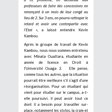
professeurs de faire des concessions en
renonçant à un mois de leur congé au
lieu de 2. Sur 3 ans, on pourra rattraper le
retard et avoir une contrepartie avec
l’Etat
», a laissé entendre Kevin
Kambou.
Après le groupe de travail de Kevin
Kambou, nous nous sommes entretenu
avec Minata Ouattara, étudiante en
année de licence en Droit à
l’Université Ouaga 2. Elle pense,
comme tous les autres, que la situation
pourrait être meilleure s’il s’agit d’une
réorganisation. Pour un étudiant qui
vient pour étudier sur le campus, a-t-
elle poursuivi, il peut avoir tout ce
dont il a besoin pour travailler sur-
place, notamment les stylos, la craie et