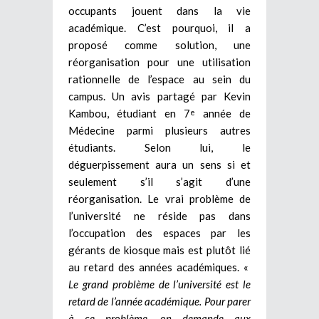
occupants jouent dans la vie
académique. C’est pourquoi, il a
proposé comme solution, une
réorganisation pour une utilisation
rationnelle de l’espace au sein du
campus. Un avis partagé par Kevin
Kambou, étudiant en 7
année de
e
Médecine parmi plusieurs autres
étudiants. Selon lui, le
déguerpissement aura un sens si et
seulement s’il s’agit d’une
réorganisation. Le vrai problème de
l’université ne réside pas dans
l’occupation des espaces par les
gérants de kiosque mais est plutôt lié
au retard des années académiques. «
Le grand problème de l’université est le
retard de l’année académique. Pour parer
à ce problème, on demande aux