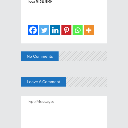
Issa SIGUIRE
No Comments
Leave A Comment