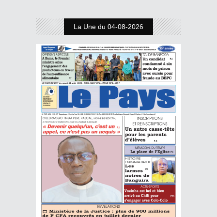
La Une du 04-08-2026