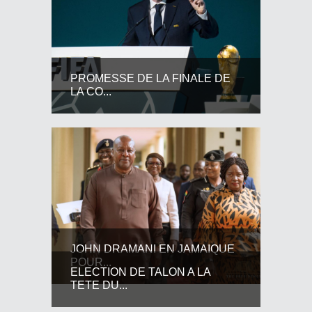
PROMESSE DE LA FINALE DE
LA CO...
JOHN DRAMANI EN JAMAIQUE
POUR...
ELECTION DE TALON A LA
TETE DU...