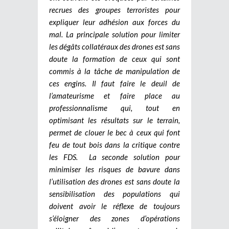
recrues des groupes terroristes pour
expliquer leur adhésion aux forces du
mal. La principale solution pour limiter
les dégâts collatéraux des drones est sans
doute la formation de ceux qui sont
commis à la tâche de manipulation de
ces engins. Il faut faire le deuil de
l’amateurisme et faire place au
professionnalisme qui, tout en
optimisant les résultats sur le terrain,
permet de clouer le bec à ceux qui font
feu de tout bois dans la critique contre
les FDS. La seconde solution pour
minimiser les risques de bavure dans
l’utilisation des drones est sans doute la
sensibilisation des populations qui
doivent avoir le réflexe de toujours
s’éloigner des zones d’opérations