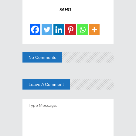
SAHO
No Comments
Leave A Comment