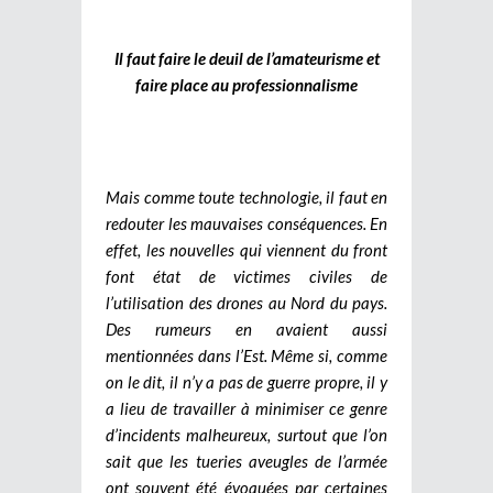
Il faut faire le deuil de l’amateurisme et
faire place au professionnalisme
Mais comme toute technologie, il faut en
redouter les mauvaises conséquences.
En
effet, les nouvelles qui viennent du front
font état de victimes civiles de
l’utilisation des drones au Nord du pays.
Des rumeurs en avaient aussi
mentionnées dans l’Est. Même si, comme
on le dit, il n’y a pas de guerre propre, il y
a lieu de travailler à minimiser ce genre
d’incidents malheureux, surtout que l’on
sait que les tueries aveugles de l’armée
ont souvent été évoquées par certaines