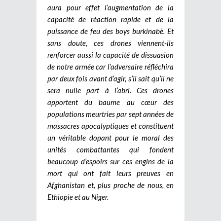
aura pour effet l’augmentation de la
capacité de réaction rapide et de la
puissance de feu des boys burkinabè. Et
sans doute, ces drones viennent-ils
renforcer aussi la capacité de dissuasion
de notre armée car l’adversaire réfléchira
par deux fois avant d’agir, s’il sait qu’il ne
sera nulle part à l’abri. Ces drones
apportent du baume au cœur des
populations meurtries par sept années de
massacres apocalyptiques et constituent
un véritable dopant pour le moral des
unités combattantes qui fondent
beaucoup d’espoirs sur ces engins de la
mort qui ont fait leurs preuves en
Afghanistan et, plus proche de nous, en
Ethiopie et au Niger.