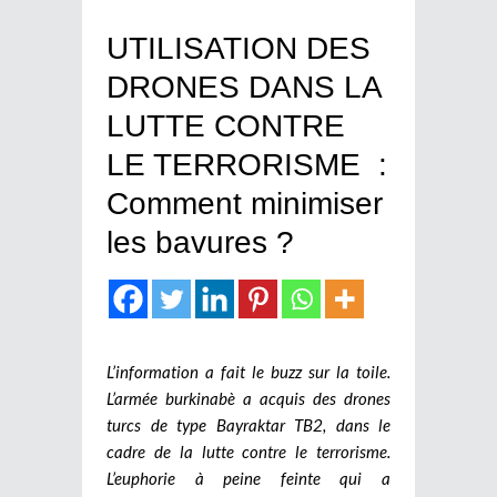
UTILISATION DES
DRONES DANS LA
LUTTE CONTRE
LE TERRORISME :
Comment minimiser
les bavures ?
L’information a fait le buzz sur la toile.
L’armée burkinabè a acquis des drones
turcs de type Bayraktar TB2, dans le
cadre de la lutte contre le terrorisme.
L’euphorie à peine feinte qui a