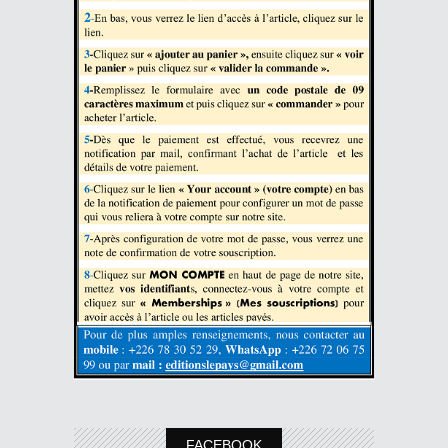
FACEBOOK