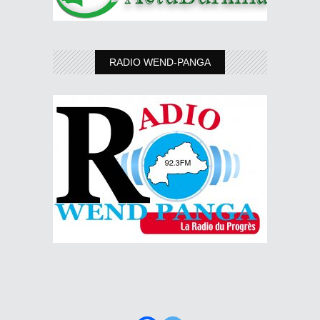
RADIO WEND-PANGA