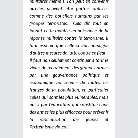
militaires même si l’on peut en convenir
qu’elles peuvent être parfois utilisées
comme des boucliers humains par les
groupes terroristes.
Cela dit, tout en
louant cette montée en puissance de la
réponse militaire contre le terrorisme, il
faut espérer que celle-ci s’accompagne
d’autres mesures de lutte contre ce fléau.
Il faut non seulement continuer à tarir le
vivier de recrutement des groupes armés
par une gouvernance politique et
économique au service de toutes les
franges de la population, en particulier
celles qui sont les plus vulnérables, mais
aussi par l’éducation qui constitue l’une
des armes les plus efficaces pour prévenir
la radicalisation des jeunes et
l’extrémisme violent.