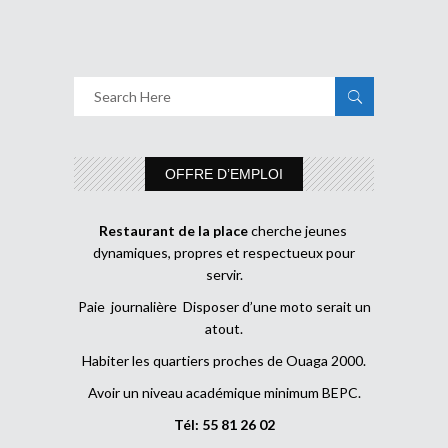
OFFRE D’EMPLOI
Restaurant de la place
cherche jeunes
dynamiques, propres et respectueux pour
servir.
Paie journalière Disposer d’une moto serait un
atout.
Habiter les quartiers proches de Ouaga 2000.
Avoir un niveau académique minimum BEPC.
Tél: 55 81 26 02