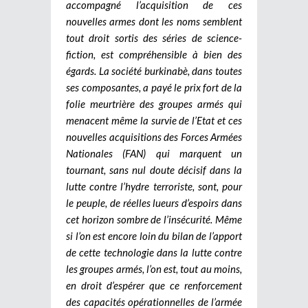
accompagné l’acquisition de ces
nouvelles armes dont les noms semblent
tout droit sortis des séries de science-
fiction, est compréhensible à bien des
égards. La société burkinabè, dans toutes
ses composantes, a payé le prix fort de la
folie meurtrière des groupes armés qui
menacent même la survie de l’Etat et ces
nouvelles acquisitions des Forces Armées
Nationales (FAN) qui marquent un
tournant, sans nul doute décisif dans la
lutte contre l’hydre terroriste, sont, pour
le peuple, de réelles lueurs d’espoirs dans
cet horizon sombre de l’insécurité. Même
si l’on est encore loin du bilan de l’apport
de cette technologie dans la lutte contre
les groupes armés, l’on est, tout au moins,
en droit d’espérer que ce renforcement
des capacités opérationnelles de l’armée