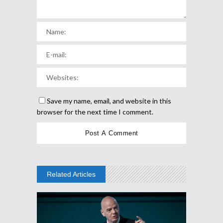
Save my name, email, and website in this
browser for the next time I comment.
Related Articles