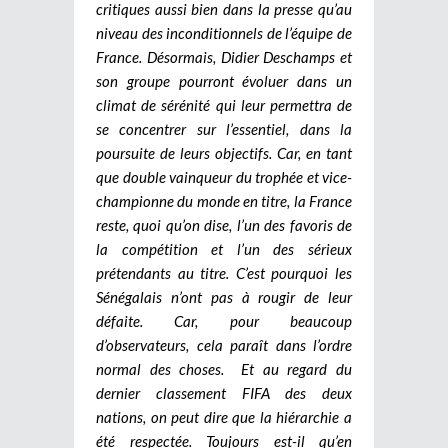
critiques aussi bien dans la presse qu’au
niveau des inconditionnels de l’équipe de
France. Désormais, Didier Deschamps et
son groupe pourront évoluer dans un
climat de sérénité qui leur permettra de
se concentrer sur l’essentiel, dans la
poursuite de leurs objectifs. Car, en tant
que double vainqueur du trophée et vice-
championne du monde en titre, la France
reste, quoi qu’on dise, l’un des favoris de
la compétition et l’un des sérieux
prétendants au titre. C’est pourquoi les
Sénégalais n’ont pas à rougir de leur
défaite. Car, pour beaucoup
d’observateurs, cela paraît dans l’ordre
normal des choses. Et au regard du
dernier classement FIFA des deux
nations, on peut dire que la hiérarchie a
été respectée. Toujours est-il qu’en