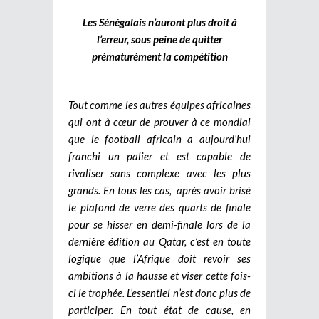
Les Sénégalais n’auront plus droit à
l’erreur, sous peine de quitter
prématurément la compétition
Tout comme les autres équipes africaines
qui ont à cœur de prouver à ce mondial
que le football africain a aujourd’hui
franchi un palier et est capable de
rivaliser sans complexe avec les plus
grands. En tous les cas, après avoir brisé
le plafond de verre des quarts de finale
pour se hisser en demi-finale lors de la
dernière édition au Qatar, c’est en toute
logique que l’Afrique doit revoir ses
ambitions à la hausse et viser cette fois-
ci le trophée. L’essentiel n’est donc plus de
participer. En tout état de cause, en