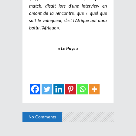
match, disait lors d’une interview en
amont de la rencontre, que « quel que
soit le vainqueur, c’est l’Afrique qui aura
battu l’Afrique ».
« Le Pays »
No Comments