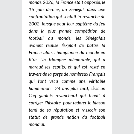
monde 2026, la France était opposée, le
16 juin dernier, au Sénégal, dans une
confrontation qui sentait la revanche de
2002, lorsque pour leur baptême du feu
dans la plus grande compétition de
football au monde, les Sénégalais
avaient réalisé l’exploit de battre la
France alors championne du monde en
titre. Un triomphe mémorable, qui a
marqué les esprits, et qui est resté en
travers de la gorge de nombreux Français
qui l’ont vécu comme une véritable
humiliation. 24 ans plus tard, c’est un
Coq gaulois revanchard qui tenait à
corriger l’histoire, pour redorer le blason
terni de sa réputation et rasseoir son
statut de grande nation du football
mondial.