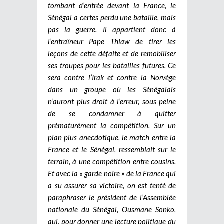
tombant d’entrée devant la France, le
Sénégal a certes perdu une bataille, mais
pas la guerre. Il appartient donc à
l’entraîneur Pape Thiaw de tirer les
leçons de cette défaite et de remobiliser
ses troupes pour les batailles futures. Ce
sera contre l’Irak et contre la Norvège
dans un groupe où les Sénégalais
n’auront plus droit à l’erreur, sous peine
de se condamner à quitter
prématurément la compétition. Sur un
plan plus anecdotique, le match entre la
France et le Sénégal, ressemblait sur le
terrain, à une compétition entre cousins.
Et avec la « garde noire » de la France qui
a su assurer sa victoire, on est tenté de
paraphraser le président de l’Assemblée
nationale du Sénégal, Ousmane Sonko,
qui, pour donner une lecture politique du