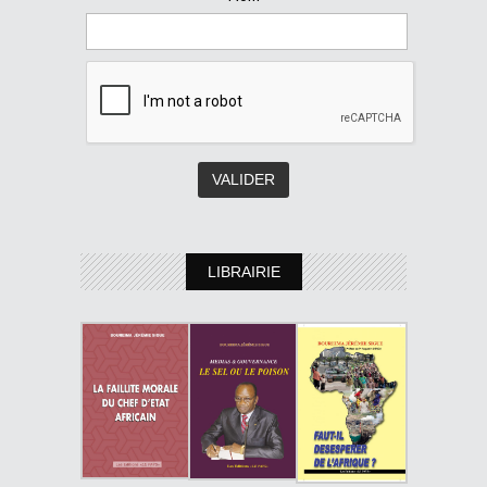
LIBRAIRIE