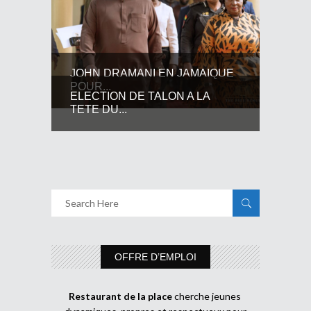
JOHN DRAMANI EN JAMAIQUE
POUR...
ELECTION DE TALON A LA
TETE DU...
OFFRE D’EMPLOI
Restaurant de la place
cherche jeunes