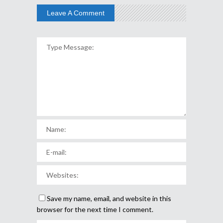
Leave A Comment
Save my name, email, and website in this
browser for the next time I comment.