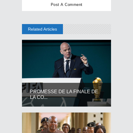
Related Articles
PROMESSE DE LA FINALE DE
LA CO...