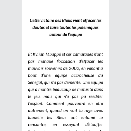
Cette victoire des Bleus vient effacer les
doutes et taire toutes les polémiques
autour de l’équipe
Et Kylian Mbappé et ses camarades n’ont
pas manqué l’occasion d’effacer les
mauvais souvenirs de 2002, en venant à
bout d’une équipe accrocheuse du
Sénégal, qui n’a pas démérité. Une équipe
qui a montré beaucoup de maturité dans
le jeu, mais qui n’a pas pu rééditer
l’exploit. Comment pouvait-il en être
autrement, quand on voit la rage avec
laquelle les Bleus ont entamé la
rencontre, en essayant d’étouffer