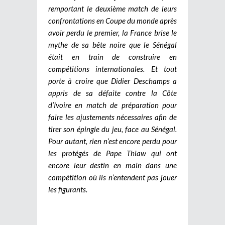
remportant le deuxième match de leurs
confrontations en Coupe du monde après
avoir perdu le premier, la France brise le
mythe de sa bête noire que le Sénégal
était en train de construire en
compétitions internationales. Et tout
porte à croire que Didier Deschamps a
appris de sa défaite contre la Côte
d’Ivoire en match de préparation pour
faire les ajustements nécessaires afin de
tirer son épingle du jeu, face au Sénégal.
Pour autant, rien n’est encore perdu pour
les protégés de Pape Thiaw qui ont
encore leur destin en main dans une
compétition où ils n’entendent pas jouer
les figurants.