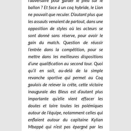
l’adversaire pour garder le pied sur le
ballon ? Et face à un coq hybride, le Lion
ne pouvait que reculer. D’autant plus que
les assauts venaient de partout, dans une
opposition de styles où les acteurs se
sont donné sans réserve, pour avoir le
gain du match. Question de réussir
l’entrée dans la compétition, pour se
mettre dans les meilleures dispositions
d’une qualification au second tour. Quoi
qu’il en soit, au-delà de la simple
revanche sportive qui permet au Coq
gaulois de relever la crête, cette victoire
inaugurale des Bleus est d’autant plus
importante qu’elle vient effacer les
doutes et taire toutes les polémiques
autour de l’équipe, notamment celles qui
enflaient autour du capitaine Kylian
Mbappé qui n’est pas épargné par les