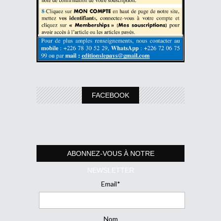
FACEBOOK
ABONNEZ-VOUS À NOTRE
NEWSLETTER
Email*
Nom