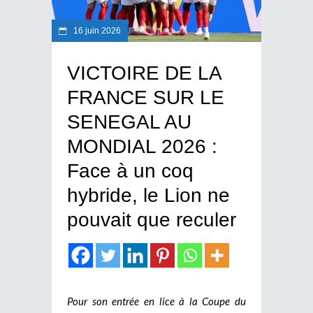
16 juin 2026
VICTOIRE DE LA
FRANCE SUR LE
SENEGAL AU
MONDIAL 2026 :
Face à un coq
hybride, le Lion ne
pouvait que reculer
Pour son entrée en lice à la Coupe du