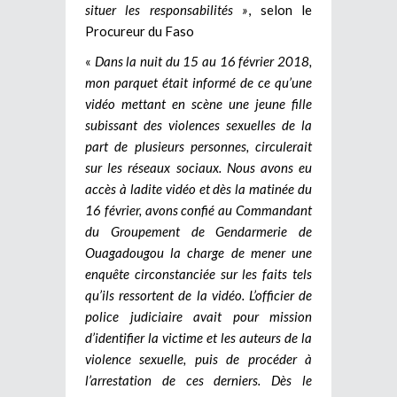
situer les responsabilités »
, selon le
Procureur du Faso
«
Dans la nuit du 15 au 16 février 2018,
mon parquet était informé de ce qu’une
vidéo mettant en scène une jeune fille
subissant des violences sexuelles de la
part de plusieurs personnes, circulerait
sur les réseaux sociaux. Nous avons eu
accès à ladite vidéo et dès la matinée du
16 février, avons confié au Commandant
du Groupement de Gendarmerie de
Ouagadougou la charge de mener une
enquête circonstanciée sur les faits tels
qu’ils ressortent de la vidéo. L’officier de
police judiciaire avait pour mission
d’identifier la victime et les auteurs de la
violence sexuelle, puis de procéder à
l’arrestation de ces derniers. Dès le