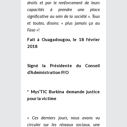
droits et par le renforcement de leurs
capacités à prendre une place
significative au sein de la société
».
Tous
et toutes, disons: « plus jamais ça au
Faso
»!
Fait à Ouagadougou, le 18 février
2018
Signé la Présidente du Conseil
d’Administration P/O
* Mys’TIC Burkina demande justice
pour la victime
« Ces derniers jours, nous avons vu
circuler sur les réseaux sociaux, une