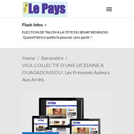
Flash Infos
ELECTION DE TALON A LA TETE DU SENAT BENINOIS :
Quand Patrice quitte le pouvoir sans partir !
Home
Baromètre
VIOL COLLECTIF D’UNE LYCEENNE A
OUAGADOUGOU : Les Présumés Auteurs
Aux Arrêts