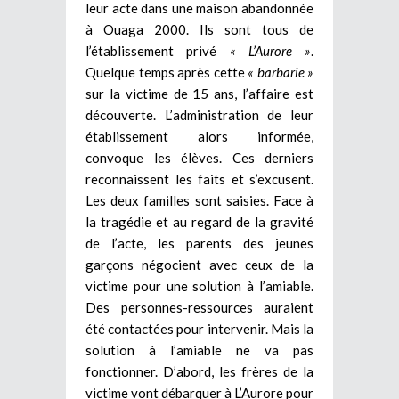
leur acte dans une maison abandonnée
à Ouaga 2000. Ils sont tous de
l’établissement privé
« L’Aurore »
.
Quelque temps après cette
« barbarie »
sur la victime de 15 ans, l’affaire est
découverte. L’administration de leur
établissement alors informée,
convoque les élèves. Ces derniers
reconnaissent les faits et s’excusent.
Les deux familles sont saisies. Face à
la tragédie et au regard de la gravité
de l’acte, les parents des jeunes
garçons négocient avec ceux de la
victime pour une solution à l’amiable.
Des personnes-ressources auraient
été contactées pour intervenir. Mais la
solution à l’amiable ne va pas
fonctionner. D’abord, les frères de la
victime vont débarquer à L’Aurore pour