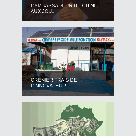
L’AMBASSADEUR DE CHINE
AUX JOU...
GRENIER FRAIS DE
L’INNOVATEUR...