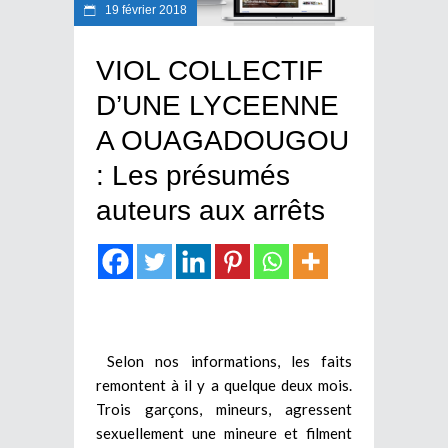
19 février 2018
VIOL COLLECTIF
D’UNE LYCEENNE
A OUAGADOUGOU
: Les présumés
auteurs aux arrêts
Selon nos informations, les faits
remontent à il y a quelque deux mois.
Trois garçons, mineurs, agressent
sexuellement une mineure et filment