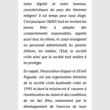
notre dignité et notre honneur,
caractéristiques du pays des Hommes
intègres? Il est temps pour nous d’agir.
C’est pourquoi l’ADEP, tout en invitant les
jeunes filles à adopter des
comportements responsables, appelle
aussi tous les élèves, le corps enseignant
ou personnel administratif, les parents
d’élèves, les médias, l’Etat, la société
civile ainsi que la société tout entière à
les protéger.
En rappel, l’Association d’appui et d’Eveil
Pugsada est une organisation féminine
de la société civile burkinabè créée en
1995 et dont la mission est d’ «œuvrer à
l’amélioration du statut et des conditions
de vie des filles, notamment par le
développement de l’exercice de leurs