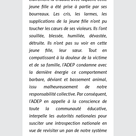
jeune fille a été prise à partie par ses
bourreaux. Les cris, les larmes, les
supplications de la jeune fille n’ont pu
toucher les cœurs de ses violeurs. Ils l’ont
souillée, blessée, humiliée, dévastée,
détruite. Ils n’ont pas su voir en cette
jeune fille, leur sœur. Tout en
compatissant à la douleur de la victime
et de sa famille, l’ADEP condamne avec
la dernière énergie ce comportement
barbare, déviant et bassement animal,
issu malheureusement de notre
responsabilité collective. Par conséquent,
l’ADEP en appelle à la conscience de
toute la communauté éducative,
interpelle les autorités nationales pour
susciter une introspection nationale en
vue de revisiter un pan de notre système