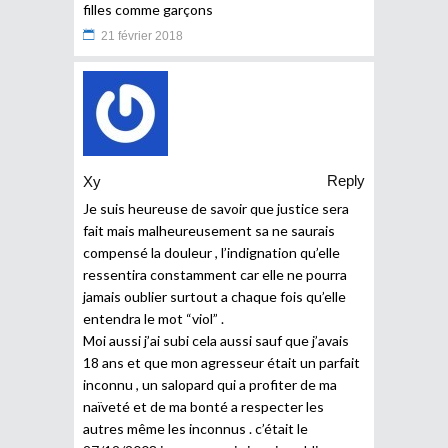
filles comme garçons
21 février 2018
Reply
Xy
Je suis heureuse de savoir que justice sera
fait mais malheureusement sa ne saurais
compensé la douleur , l’indignation qu’elle
ressentira constamment car elle ne pourra
jamais oublier surtout a chaque fois qu’elle
entendra le mot “viol” .
Moi aussi j’ai subi cela aussi sauf que j’avais
18 ans et que mon agresseur était un parfait
inconnu , un salopard qui a profiter de ma
naïveté et de ma bonté a respecter les
autres même les inconnus . c’était le