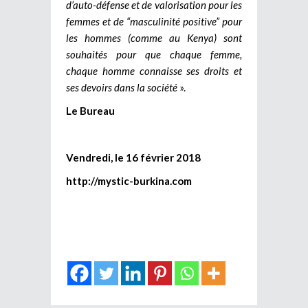
d’auto-défense et de valorisation pour les
femmes et de “masculinité positive” pour
les hommes (comme au Kenya) sont
souhaités pour que chaque femme,
chaque homme connaisse ses droits et
ses devoirs dans la société
».
Le Bureau
Vendredi, le 16 février 2018
http://mystic-burkina.com