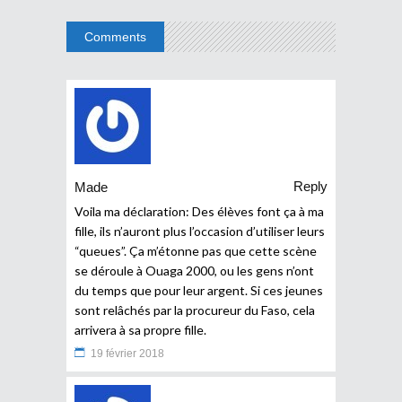
Comments
Reply
Made
Voila ma déclaration: Des élèves font ça à ma
fille, ils n’auront plus l’occasion d’utiliser leurs
“queues”. Ça m’étonne pas que cette scène
se déroule à Ouaga 2000, ou les gens n’ont
du temps que pour leur argent. Si ces jeunes
sont relâchés par la procureur du Faso, cela
arrivera à sa propre fille.
19 février 2018