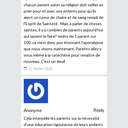
chacun parent selon sa réligion doit veiller et
prier pour et avec ses enfants pour qu’ils
aient un coeur de chaire et de sang rempli de
l’Esprit de Sainteté . Mais à parler de choses
saintes, il y a combien de parents aujourd’hui
qui savent le faire? moins de 1 parent sur
100. ce n’est donc pas étonnant l’apocalypse
que nous vivons maintenant. Parents allez y
vous même à la catéchèse pour renaître de
nouveau. C’est un deuil
21 février 2018
Reply
Anonyme
Cela interpelle les parents sur la nécessité
d’une éducation rigoureuse de leurs enfants