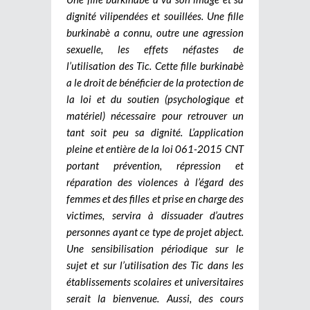
dignité vilipendées et souillées. Une fille
burkinabè a connu, outre une agression
sexuelle, les effets néfastes de
l’utilisation des Tic. Cette fille burkinabè
a le droit de bénéficier de la protection de
la loi et du soutien (psychologique et
matériel) nécessaire pour retrouver un
tant soit peu sa dignité. L’application
pleine et entière de la loi 061-2015 CNT
portant prévention, répression et
réparation des violences à l’égard des
femmes et des filles et prise en charge des
victimes, servira à dissuader d’autres
personnes ayant ce type de projet abject.
Une sensibilisation périodique sur le
sujet et sur l’utilisation des Tic dans les
établissements scolaires et universitaires
serait la bienvenue. Aussi, des cours