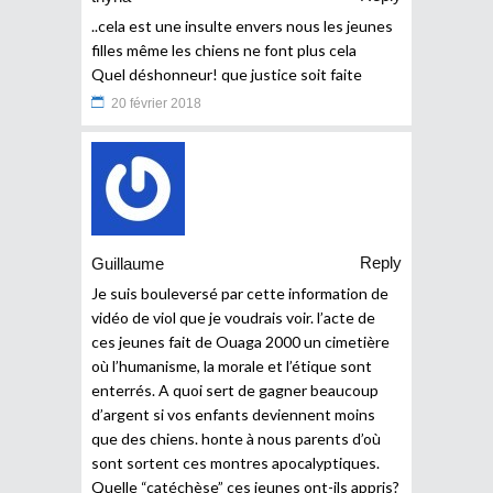
..cela est une insulte envers nous les jeunes
filles même les chiens ne font plus cela
Quel déshonneur! que justice soit faite
20 février 2018
Reply
Guillaume
Je suis bouleversé par cette information de
vidéo de viol que je voudrais voir. l’acte de
ces jeunes fait de Ouaga 2000 un cimetière
où l’humanisme, la morale et l’étique sont
enterrés. A quoi sert de gagner beaucoup
d’argent si vos enfants deviennent moins
que des chiens. honte à nous parents d’où
sont sortent ces montres apocalyptiques.
Quelle “catéchèse” ces jeunes ont-ils appris?