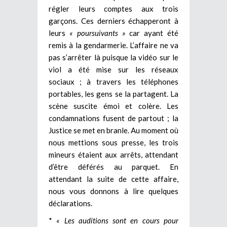
régler leurs comptes aux trois
garçons. Ces derniers échapperont à
leurs
« poursuivants »
car ayant été
remis à la gendarmerie. L’affaire ne va
pas s’arrêter là puisque la vidéo sur le
viol a été mise sur les réseaux
sociaux ; à travers les téléphones
portables, les gens se la partagent. La
scène suscite émoi et colère. Les
condamnations fusent de partout ; la
Justice se met en branle. Au moment où
nous mettions sous presse, les trois
mineurs étaient aux arrêts, attendant
d’être déférés au parquet. En
attendant la suite de cette affaire,
nous vous donnons à lire quelques
déclarations.
*
« Les auditions sont en cours pour