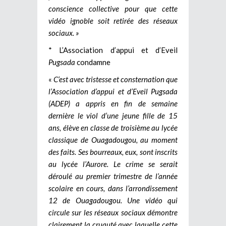
conscience collective pour que cette
vidéo ignoble soit retirée des réseaux
sociaux. »
* L’Association d’appui et d’Eveil
Pugsada
condamne
«
C’est avec tristesse et consternation que
l’Association d’appui et d’Eveil Pugsada
(ADEP) a appris en fin de semaine
dernière le viol d’une jeune fille de 15
ans, élève en classe de troisième au lycée
classique de Ouagadougou, au moment
des faits. Ses bourreaux, eux, sont inscrits
au lycée l’Aurore. Le crime se serait
déroulé au premier trimestre de l’année
scolaire en cours, dans l’arrondissement
12 de Ouagadougou. Une vidéo qui
circule sur les réseaux sociaux démontre
clairement la cruauté avec laquelle cette