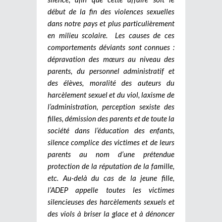
début de la fin des violences sexuelles
dans notre pays et plus particulièrement
en milieu scolaire. Les causes de ces
comportements déviants sont connues :
dépravation des mœurs au niveau des
parents, du personnel administratif et
des élèves, moralité des auteurs du
harcèlement sexuel et du viol, laxisme de
l’administration, perception sexiste des
filles, démission des parents et de toute la
société dans l’éducation des enfants,
silence complice des victimes et de leurs
parents au nom d’une prétendue
protection de la réputation de la famille,
etc. Au-delà du cas de la jeune fille,
l’ADEP appelle toutes les victimes
silencieuses des harcèlements sexuels et
des viols à briser la glace et à dénoncer