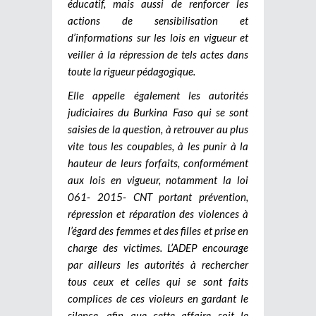
éducatif, mais aussi de renforcer les
actions de sensibilisation et
d’informations sur les lois en vigueur et
veiller à la répression de tels actes dans
toute la rigueur pédagogique.
Elle appelle également les autorités
judiciaires du Burkina Faso qui se sont
saisies de la question, à retrouver au plus
vite tous les coupables, à les punir à la
hauteur de leurs forfaits, conformément
aux lois en vigueur, notamment la loi
061- 2015- CNT portant prévention,
répression et réparation des violences à
l’égard des femmes et des filles et prise en
charge des victimes. L’ADEP encourage
par ailleurs les autorités à rechercher
tous ceux et celles qui se sont faits
complices de ces violeurs en gardant le
silence, afin que cette affaire soit le