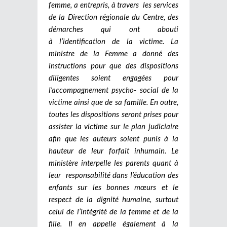
femme, a entrepris, à travers les services
de la Direction régionale du Centre, des
démarches qui ont abouti
à l’identification de la victime. La
ministre de la Femme a donné des
instructions pour que des dispositions
diligentes soient engagées pour
l’accompagnement psycho- social de la
victime ainsi que de sa famille. En outre,
toutes les dispositions seront prises pour
assister la victime sur le plan judiciaire
afin que les auteurs soient punis à la
hauteur de leur forfait inhumain. Le
ministère interpelle les parents quant à
leur responsabilité dans l’éducation des
enfants sur les bonnes mœurs et le
respect de la dignité humaine, surtout
celui de l’intégrité de la femme et de la
fille. Il en appelle également à la