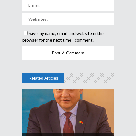
Save my name, email, and website in this
browser for the next time I comment.
Related Articles