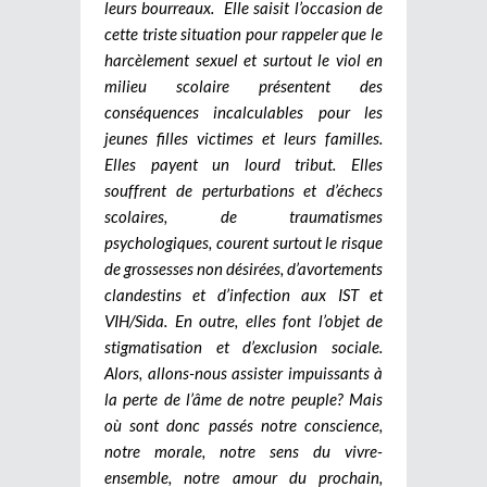
leurs bourreaux. Elle saisit l’occasion de
cette triste situation pour rappeler que le
harcèlement sexuel et surtout le viol en
milieu scolaire présentent des
conséquences incalculables pour les
jeunes filles victimes et leurs familles.
Elles payent un lourd tribut. Elles
souffrent de perturbations et d’échecs
scolaires, de traumatismes
psychologiques, courent surtout le risque
de grossesses non désirées, d’avortements
clandestins et d’infection aux IST et
VIH/Sida. En outre, elles font l’objet de
stigmatisation et d’exclusion sociale.
Alors, allons-nous assister impuissants à
la perte de l’âme de notre peuple? Mais
où sont donc passés notre conscience,
notre morale, notre sens du vivre-
ensemble, notre amour du prochain,