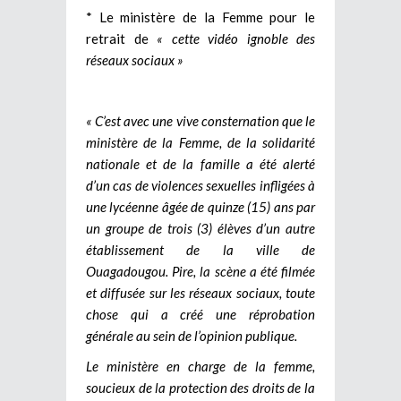
* Le ministère de la Femme pour le
retrait de
« cette vidéo ignoble des
réseaux sociaux »
« C’est avec une vive consternation que le
ministère de la Femme, de la solidarité
nationale et de la famille a été alerté
d’un cas de violences sexuelles infligées à
une lycéenne âgée de quinze (15) ans par
un groupe de trois (3) élèves d’un autre
établissement de la ville de
Ouagadougou. Pire, la scène a été filmée
et diffusée sur les réseaux sociaux, toute
chose qui a créé une réprobation
générale au sein de l’opinion publique.
Le ministère en charge de la femme,
soucieux de la protection des droits de la