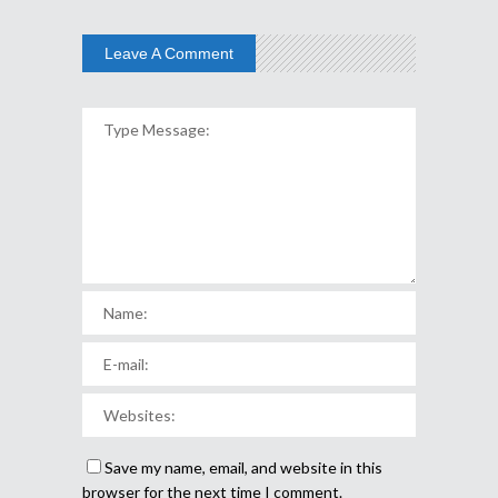
Leave A Comment
Save my name, email, and website in this
browser for the next time I comment.