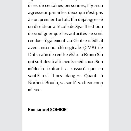
dires de certaines personnes, il y a un
agresseur parmi les deux qui n’est pas
à son premier forfait. Il a déjà agressé
un directeur à l’école de Sya. Il est bon
de souligner que les autorités se sont
rendues également au Centre médical
avec antenne chirurgicale (CMA) de
Dafra afin de rendre visite à Bruno Sia
qui suit des traitements médicaux. Son
médecin traitant a rassuré que sa
santé est hors danger. Quant à
Norbert Bouda, sa santé va beaucoup
mieux.
Emmanuel SOMBIE