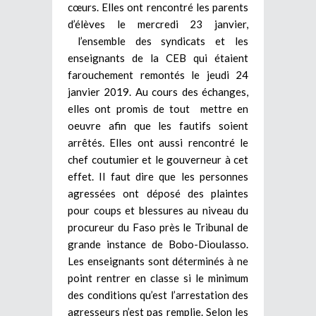
cœurs. Elles ont rencontré les parents
d’élèves le mercredi 23 janvier,
l’ensemble des syndicats et les
enseignants de la CEB qui étaient
farouchement remontés le jeudi 24
janvier 2019. Au cours des échanges,
elles ont promis de tout mettre en
oeuvre afin que les fautifs soient
arrêtés. Elles ont aussi rencontré le
chef coutumier et le gouverneur à cet
effet. Il faut dire que les personnes
agressées ont déposé des plaintes
pour coups et blessures au niveau du
procureur du Faso près le Tribunal de
grande instance de Bobo-Dioulasso.
Les enseignants sont déterminés à ne
point rentrer en classe si le minimum
des conditions qu’est l’arrestation des
agresseurs n’est pas remplie. Selon les