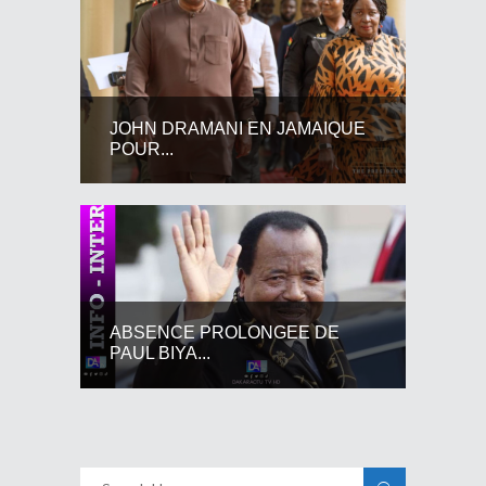
JOHN DRAMANI EN JAMAIQUE
POUR...
ABSENCE PROLONGEE DE
PAUL BIYA...