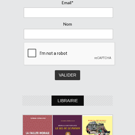
Email*
Nom
LIBRAIRIE