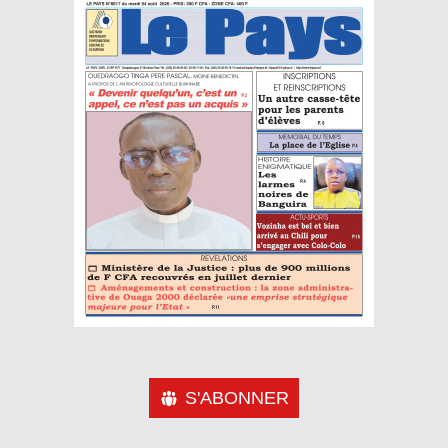
S'ABONNER