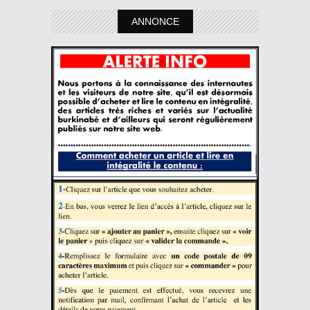
ANNONCE