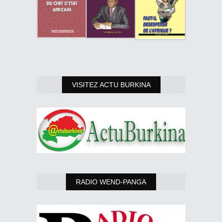
VISITEZ ACTU BURKINA
RADIO WEND-PANGA