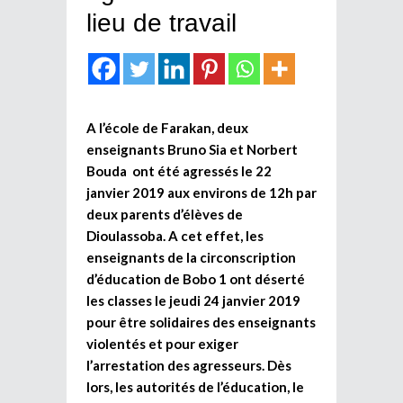
lieu de travail
A l’école de Farakan, deux
enseignants Bruno Sia et Norbert
Bouda ont été agressés le 22
janvier 2019 aux environs de 12h par
deux parents d’élèves de
Dioulassoba. A cet effet, les
enseignants de la circonscription
d’éducation de Bobo 1 ont déserté
les classes le jeudi 24 janvier 2019
pour être solidaires des enseignants
violentés et pour exiger
l’arrestation des agresseurs. Dès
lors, les autorités de l’éducation, le