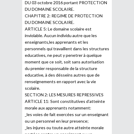
DU 03 octobre 2016 portant PROTECTION
DU DOMAINE SCOLAIRE.
CHAPITRE 2: REGIME DE PROTECTION
DU DOMAINE SCOLAIRE.
ARTICLE 5: Le domaine scolaire est
inviolable. Aucun individu autre que les
enseignants,les apprenants et les
personnels qui travaillent dans les structures
educatives, ne peut y penetrer à quelque
moment que ce soit, soit sans autorisation
du premier responsable de la structure
educative, à des désseins autres que de
renseignements en rapport avec la vie
scolaire.
SECTION 2: LES MESURES REPRESSIVES
ARTICLE 11: Sont constitutives d’atteinte
morale aux apprenants notamment:
_les voies de fait exercées sur un enseignant
ou un personnel en leur presence;
_les injures ou toute autre atteinte morale