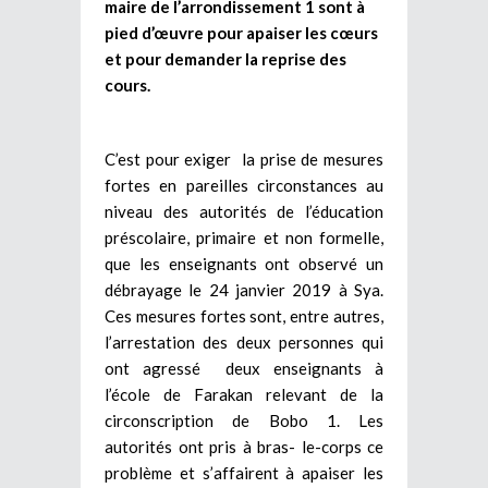
maire de l’arrondissement 1 sont à
pied d’œuvre pour apaiser les cœurs
et pour demander la reprise des
cours.
C’est pour exiger la prise de mesures
fortes en pareilles circonstances au
niveau des autorités de l’éducation
préscolaire, primaire et non formelle,
que les enseignants ont observé un
débrayage le 24 janvier 2019 à Sya.
Ces mesures fortes sont, entre autres,
l’arrestation des deux personnes qui
ont agressé deux enseignants à
l’école de Farakan relevant de la
circonscription de Bobo 1. Les
autorités ont pris à bras- le-corps ce
problème et s’affairent à apaiser les