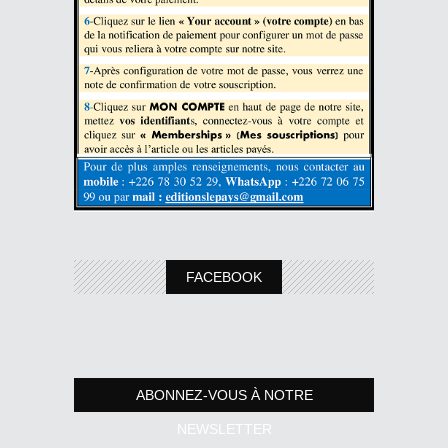
FACEBOOK
ABONNEZ-VOUS À NOTRE
NEWSLETTER