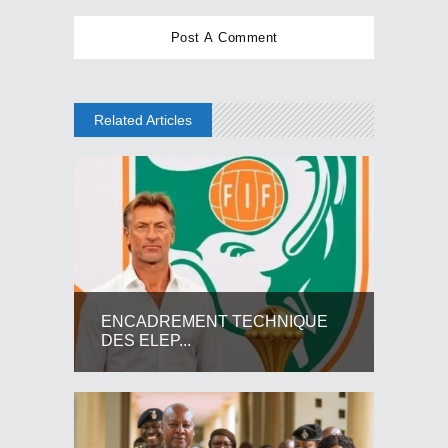
Related Articles
ENCADREMENT TECHNIQUE
DES ELEP...