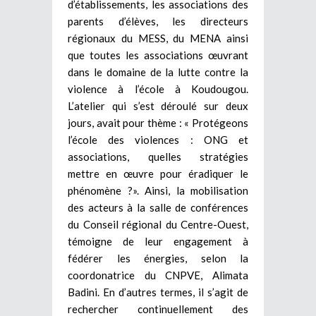
d’établissements, les associations des
parents d’élèves, les directeurs
régionaux du MESS, du MENA ainsi
que toutes les associations œuvrant
dans le domaine de la lutte contre la
violence à l’école à Koudougou.
L’atelier qui s’est déroulé sur deux
jours, avait pour thème : « Protégeons
l’école des violences : ONG et
associations, quelles stratégies
mettre en œuvre pour éradiquer le
phénomène ?». Ainsi, la mobilisation
des acteurs à la salle de conférences
du Conseil régional du Centre-Ouest,
témoigne de leur engagement à
fédérer les énergies, selon la
coordonatrice du CNPVE, Alimata
Badini. En d’autres termes, il s’agit de
rechercher continuellement des