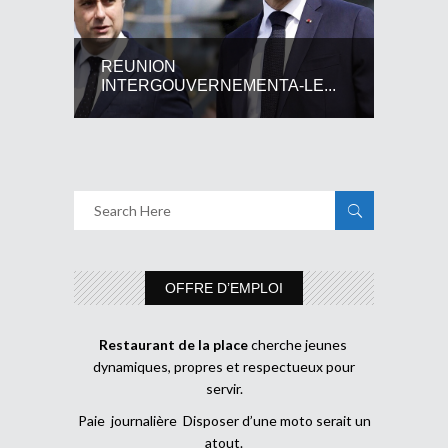
REUNION
INTERGOUVERNEMENTA-LE...
OFFRE D’EMPLOI
Restaurant de la place
cherche jeunes
dynamiques, propres et respectueux pour
servir.
Paie journalière Disposer d’une moto serait un
atout.