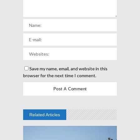
Save my name, email, and website in this
browser for the next time I comment.
Related Articles