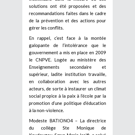
solutions ont été proposées et des
recommandations faites dans le cadre
de la prévention et des actions pour
gérer les conflits.
En rappel, c’est face à la montée
galopante de l’intolérance que le
gouvernement a mis en place en 2009
le CNPVE. Logée au ministère des
Enseignements secondaire et
supérieur, ladite institution travaille,
en collaboration avec les autres
acteurs, de sorte à instaurer un climat
social propice à la paix à l’école par la
promotion d’une politique d’éducation
à la non-violence.
Modeste BATIONO4 – La directrice
du collège Ste Monique de
Koudougou, Sœur Marie Issifi, a salué