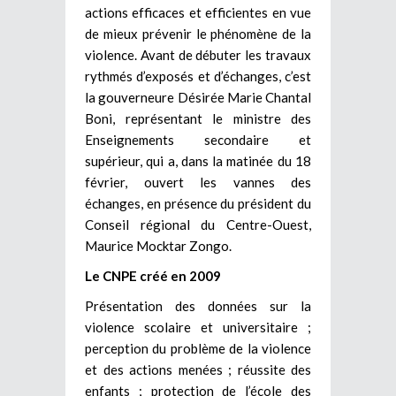
actions efficaces et efficientes en vue
de mieux prévenir le phénomène de la
violence. Avant de débuter les travaux
rythmés d’exposés et d’échanges, c’est
la gouverneure Désirée Marie Chantal
Boni, représentant le ministre des
Enseignements secondaire et
supérieur, qui a, dans la matinée du 18
février, ouvert les vannes des
échanges, en présence du président du
Conseil régional du Centre-Ouest,
Maurice Mocktar Zongo.
Le CNPE créé en 2009
Présentation des données sur la
violence scolaire et universitaire ;
perception du problème de la violence
et des actions menées ; réussite des
enfants ; protection de l’école des