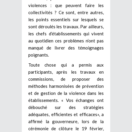
violences : que peuvent faire les
collectivités ? Ce sont, entre autres,
les points essentiels sur lesquels se
sont déroulés les travaux. Par ailleurs,
les chefs d’établissements qui vivent
au quotidien ces problèmes n’ont pas
manqué de livrer des témoignages
poignants.
Toute chose qui a permis aux
participants, après les travaux en
commissions, de proposer des
méthodes harmonisées de prévention
et de gestion de la violence dans les
établissements. « Vos échanges ont
débouché sur des stratégies
adéquates, efficientes et efficaces», a
affirmé la gouverneure, lors de la
cérémonie de clôture le 19 février,