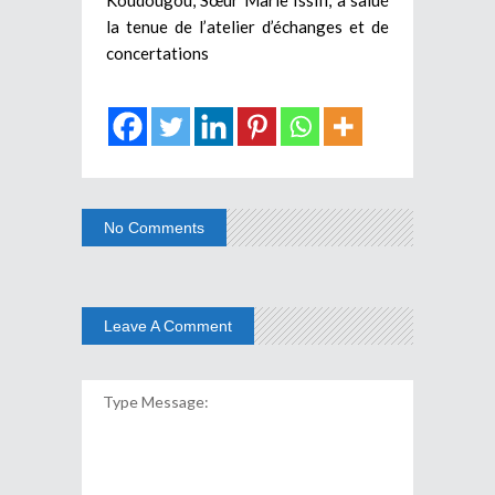
la tenue de l’atelier d’échanges et de
concertations
No Comments
Leave A Comment