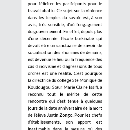
pour féliciter les participants pour le
travail abattu. Ce sujet sur la violence
dans les temples du savoir est, à son
avis, très sensible, d’où l’engagement
du gouvernement. En effet, depuis plus
d’une décennie, l’école burkinabè qui
devait être un sanctuaire de savoir, de
socialisation des «hommes de demain»,
est devenue le lieu où la fréquence des
cas d’incivisme et d’agressions de tous
ordres est une réalité. C’est pourquoi
la directrice du collège Ste Monique de
Koudougou, Sœur Marie Claire Issifi, a
reconnu tout le mérite de cette
rencontre qui c’est tenue à quelques
jours de la date anniversaire de la mort
de l’élève Justin Zongo. Pour les chefs
d’établissements, son apport est
inestimable dans la mesure où des