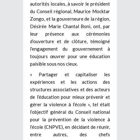
autorités locales, à savoir le président
du Conseil régional, Maurice Mocktar
Zongo, et la gouverneure de la région,
Désirée Marie Chantal Boni, ont, par
leur présence aux cérémonies
d’ouverture et de clôture, témoigné
l’engagement du gouvernement à
toujours œuvrer pour une éducation
paisible sous nos cieux.
« Partager et capitaliser les
expériences et les actions des
structures associatives et des acteurs
de l’éducation pour mieux prévenir et
gérer la violence à l’école », tel était
l’objectif général du Conseil national
pour la prévention de la violence à
l’école (CNPVE), en décidant de réunir,
entre autres, des chefs