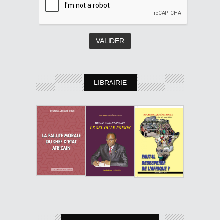
LIBRAIRIE