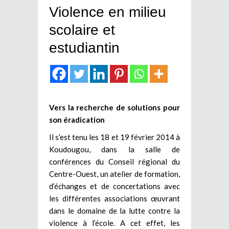
Violence en milieu
scolaire et
estudiantin
Vers la recherche de solutions pour
son éradication
Il s’est tenu les 18 et 19 février 2014 à
Koudougou, dans la salle de
conférences du Conseil régional du
Centre-Ouest, un atelier de formation,
d’échanges et de concertations avec
les différentes associations œuvrant
dans le domaine de la lutte contre la
violence à l’école. A cet effet, les