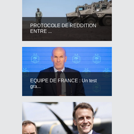
PROTOCOLE DE REDDITION
ENTRE ...
EQUIPE DE FRANCE : Un test
gra...