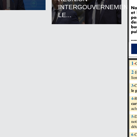
INTERGOUVERNEMENTA
LE...