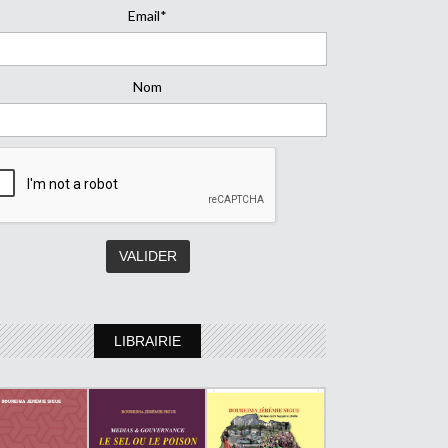
Email*
Nom
LIBRAIRIE