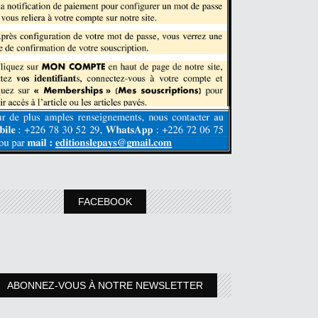
FACEBOOK
ABONNEZ-VOUS À NOTRE NEWSLETTER