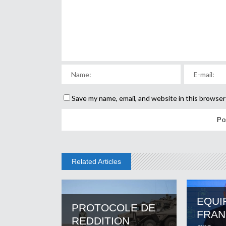
Save my name, email, and website in this browser
Related Articles
EQUI
PROTOCOLE DE
FRANC
REDDITION