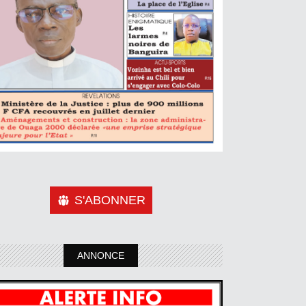
S'ABONNER
ANNONCE