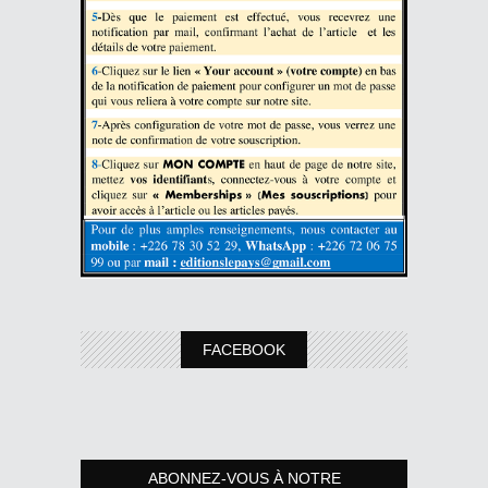
FACEBOOK
ABONNEZ-VOUS À NOTRE