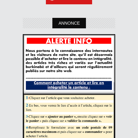
ANNONCE