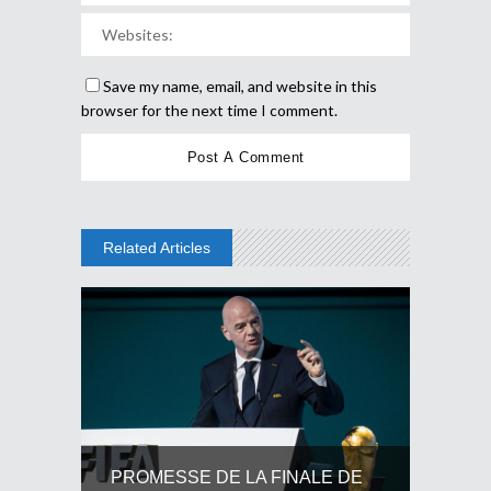
Save my name, email, and website in this
browser for the next time I comment.
Related Articles
PROMESSE DE LA FINALE DE