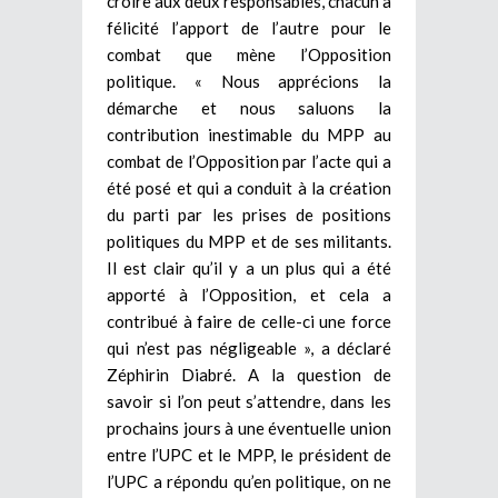
croire aux deux responsables, chacun a
félicité l’apport de l’autre pour le
combat que mène l’Opposition
politique. « Nous apprécions la
démarche et nous saluons la
contribution inestimable du MPP au
combat de l’Opposition par l’acte qui a
été posé et qui a conduit à la création
du parti par les prises de positions
politiques du MPP et de ses militants.
Il est clair qu’il y a un plus qui a été
apporté à l’Opposition, et cela a
contribué à faire de celle-ci une force
qui n’est pas négligeable », a déclaré
Zéphirin Diabré. A la question de
savoir si l’on peut s’attendre, dans les
prochains jours à une éventuelle union
entre l’UPC et le MPP, le président de
l’UPC a répondu qu’en politique, on ne