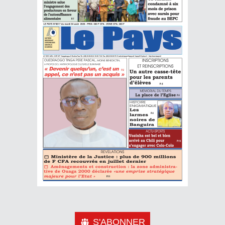
S'ABONNER