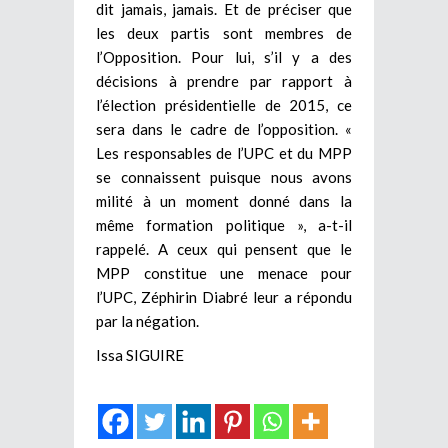
dit jamais, jamais. Et de préciser que
les deux partis sont membres de
l’Opposition. Pour lui, s’il y a des
décisions à prendre par rapport à
l’élection présidentielle de 2015, ce
sera dans le cadre de l’opposition. «
Les responsables de l’UPC et du MPP
se connaissent puisque nous avons
milité à un moment donné dans la
même formation politique », a-t-il
rappelé. A ceux qui pensent que le
MPP constitue une menace pour
l’UPC, Zéphirin Diabré leur a répondu
par la négation.
Issa SIGUIRE