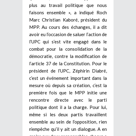
plus au travail politique que nous
faisons ensemble », a indiqué Roch
Marc Christian Kaboré, président du
MPP. Au cours des échanges, il a dit
avoir eu l’occasion de saluer l’action de
l’UPC qui s’est vite engagé dans le
combat pour la consolidation de la
démocratie, contre la modification de
l’article 37 de la Constitution. Pour le
président de l’UPC, Zéphirin Diabré,
c’est un événement important dans la
mesure où depuis sa création, c’est la
première fois que le MPP initie une
rencontre directe avec le parti
politique dont il a la charge. Pour lui,
même si les deux partis travaillent
ensemble au sein de l’opposition, rien
n’empêche qu’il y ait un dialogue. A en