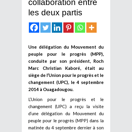
collaboration entre
les deux partis
Une délégation du Mouvement du
peuple pour le progrès (MPP),
conduite par son président, Roch
Marc Christian Kaboré, était au
siège de l’Union pour le progrès et le
changement (UPC), le 4 septembre
2014 à Ouagadougou.
L’Union pour le progrès et le
changement (UPC) a reçu la visite
d’une délégation du Mouvement du
peuple pour le progrès (MPP) dans la
matinée du 4 septembre dernier à son