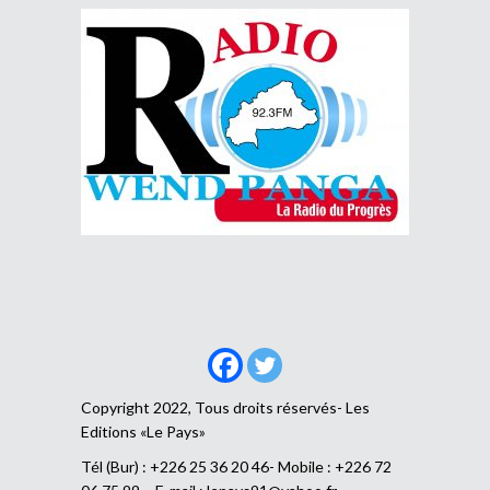
Copyright 2022, Tous droits réservés- Les
Editions «Le Pays»
Tél (Bur) : +226 25 36 20 46- Mobile : +226 72