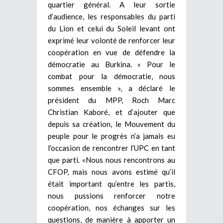
quartier général. A leur sortie
d’audience, les responsables du parti
du Lion et celui du Soleil levant ont
exprimé leur volonté de renforcer leur
coopération en vue de défendre la
démocratie au Burkina. « Pour le
combat pour la démocratie, nous
sommes ensemble », a déclaré le
président du MPP, Roch Marc
Christian Kaboré, et d’ajouter que
depuis sa création, le Mouvement du
peuple pour le progrès n’a jamais eu
l’occasion de rencontrer l’UPC en tant
que parti. «Nous nous rencontrons au
CFOP, mais nous avons estimé qu’il
était important qu’entre les partis,
nous pussions renforcer notre
coopération, nos échanges sur les
questions, de manière à apporter un