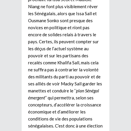
Niang ne font plus visiblement rêver
les Sénégalais, alors que Issa Sall et
Ousmane Sonko sont presque des
novices en politique et n’ont pas
encore de solides relais à travers le
pays. Certes, ils peuvent compter sur
les déçus de l’actuel système au
pouvoir et sur les partisans des
recalés comme Khalifa Sall, mais cela
ne suffira pas à contrarier la volonté
des militants du parti au pouvoir et de
ses alliés de voir Macky Sall garder les
manettes et conduire le ‘
’plan Sénégal
émergent
’’ qui permettra, selon ses
concepteurs, d’accélérer la croissance
économique et d’améliorer les
conditions de vie des populations
sénégalaises. C’est donc à une élection