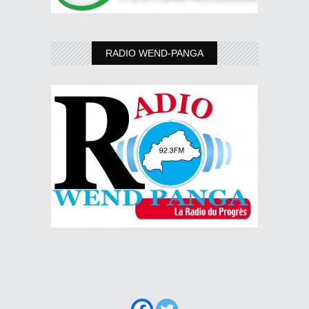
RADIO WEND-PANGA