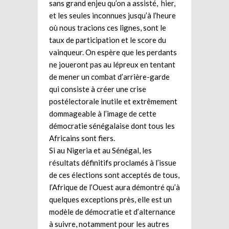
sans grand enjeu qu’on a assisté, hier,
et les seules inconnues jusqu’à l’heure
où nous tracions ces lignes, sont le
taux de participation et le score du
vainqueur. On espère que les perdants
ne joueront pas au lépreux en tentant
de mener un combat d’arrière-garde
qui consiste à créer une crise
postélectorale inutile et extrêmement
dommageable à l’image de cette
démocratie sénégalaise dont tous les
Africains sont fiers.
Si au Nigeria et au Sénégal, les
résultats définitifs proclamés à l’issue
de ces élections sont acceptés de tous,
l’Afrique de l’Ouest aura démontré qu’à
quelques exceptions près, elle est un
modèle de démocratie et d’alternance
à suivre, notamment pour les autres