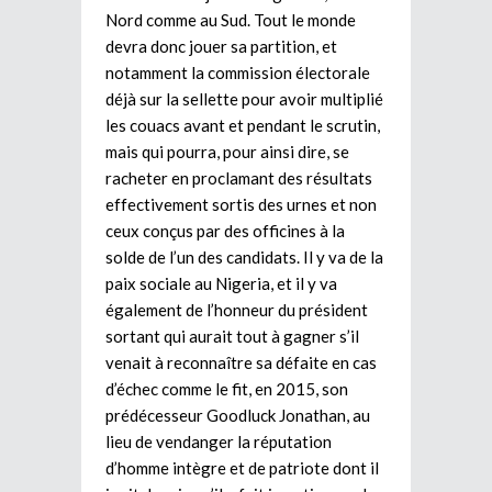
Nord comme au Sud. Tout le monde
devra donc jouer sa partition, et
notamment la commission électorale
déjà sur la sellette pour avoir multiplié
les couacs avant et pendant le scrutin,
mais qui pourra, pour ainsi dire, se
racheter en proclamant des résultats
effectivement sortis des urnes et non
ceux conçus par des officines à la
solde de l’un des candidats. Il y va de la
paix sociale au Nigeria, et il y va
également de l’honneur du président
sortant qui aurait tout à gagner s’il
venait à reconnaître sa défaite en cas
d’échec comme le fit, en 2015, son
prédécesseur Goodluck Jonathan, au
lieu de vendanger la réputation
d’homme intègre et de patriote dont il