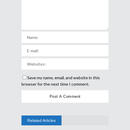
Save my name, email, and website in this
browser for the next time I comment.
Related Articles