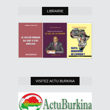
LIBRAIRIE
VISITEZ ACTU BURKINA