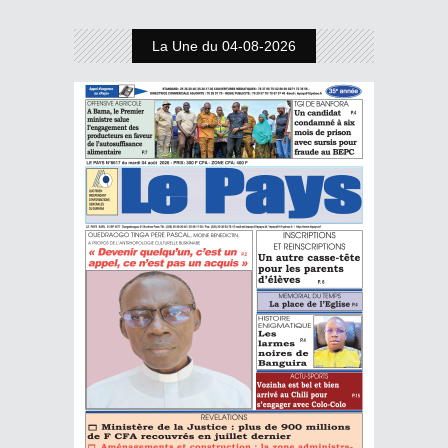
La Une du 04-08-2026