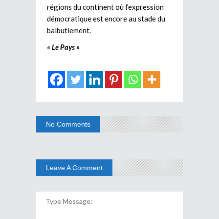
régions du continent où l’expression
démocratique est encore au stade du
balbutiement.
« Le Pays »
No Comments
Leave A Comment