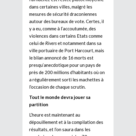
dans certaines villes, malgré les
mesures de sécurité draconiennes
autour des bureaux de vote. Certes, il
y a eu, comme à l’accoutumée, des
violences dans certains Etats comme
celui de
Rivers
et notamment dans sa
ville portuaire de Port Harcourt, mais
le bilan annoncé de 16 morts est
presqu’anecdotique pour un pays de
près de 200 millions d’habitants où on
a régulièrement sorti les machettes à
l’occasion de chaque scrutin.
Tout le monde devra jouer sa
partition
L’heure est maintenant au
dépouillement et à la compilation des
résultats, et l’on saura dans les