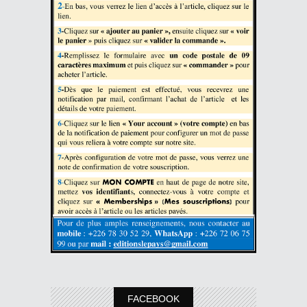
FACEBOOK