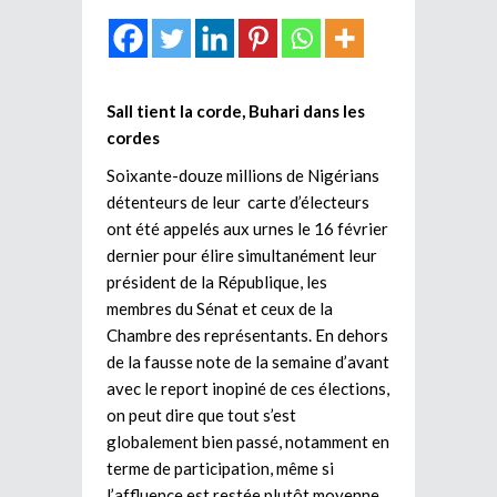
Sall tient la corde, Buhari dans les
cordes
Soixante-douze millions de Nigérians
détenteurs de leur carte d’électeurs
ont été appelés aux urnes le 16 février
dernier pour élire simultanément leur
président de la République, les
membres du Sénat et ceux de la
Chambre des représentants. En dehors
de la fausse note de la semaine d’avant
avec le report inopiné de ces élections,
on peut dire que tout s’est
globalement bien passé, notamment en
terme de participation, même si
l’affluence est restée plutôt moyenne