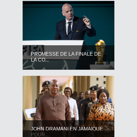
PROMESSE DE LA FINALE DE
LA CO...
JOHN DRAMANI EN JAMAIQUE
POUR...