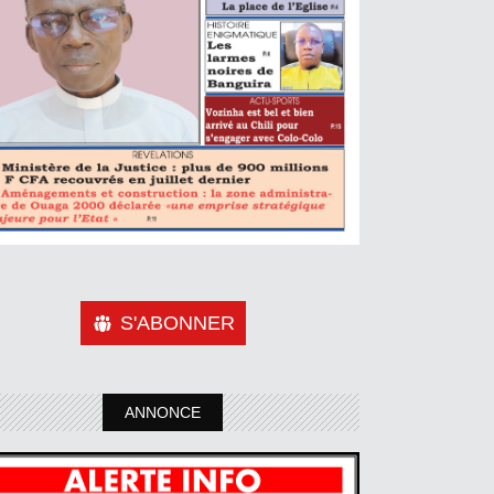
S'ABONNER
ANNONCE