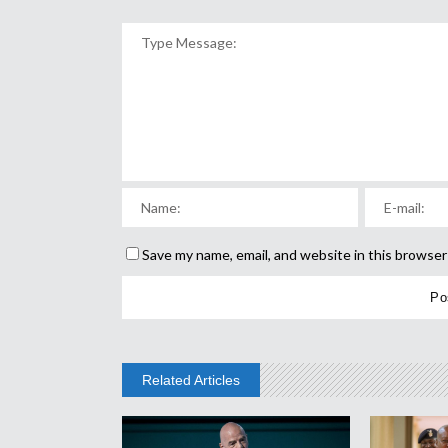
Save my name, email, and website in this browser
Related Articles