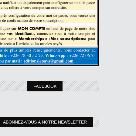
FACEBOOK
ABONNEZ-VOUS À NOTRE NEWSLETTER