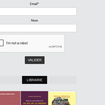
Email*
Nom
LIBRAIRIE