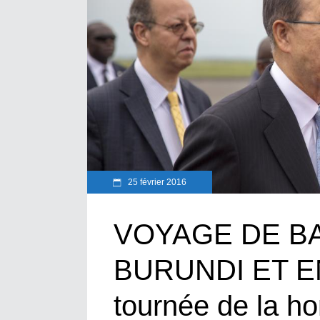
25 février 2016
VOYAGE DE B
BURUNDI ET E
tournée de la ho